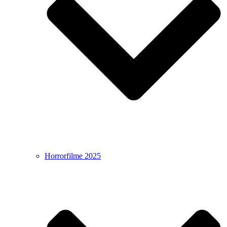
Horrorfilme 2025