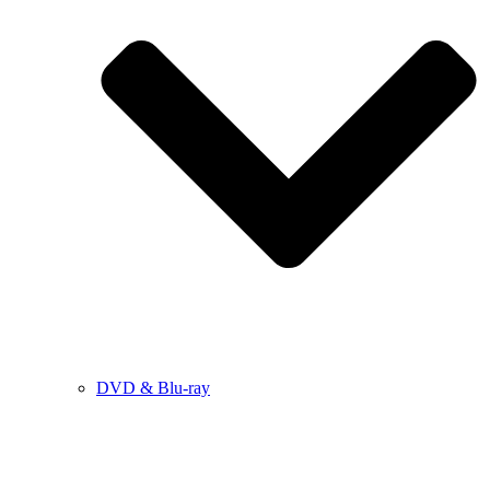
DVD & Blu-ray