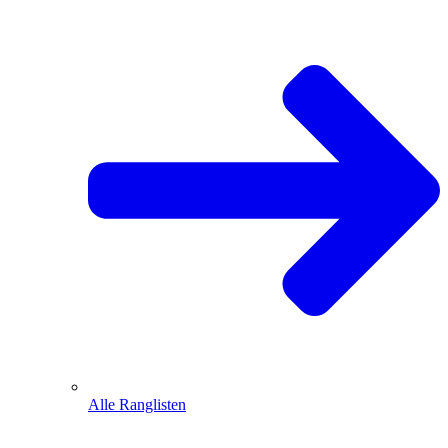
Alle Ranglisten