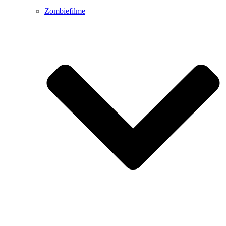
Zombiefilme