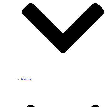
Netflix