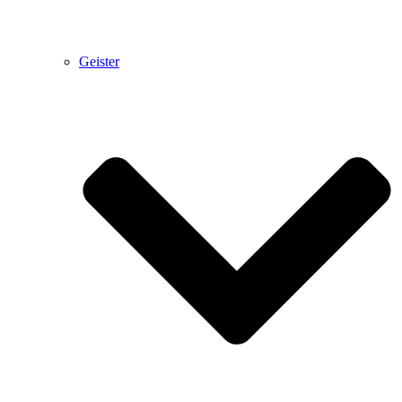
Geister