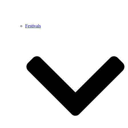
Festivals