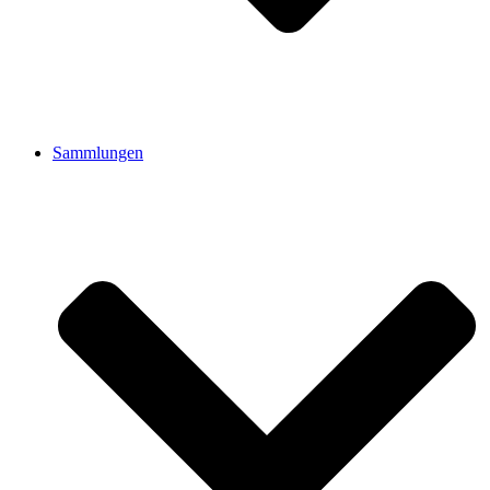
Sammlungen