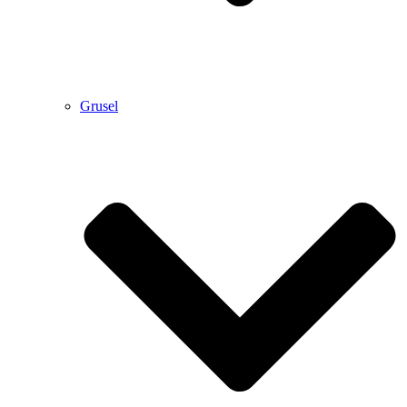
Grusel