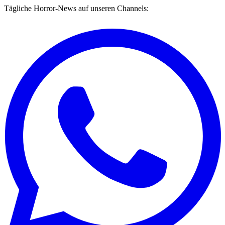
Tägliche Horror-News auf unseren Channels: