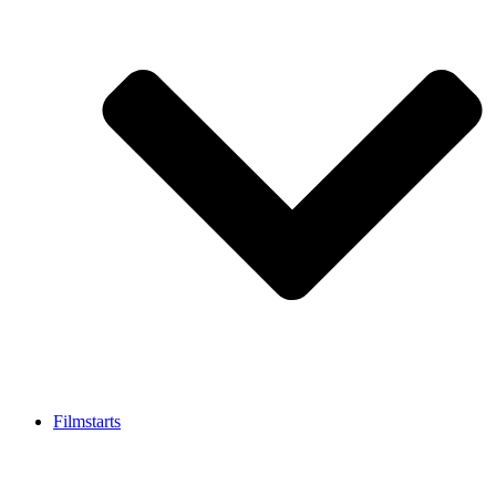
Filmstarts