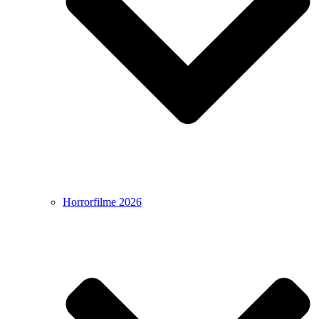
Horrorfilme 2026