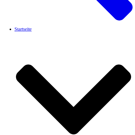
Startseite