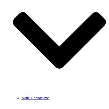
Neue Horrorfilme