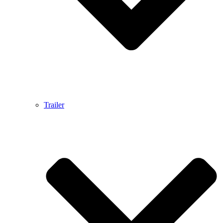
Trailer