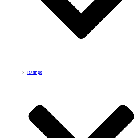
Ratings