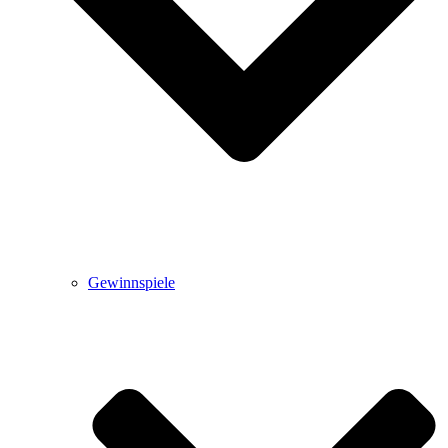
Gewinnspiele