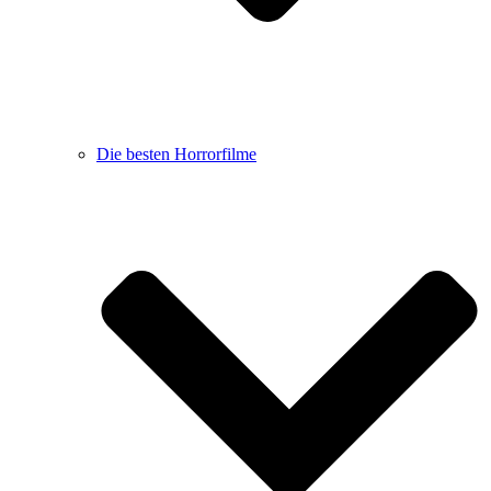
Die besten Horrorfilme