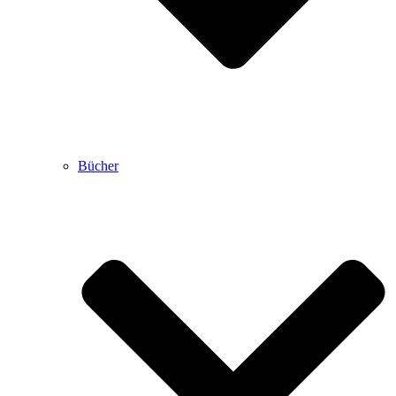
Bücher