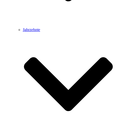
Jahrzehnte