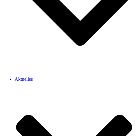
Aktuelles