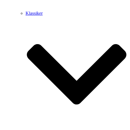
Klassiker