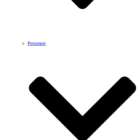
Personen