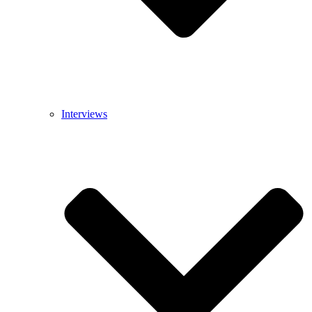
Interviews