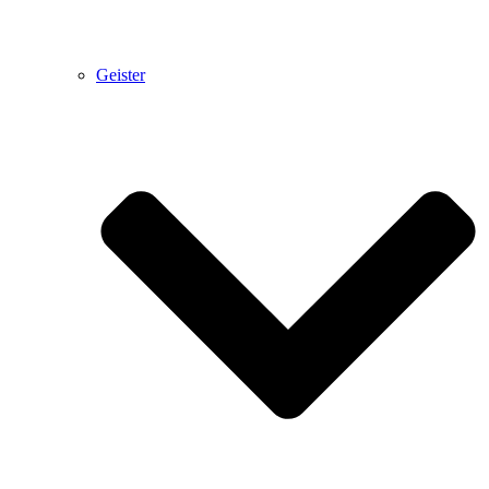
Geister