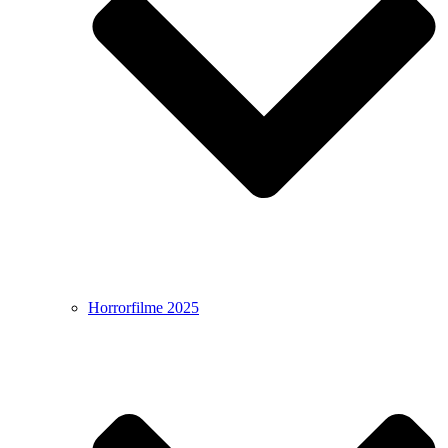
Horrorfilme 2025