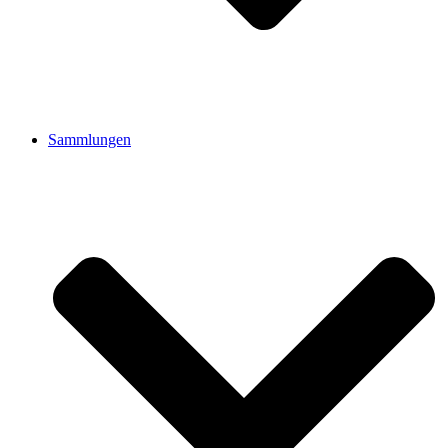
Sammlungen