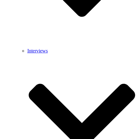
Interviews