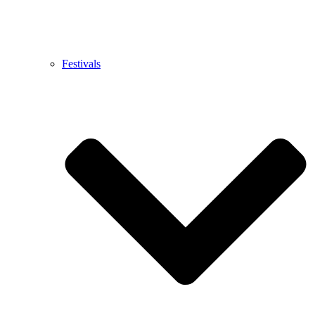
Festivals