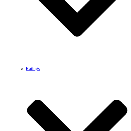
Ratings