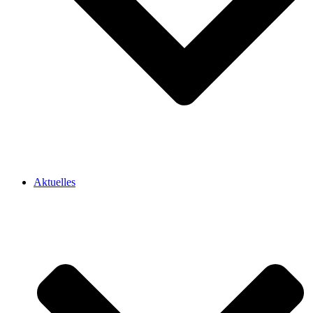
Aktuelles