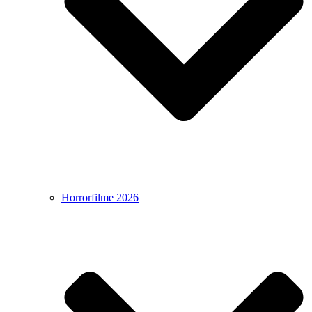
Horrorfilme 2026