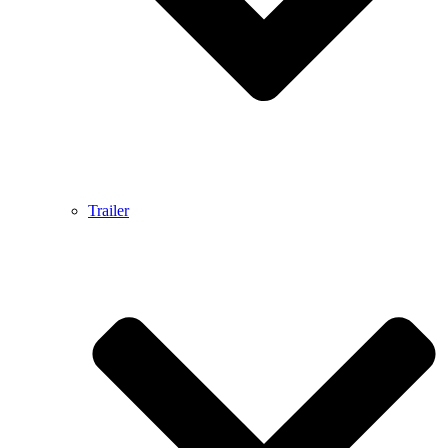
Trailer