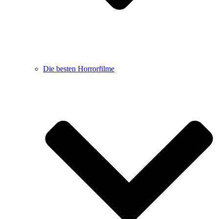
Die besten Horrorfilme