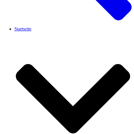
Startseite