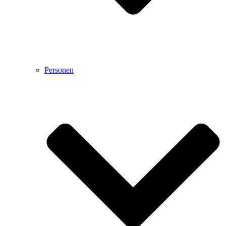
Personen