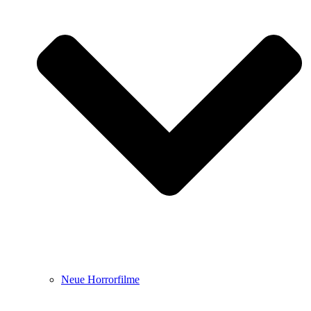
Neue Horrorfilme