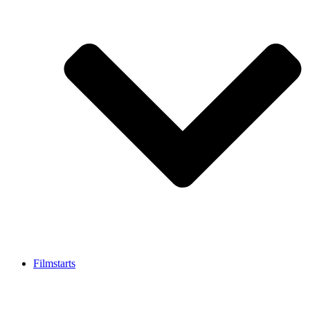
Filmstarts