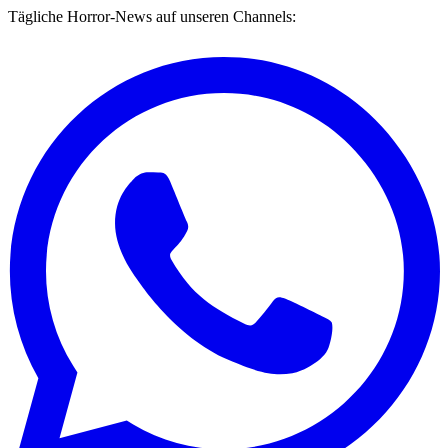
Tägliche Horror-News auf unseren Channels: