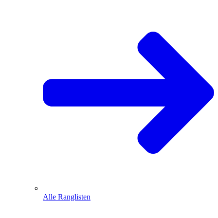
Alle Ranglisten