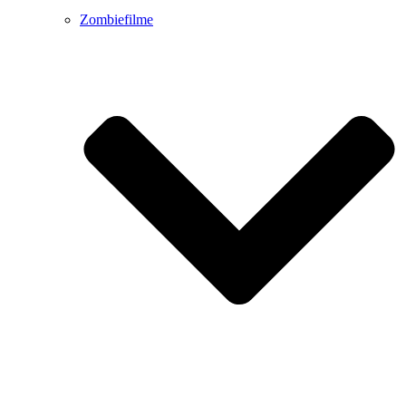
Zombiefilme