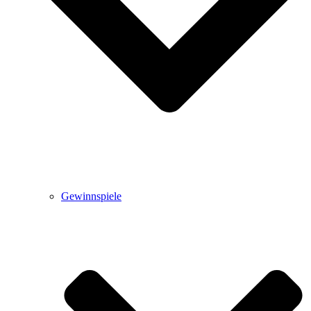
Gewinnspiele