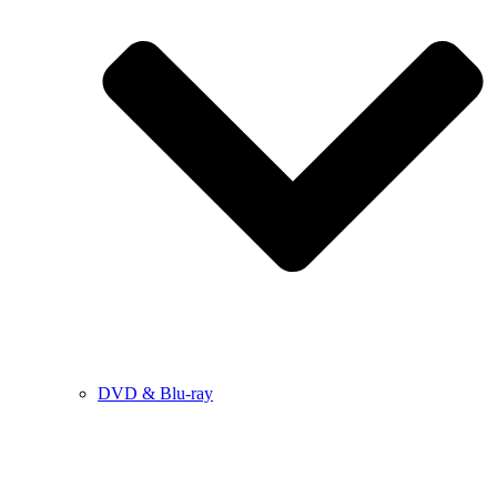
DVD & Blu-ray