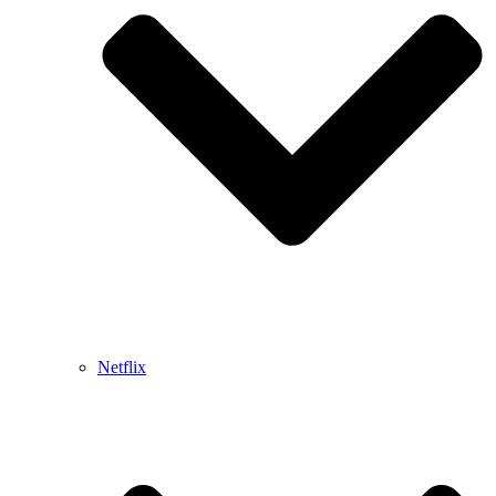
Netflix