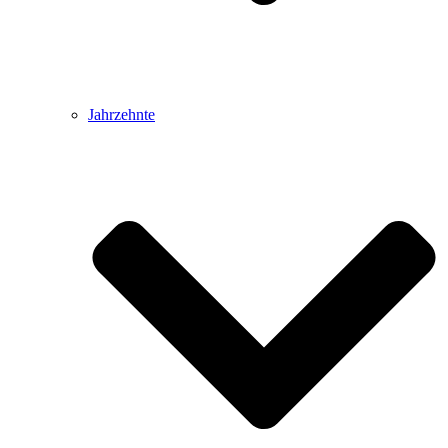
Jahrzehnte