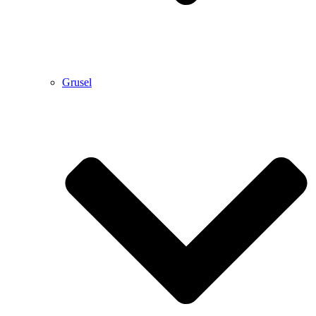
Grusel