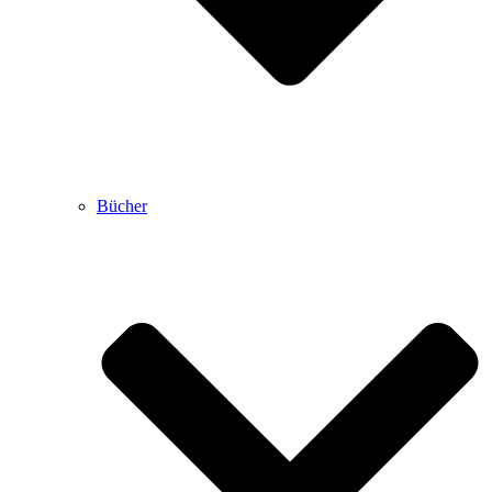
Bücher