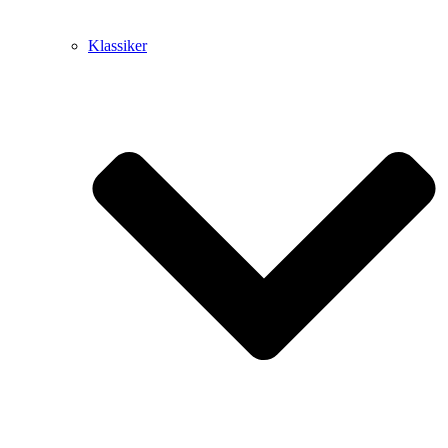
Klassiker