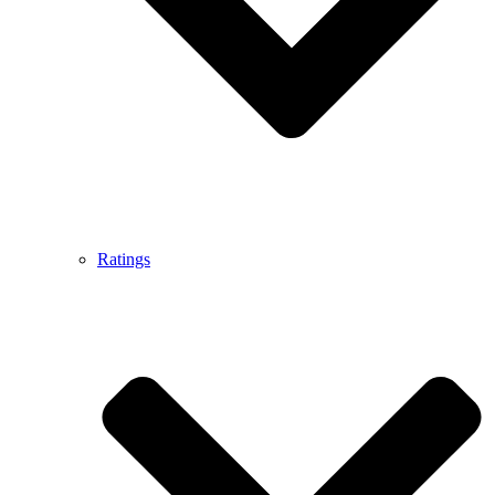
Ratings