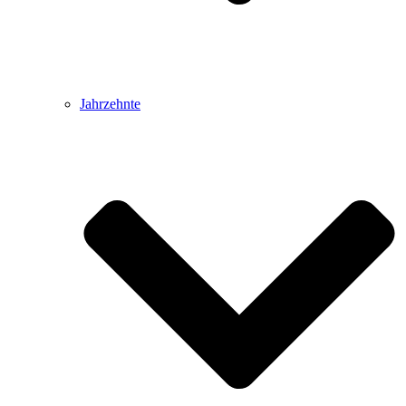
Jahrzehnte