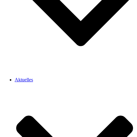
Aktuelles