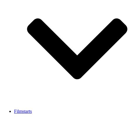
Filmstarts