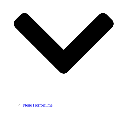
Neue Horrorfilme