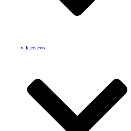
Interviews