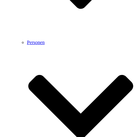
Personen