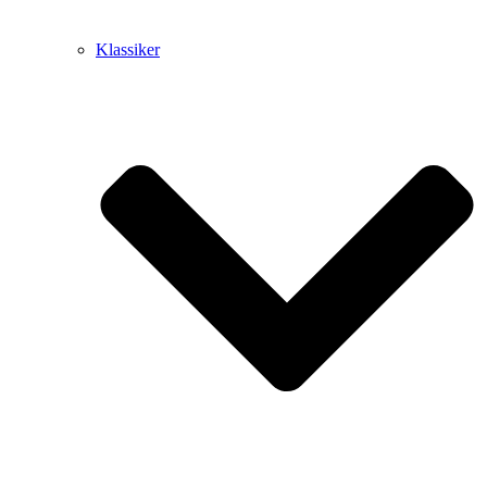
Klassiker