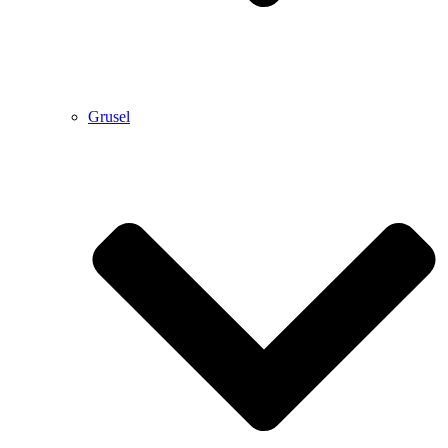
Grusel