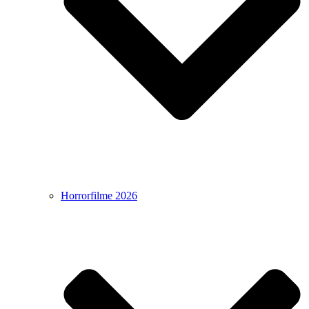
Horrorfilme 2026