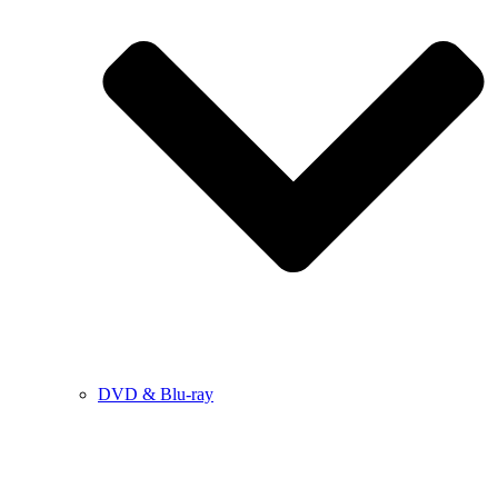
DVD & Blu-ray