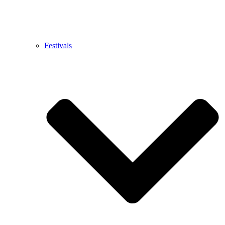
Festivals