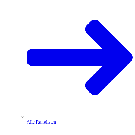
Alle Ranglisten