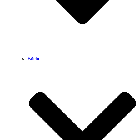
Bücher