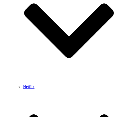
Netflix