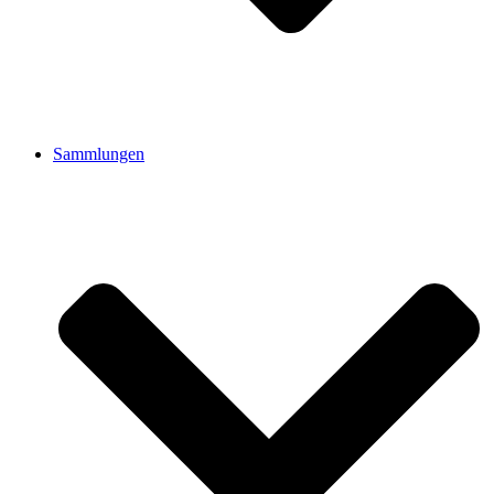
Sammlungen