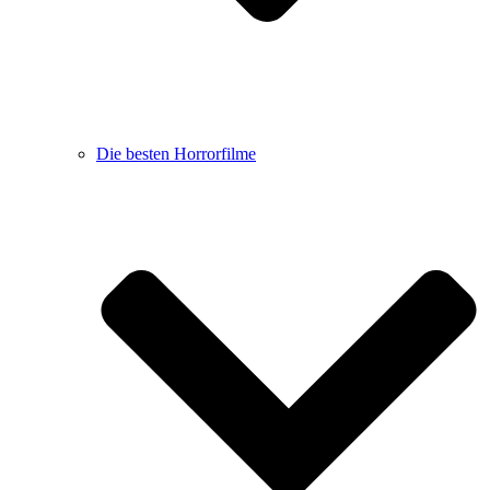
Die besten Horrorfilme