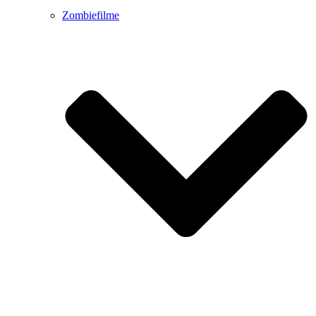
Zombiefilme