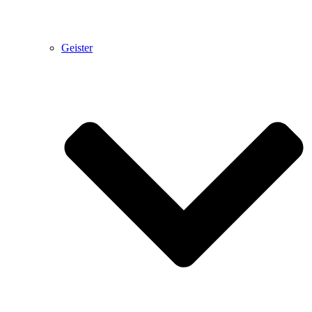
Geister