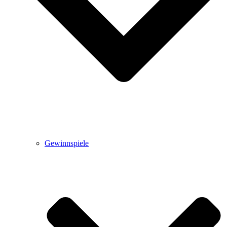
Gewinnspiele