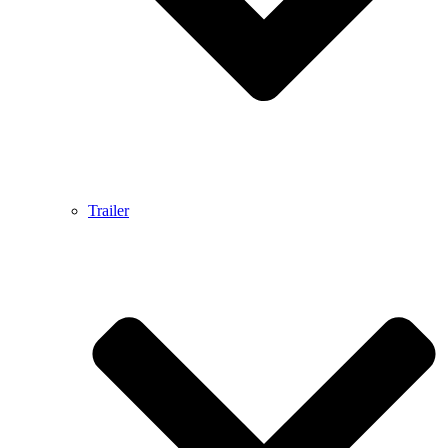
Trailer