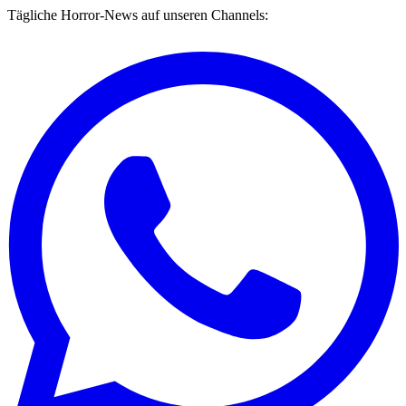
Tägliche Horror-News auf unseren Channels: