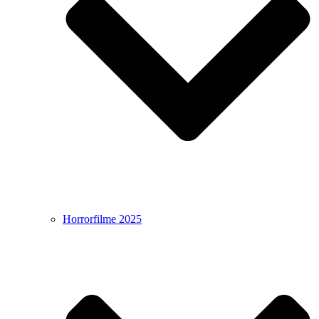
Horrorfilme 2025