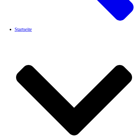
Startseite