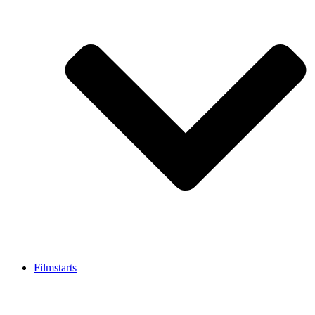
Filmstarts