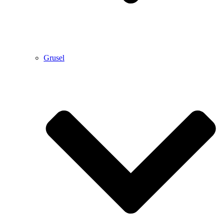
Grusel