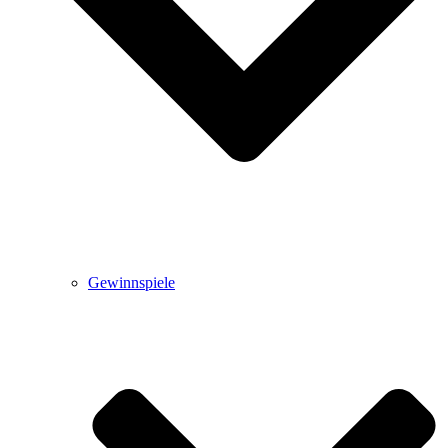
Gewinnspiele