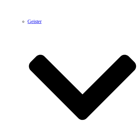
Geister