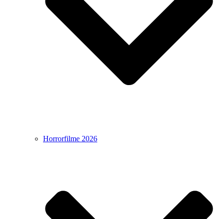
Horrorfilme 2026