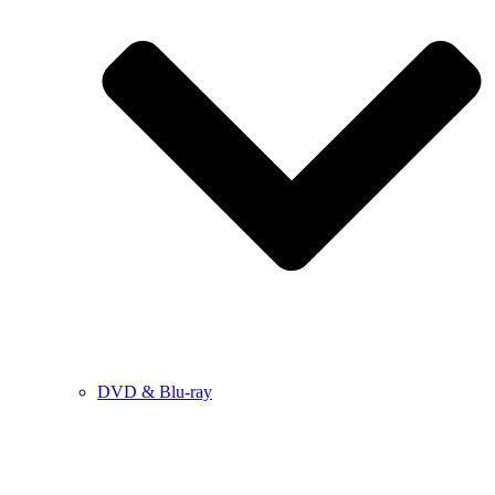
DVD & Blu-ray