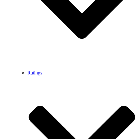
Ratings