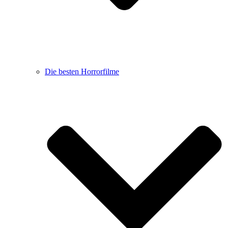
Die besten Horrorfilme