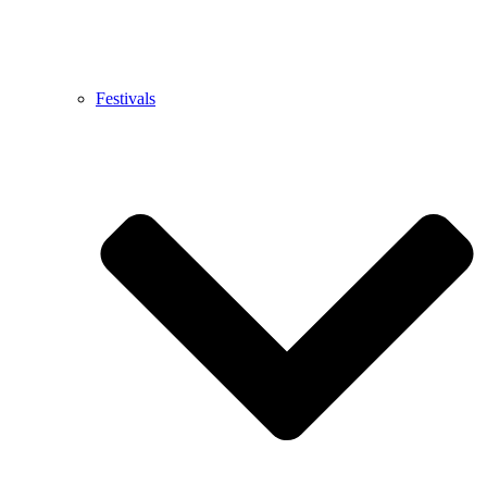
Festivals