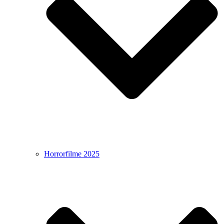
Horrorfilme 2025