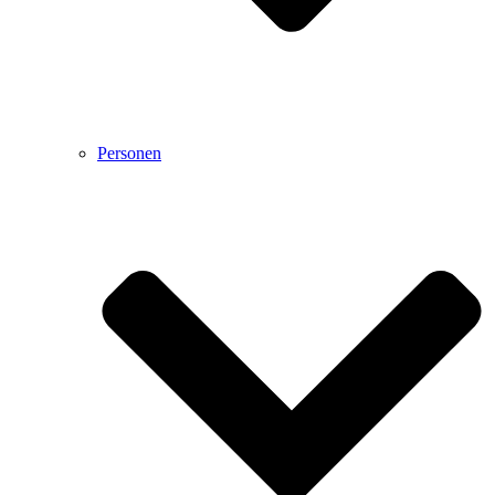
Personen