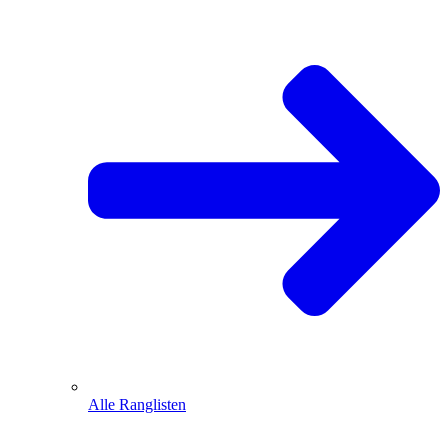
Alle Ranglisten