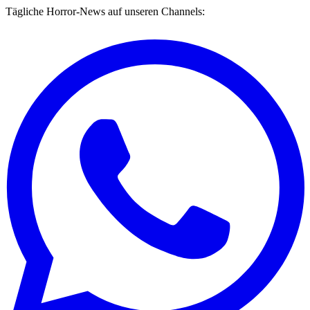
Tägliche Horror-News auf unseren Channels: