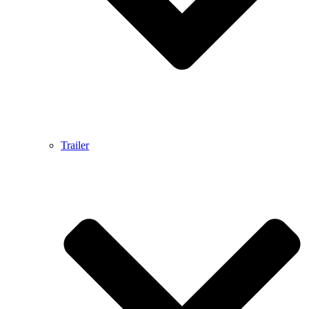
Trailer