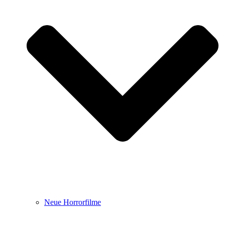
Neue Horrorfilme