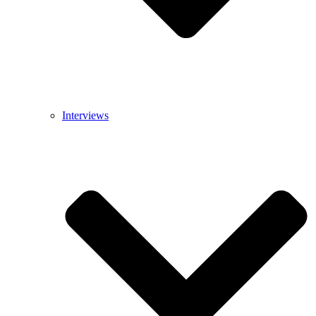
Interviews