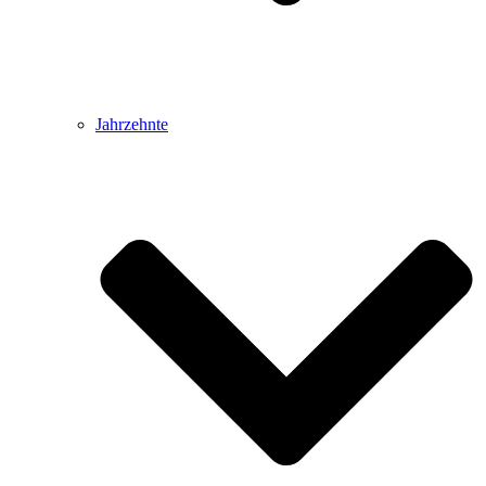
Jahrzehnte