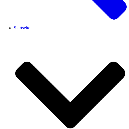
Startseite