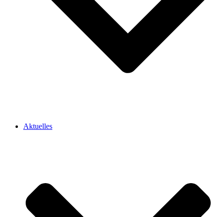
Aktuelles