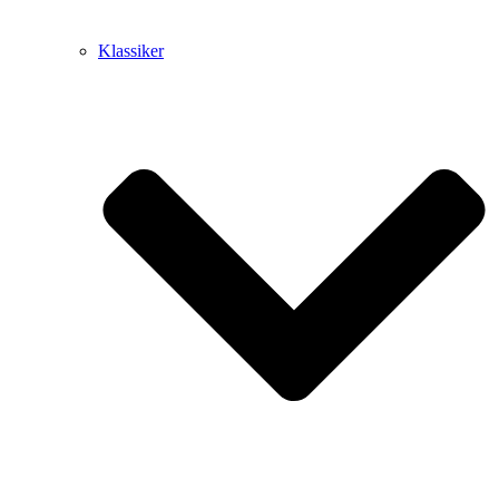
Klassiker