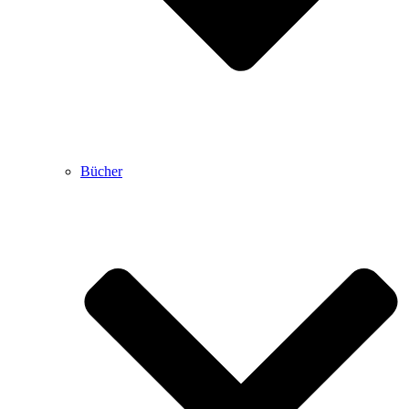
Bücher