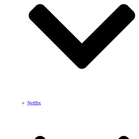
Netflix