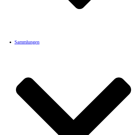
Sammlungen