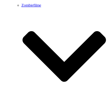
Zombiefilme