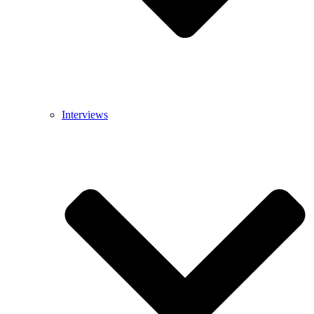
Interviews