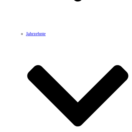
Jahrzehnte