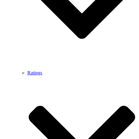
Ratings