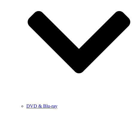
DVD & Blu-ray