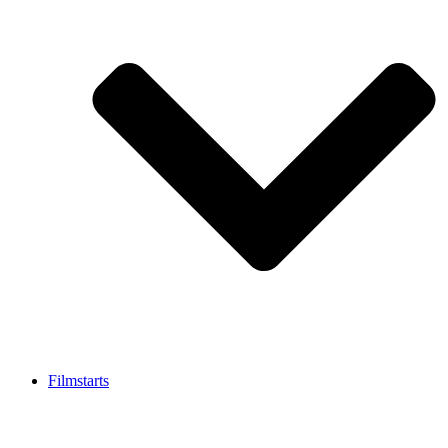
Filmstarts