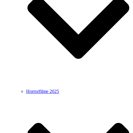
Horrorfilme 2025