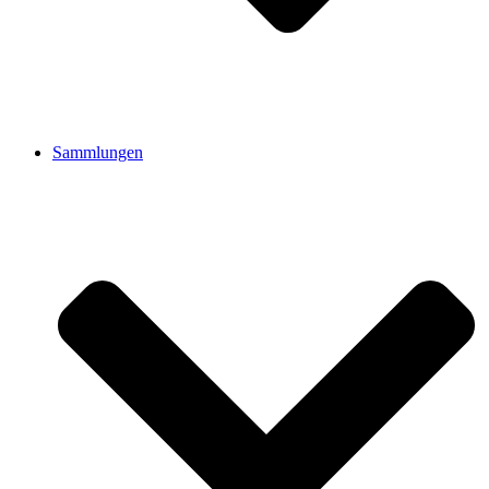
Sammlungen