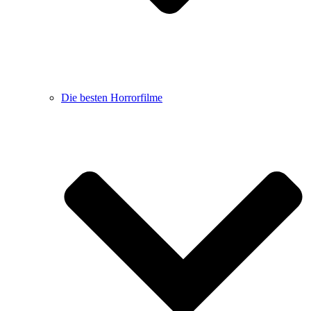
Die besten Horrorfilme