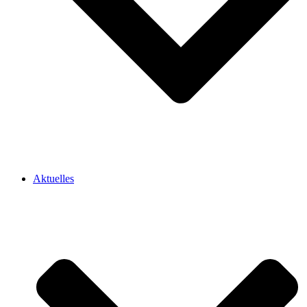
Aktuelles