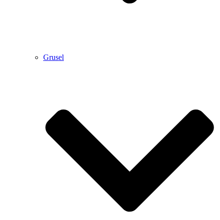
Grusel