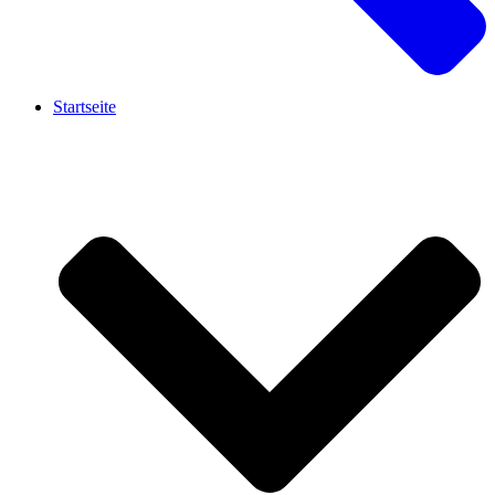
Startseite