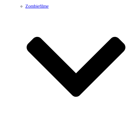
Zombiefilme