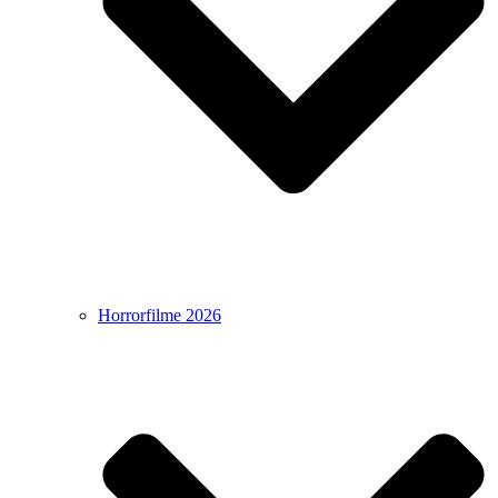
Horrorfilme 2026