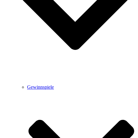
Gewinnspiele