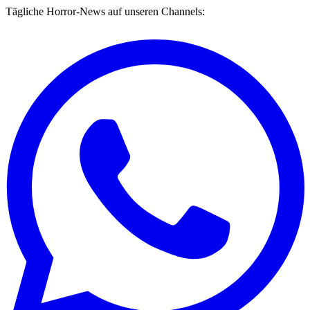
Tägliche Horror-News auf unseren Channels: