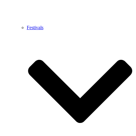
Festivals