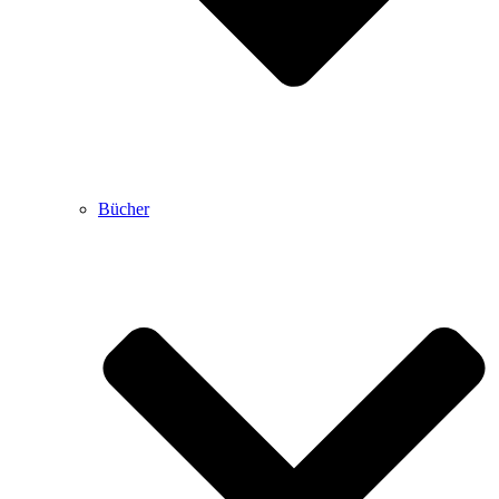
Bücher