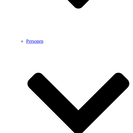
Personen