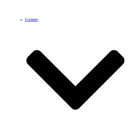
Geister