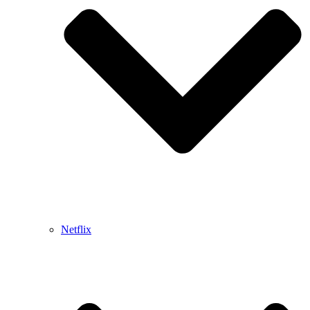
Netflix