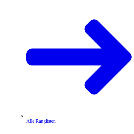
Alle Ranglisten