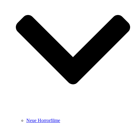
Neue Horrorfilme