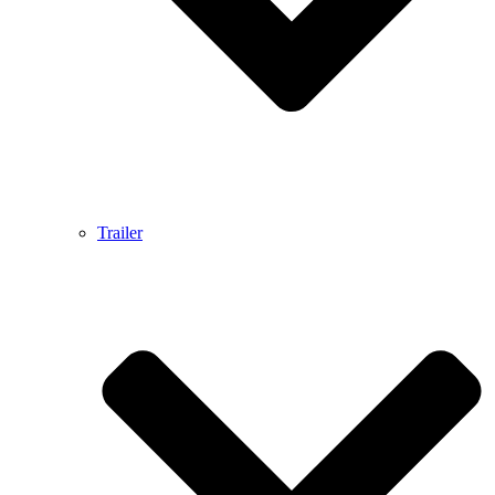
Trailer