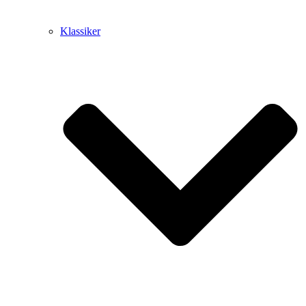
Klassiker