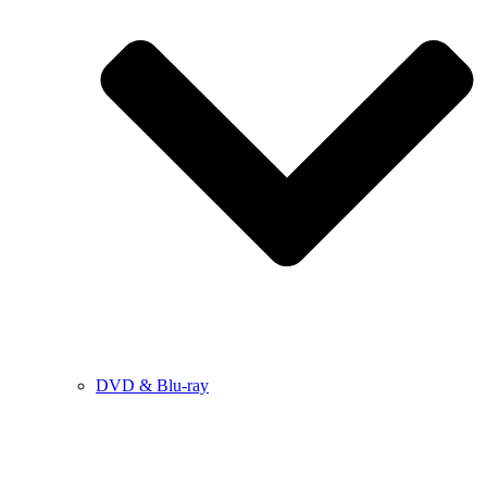
DVD & Blu-ray