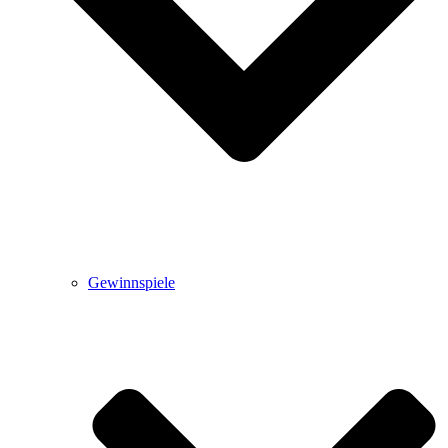
Gewinnspiele