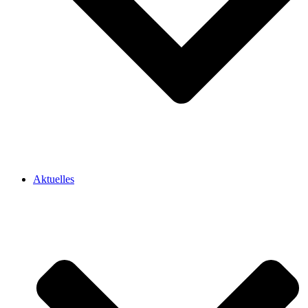
Aktuelles