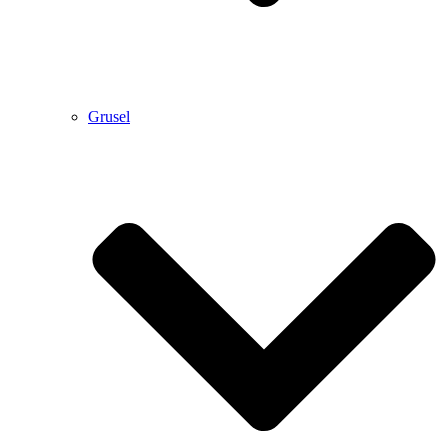
Grusel