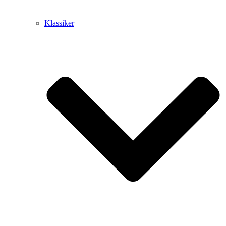
Klassiker