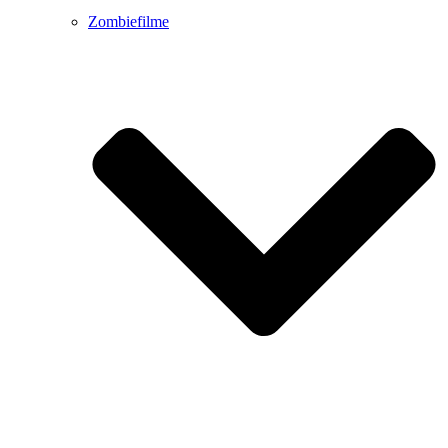
Zombiefilme