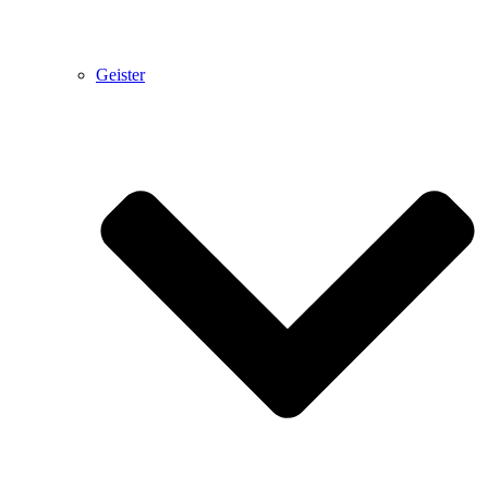
Geister