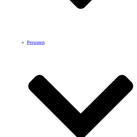
Personen