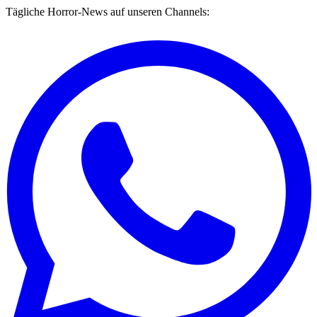
Tägliche Horror-News auf unseren Channels: