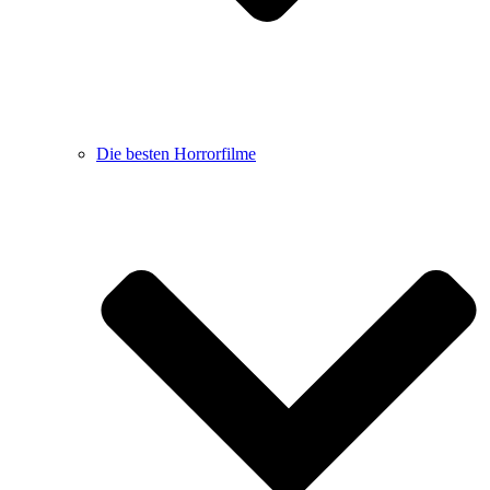
Die besten Horrorfilme