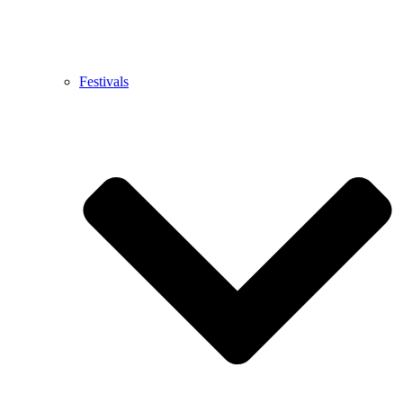
Festivals