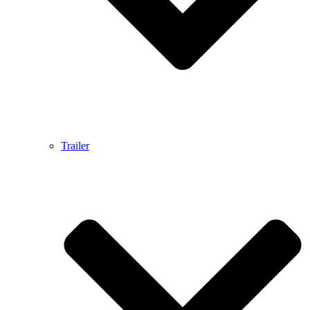
Trailer