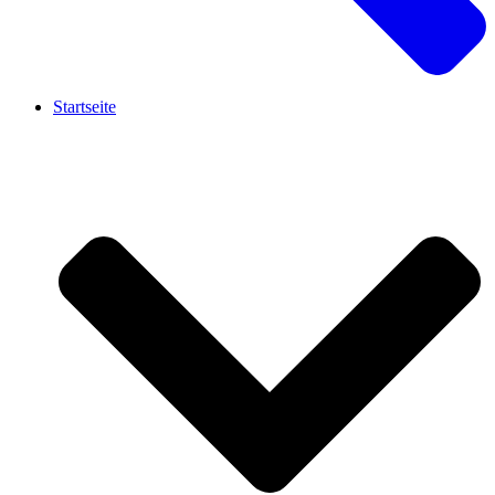
Startseite