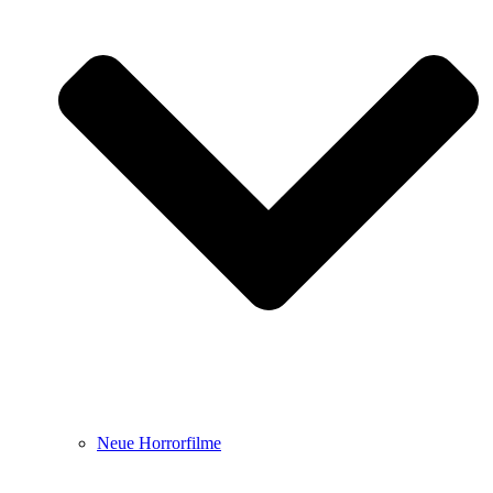
Neue Horrorfilme