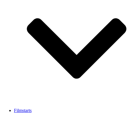
Filmstarts