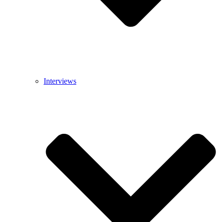
Interviews