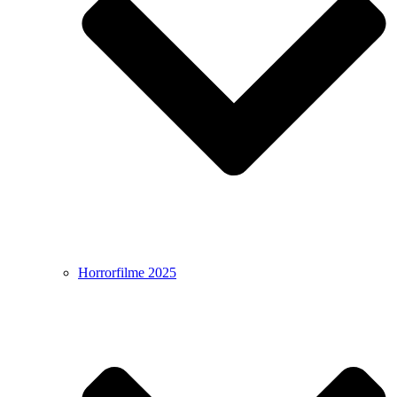
Horrorfilme 2025