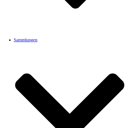
Sammlungen