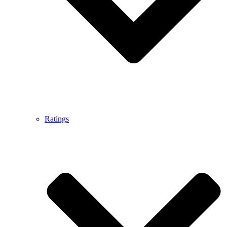
Ratings