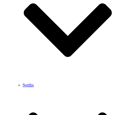
Netflix