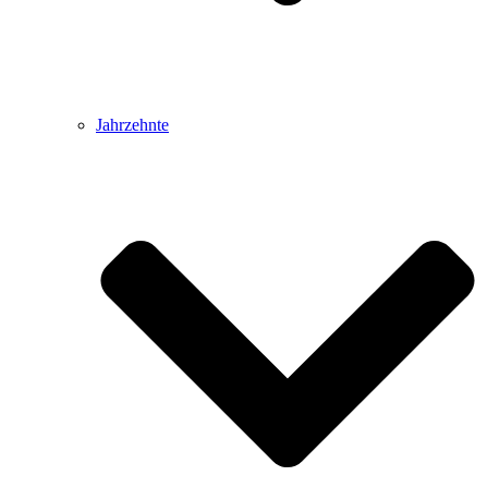
Jahrzehnte