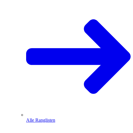
Alle Ranglisten