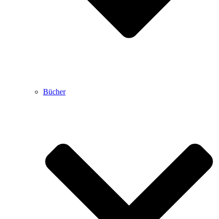
Bücher