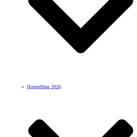
Horrorfilme 2026