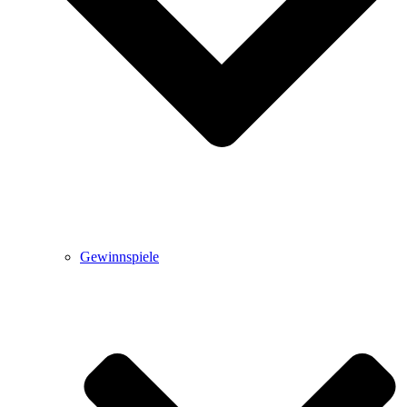
Gewinnspiele