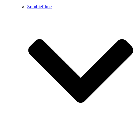
Zombiefilme