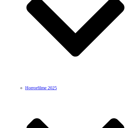
Horrorfilme 2025