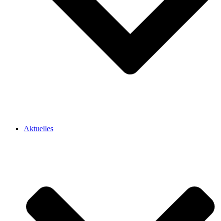
Aktuelles