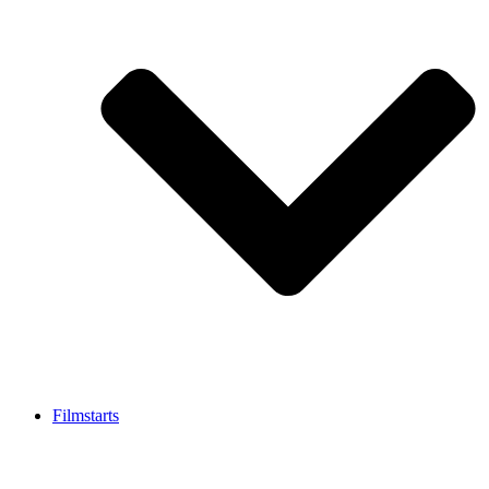
Filmstarts