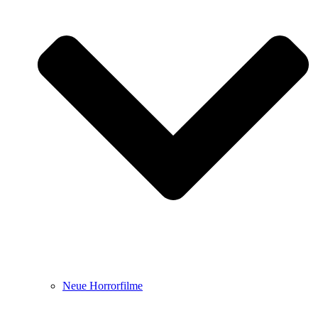
Neue Horrorfilme