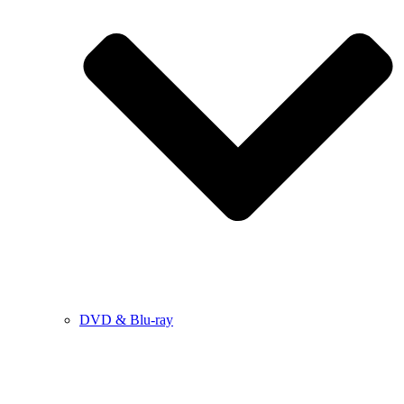
DVD & Blu-ray