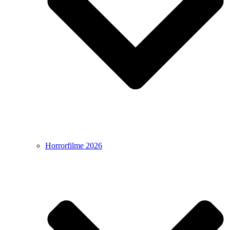
Horrorfilme 2026