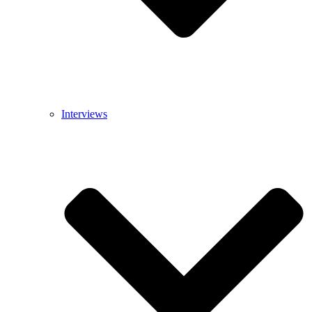
Interviews