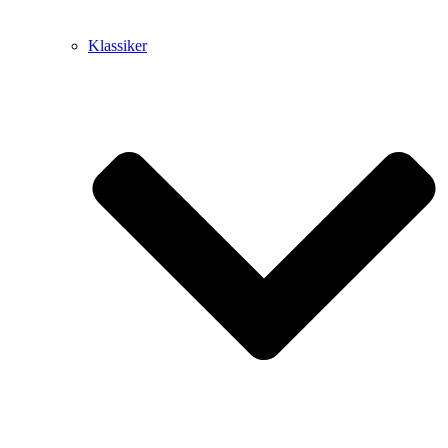
Klassiker