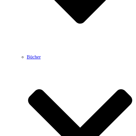
Bücher