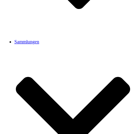
Sammlungen