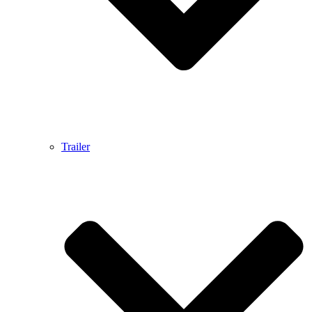
Trailer