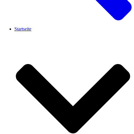
Startseite