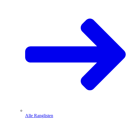
Alle Ranglisten