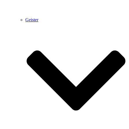
Geister