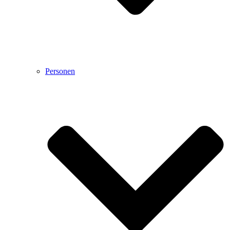
Personen