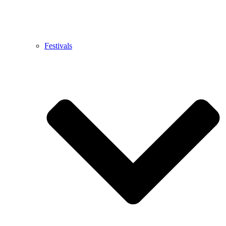
Festivals