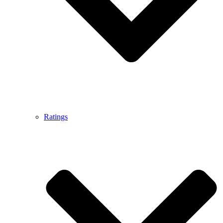
Ratings