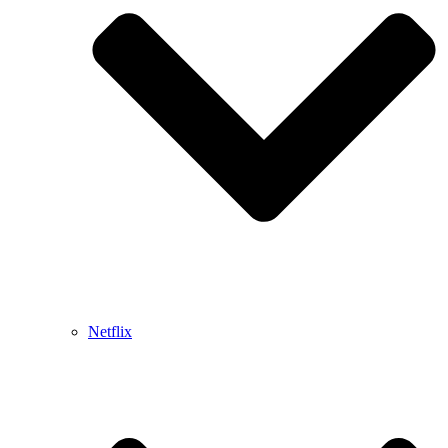
Netflix