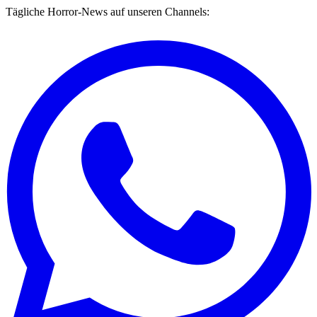
Tägliche Horror-News auf unseren Channels: