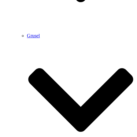
Grusel