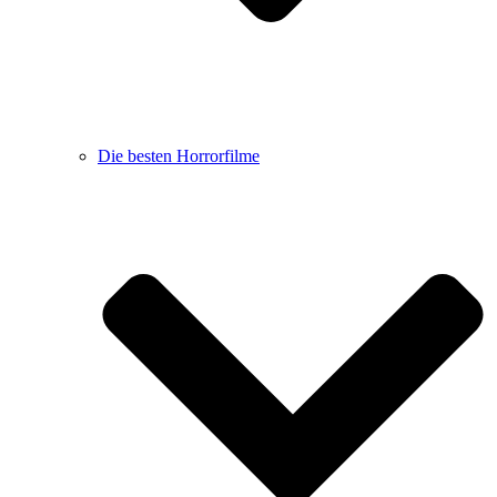
Die besten Horrorfilme