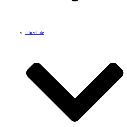
Jahrzehnte