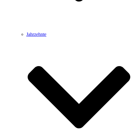
Jahrzehnte