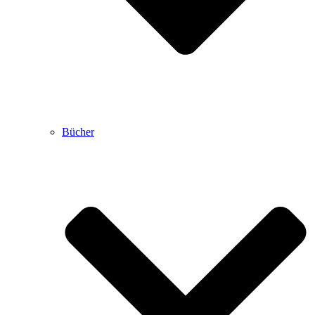
Bücher