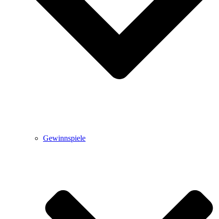
Gewinnspiele