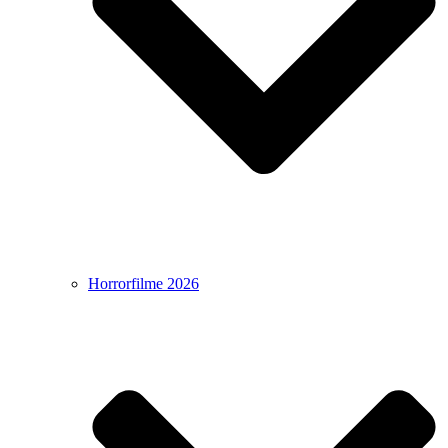
Horrorfilme 2026