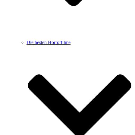
Die besten Horrorfilme