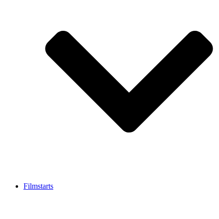
Filmstarts