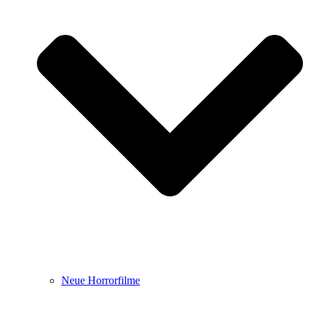
Neue Horrorfilme