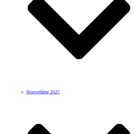
Horrorfilme 2025