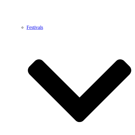
Festivals