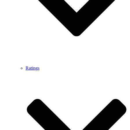
Ratings