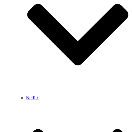
Netflix