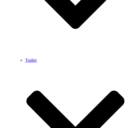
Trailer