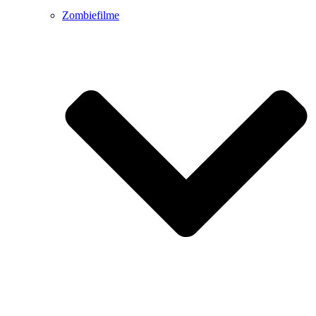
Zombiefilme