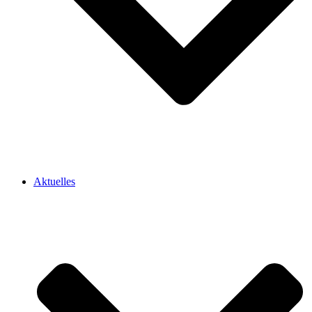
Aktuelles