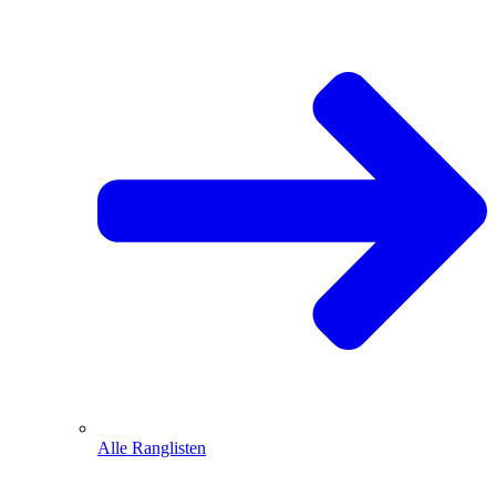
Alle Ranglisten