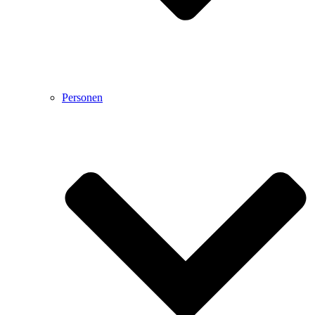
Personen