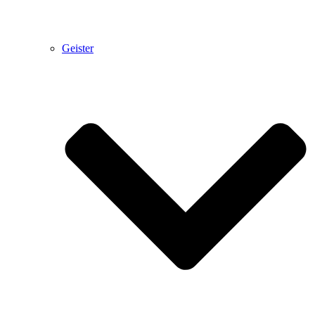
Geister