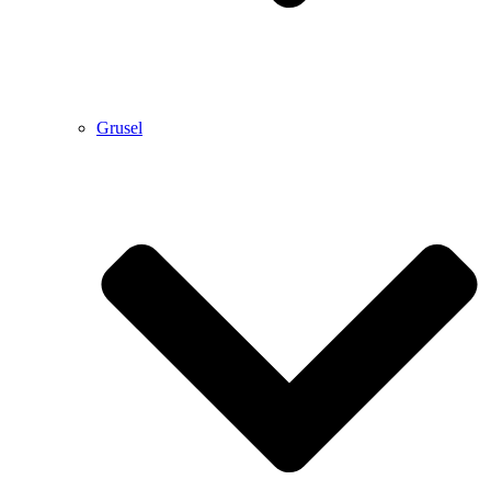
Grusel