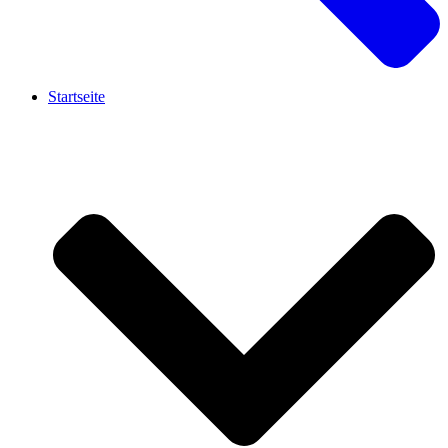
Startseite