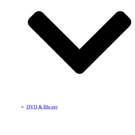
DVD & Blu-ray