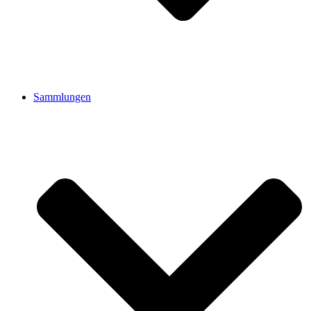
Sammlungen