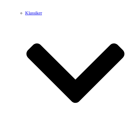
Klassiker