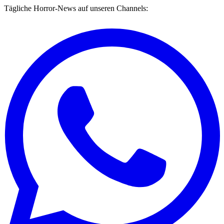
Tägliche Horror-News auf unseren Channels: