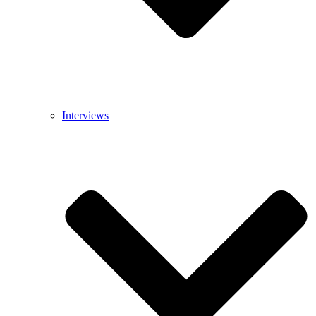
Interviews