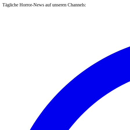
Tägliche Horror-News auf unseren Channels: