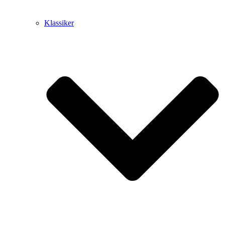
Klassiker