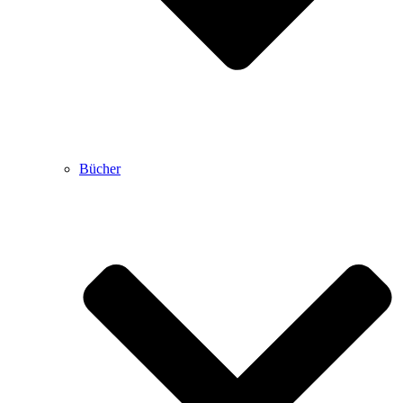
Bücher