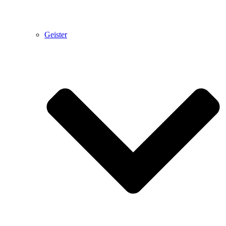
Geister