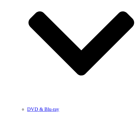
DVD & Blu-ray