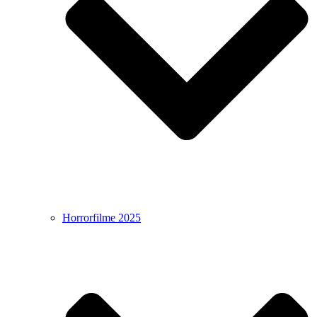
Horrorfilme 2025