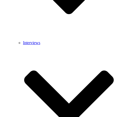
Interviews