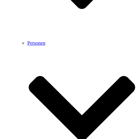
Personen