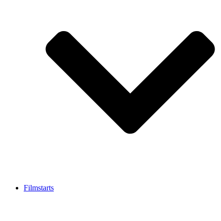
Filmstarts