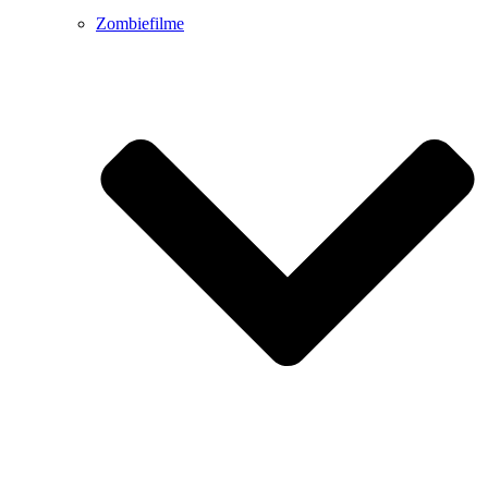
Zombiefilme