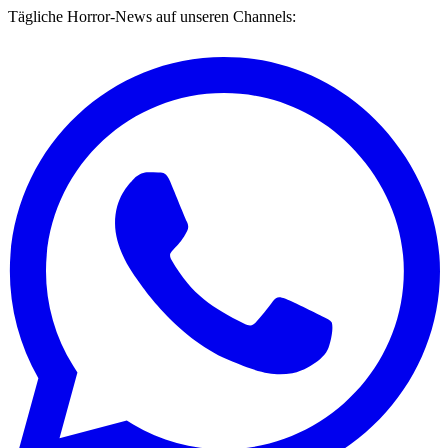
Tägliche Horror-News auf unseren Channels: