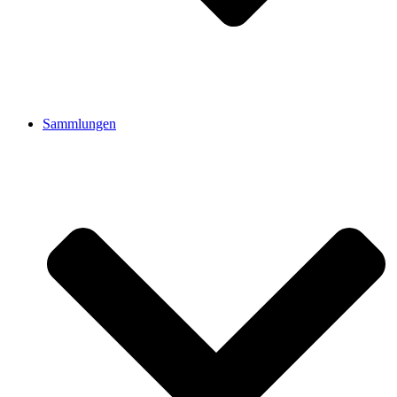
Sammlungen