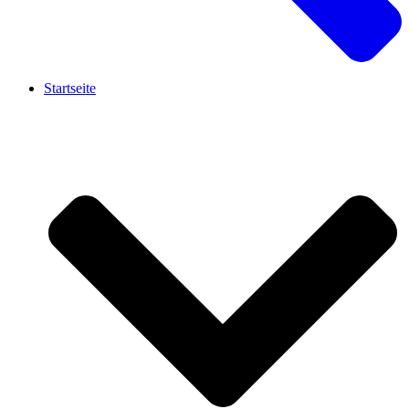
Startseite