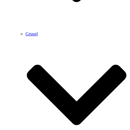
Grusel