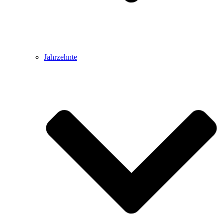
Jahrzehnte