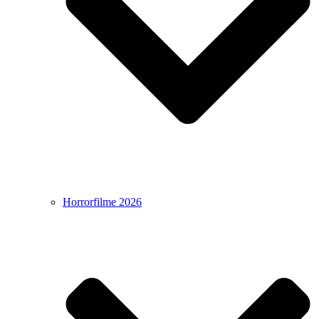
Horrorfilme 2026