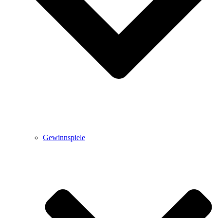
Gewinnspiele