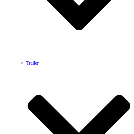
Trailer