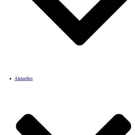
Aktuelles