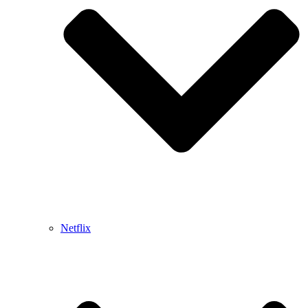
Netflix