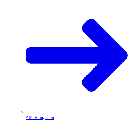
Alle Ranglisten