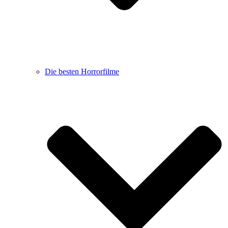
Die besten Horrorfilme