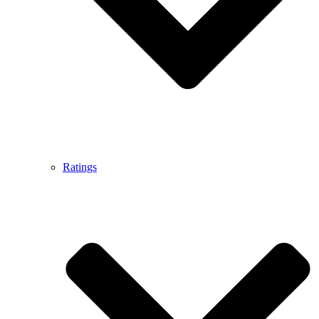
Ratings