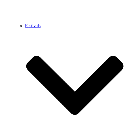
Festivals