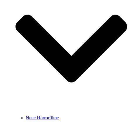
Neue Horrorfilme