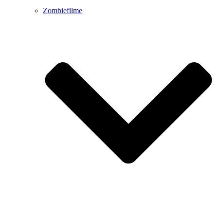
Zombiefilme