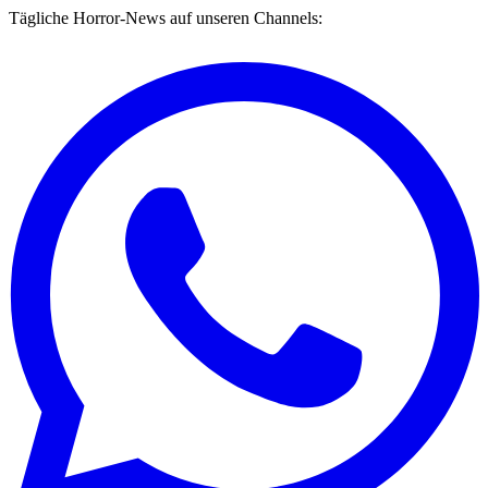
Tägliche Horror-News auf unseren Channels: