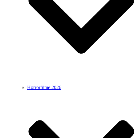
Horrorfilme 2026