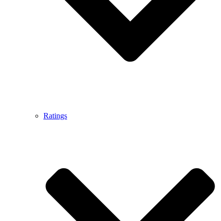
Ratings