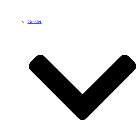
Geister