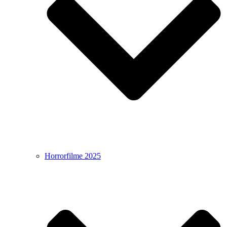
Horrorfilme 2025