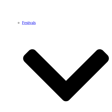
Festivals