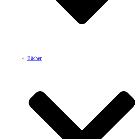
Bücher