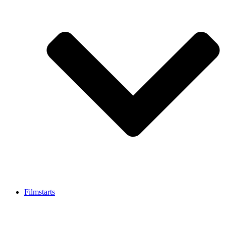
Filmstarts