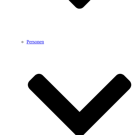
Personen