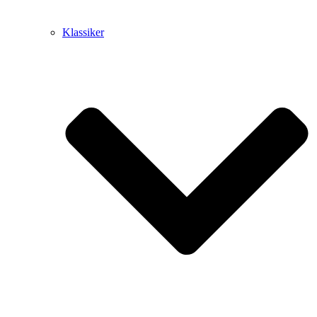
Klassiker