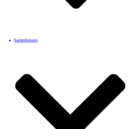
Sammlungen