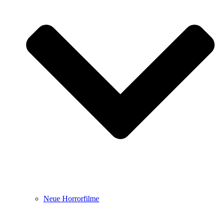
Neue Horrorfilme