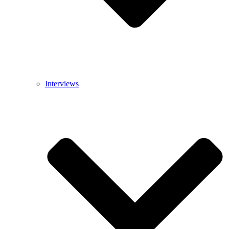
Interviews