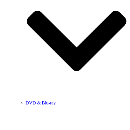
DVD & Blu-ray