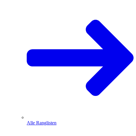
Alle Ranglisten