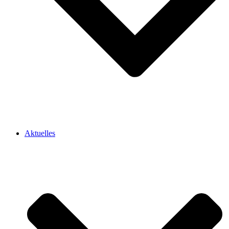
Aktuelles