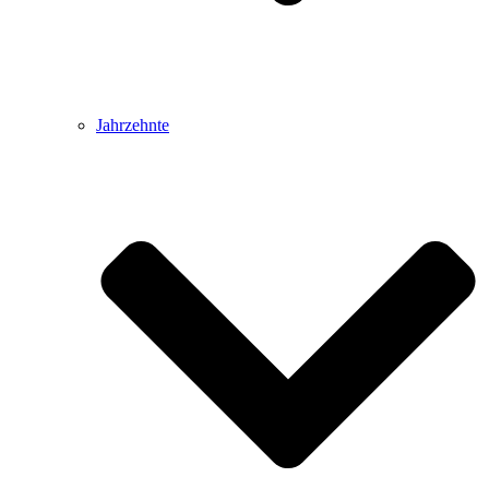
Jahrzehnte