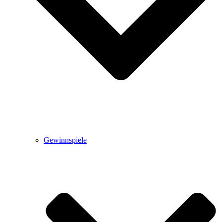
Gewinnspiele