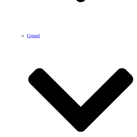
Grusel