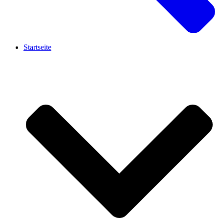
Startseite