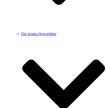
Die besten Horrorfilme