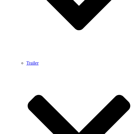
Trailer