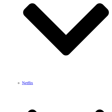
Netflix