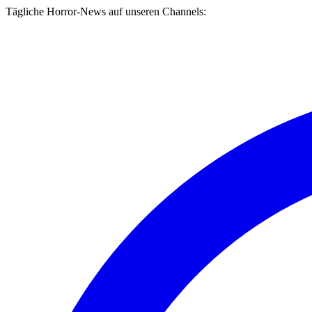
Tägliche Horror-News auf unseren Channels: