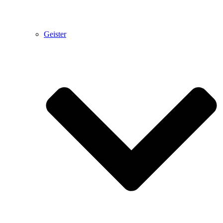
Geister