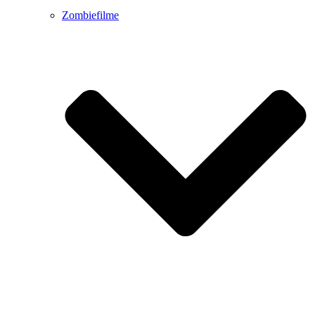
Zombiefilme