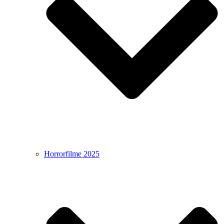
Horrorfilme 2025