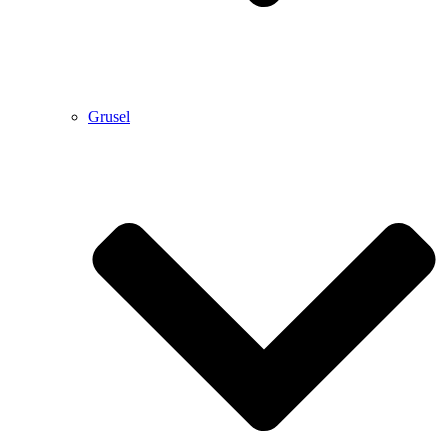
Grusel