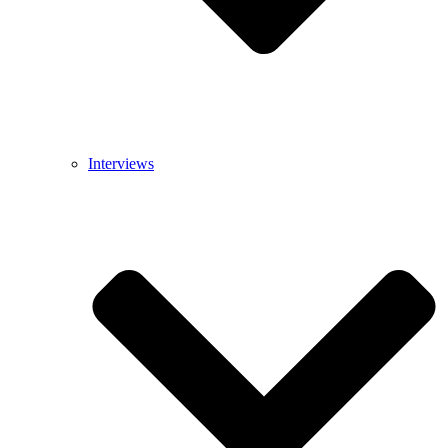
Interviews