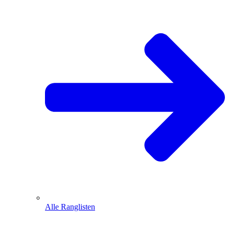
Alle Ranglisten