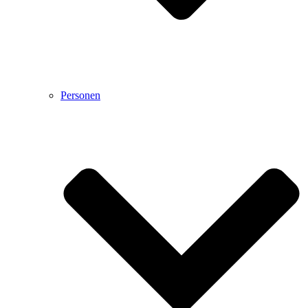
Personen