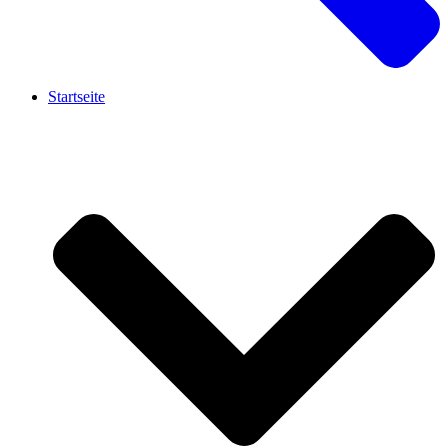
Startseite