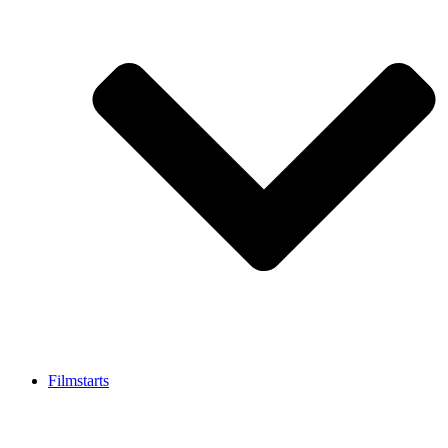
Filmstarts