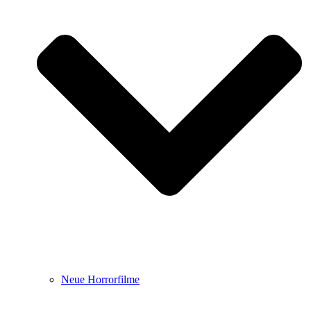
Neue Horrorfilme