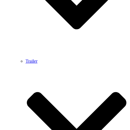
Trailer