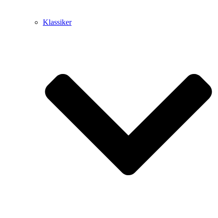
Klassiker