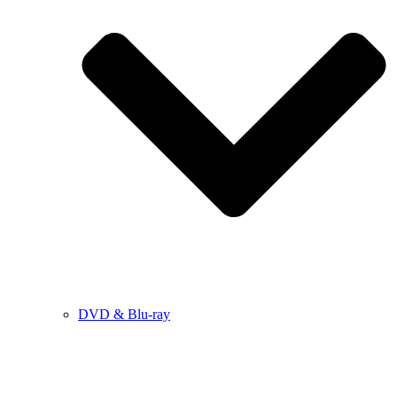
DVD & Blu-ray