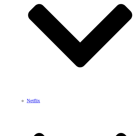
Netflix