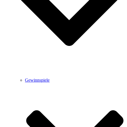
Gewinnspiele