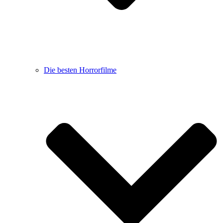
Die besten Horrorfilme