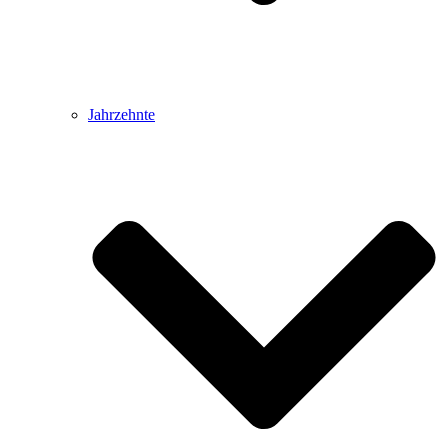
Jahrzehnte