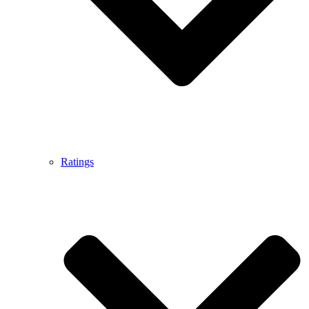
Ratings