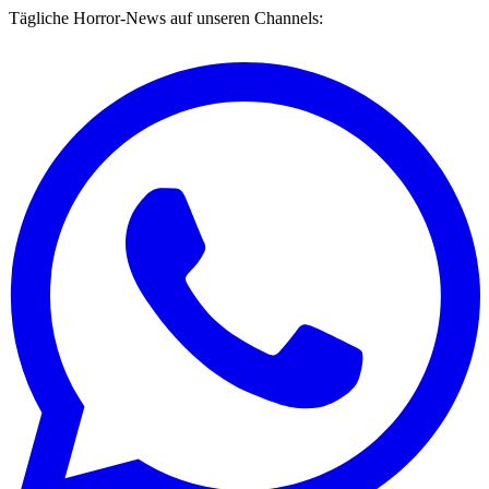
Tägliche Horror-News auf unseren Channels: