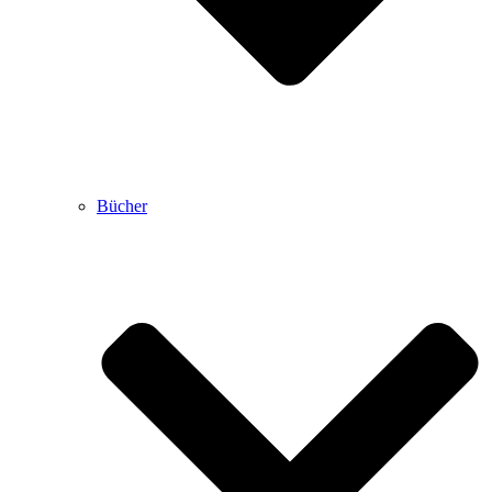
Bücher