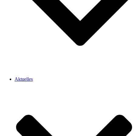
Aktuelles