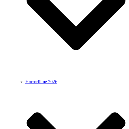
Horrorfilme 2026