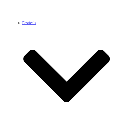
Festivals