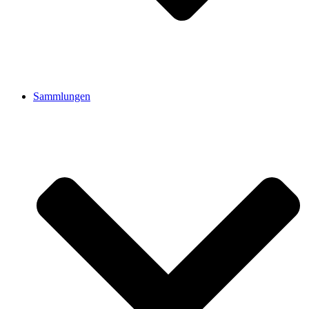
Sammlungen