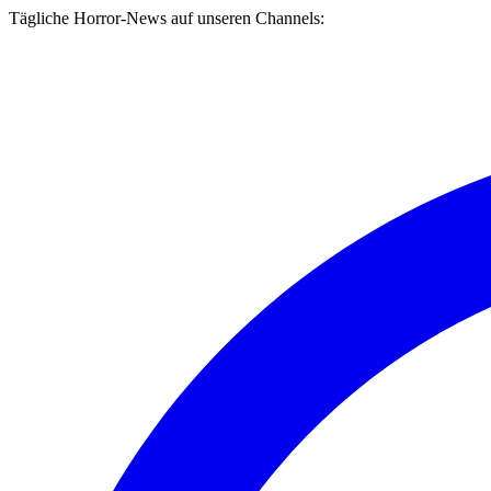
Tägliche Horror-News auf unseren Channels: