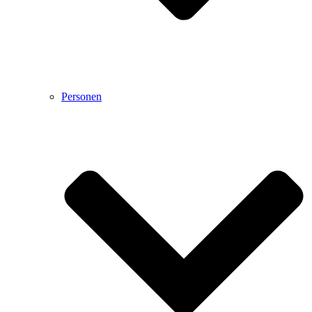
Personen