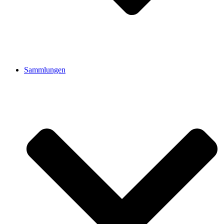
Sammlungen