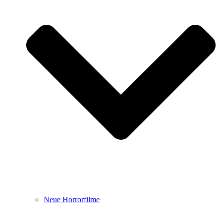
Neue Horrorfilme