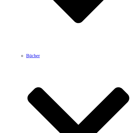
Bücher