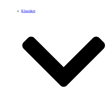
Klassiker