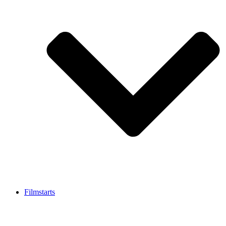
Filmstarts