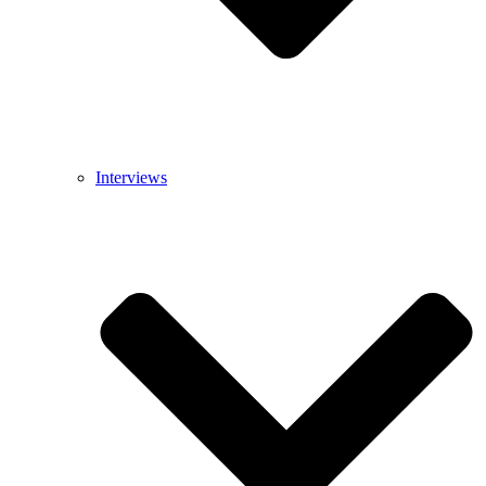
Interviews