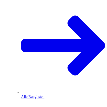
Alle Ranglisten