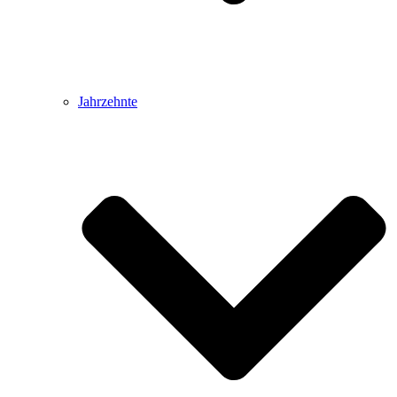
Jahrzehnte