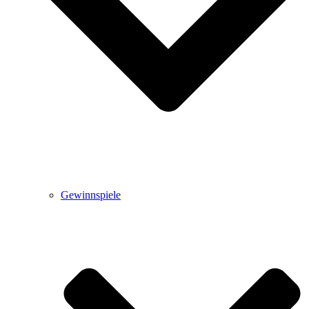
Gewinnspiele