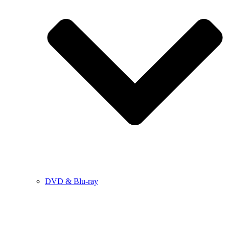
DVD & Blu-ray