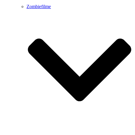
Zombiefilme