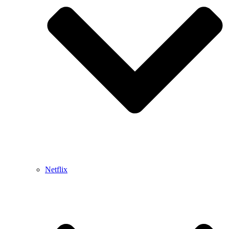
Netflix