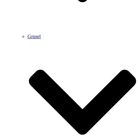
Grusel