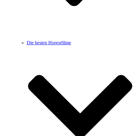
Die besten Horrorfilme