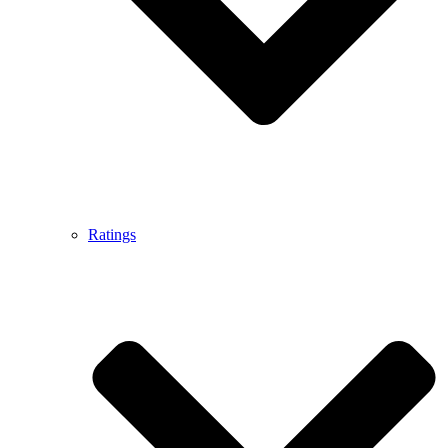
Ratings