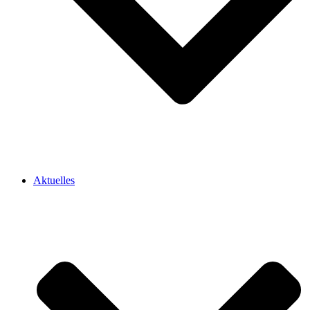
Aktuelles