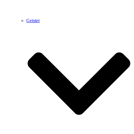
Geister