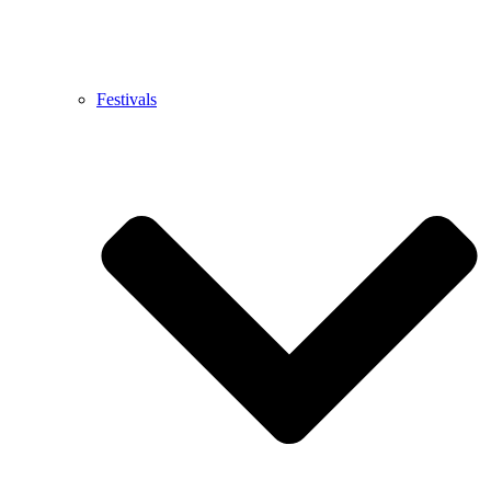
Festivals