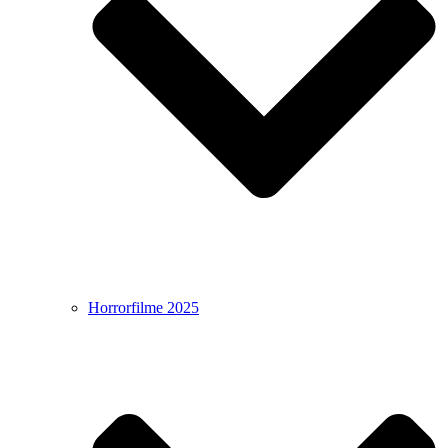
Horrorfilme 2025