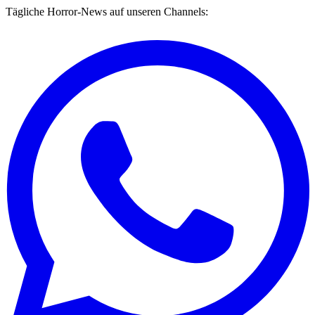
Tägliche Horror-News auf unseren Channels: