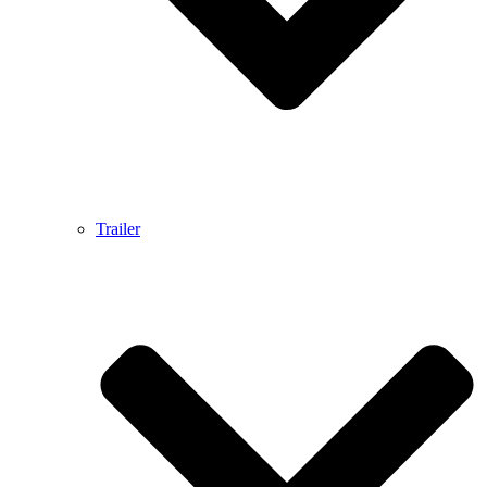
Trailer