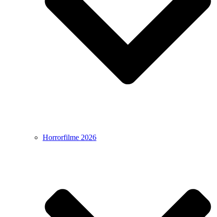
Horrorfilme 2026