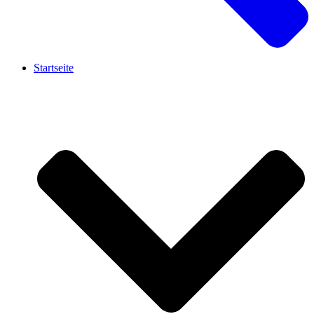
Startseite