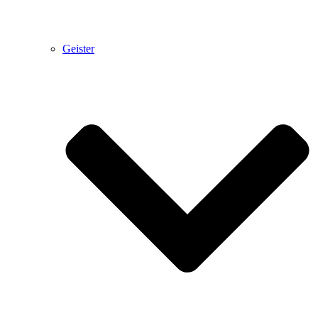
Geister