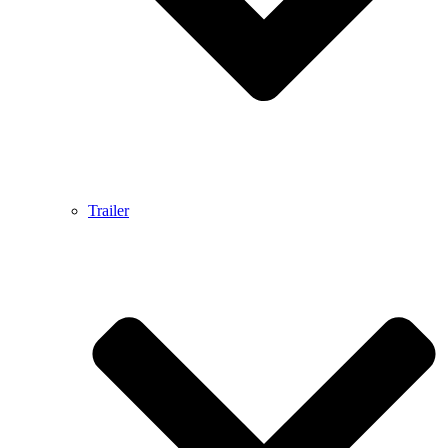
Trailer