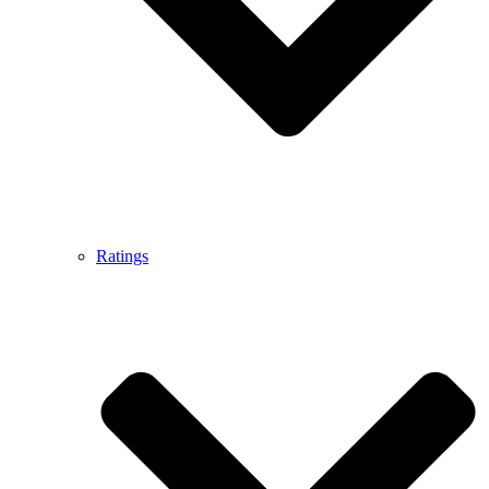
Ratings