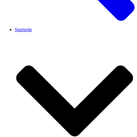
Startseite