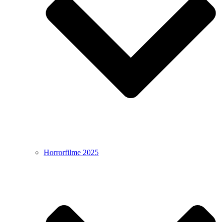
Horrorfilme 2025