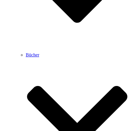
Bücher