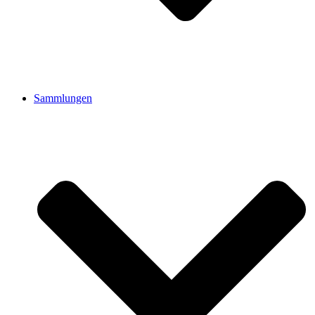
Sammlungen