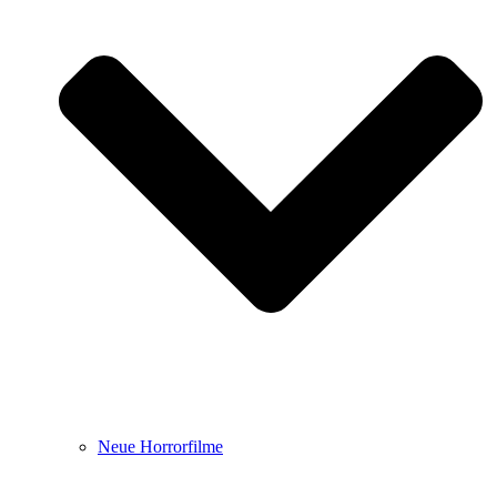
Neue Horrorfilme