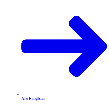
Alle Ranglisten