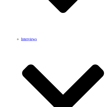
Interviews