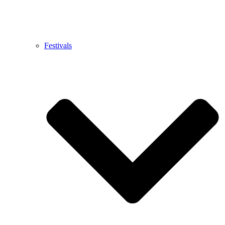
Festivals