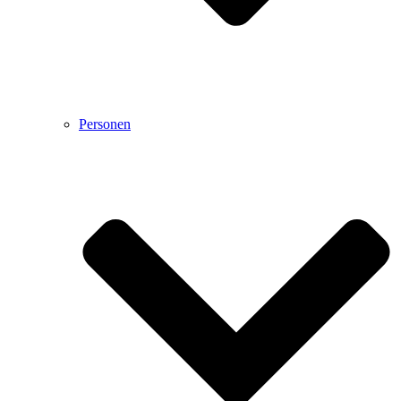
Personen