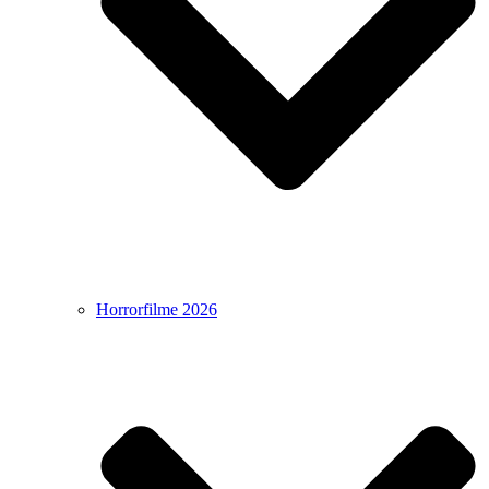
Horrorfilme 2026