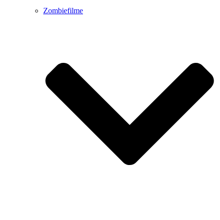
Zombiefilme