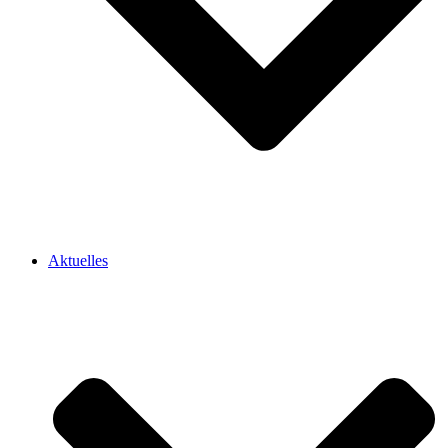
Aktuelles