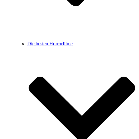
Die besten Horrorfilme