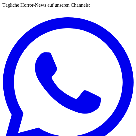
Tägliche Horror-News auf unseren Channels: