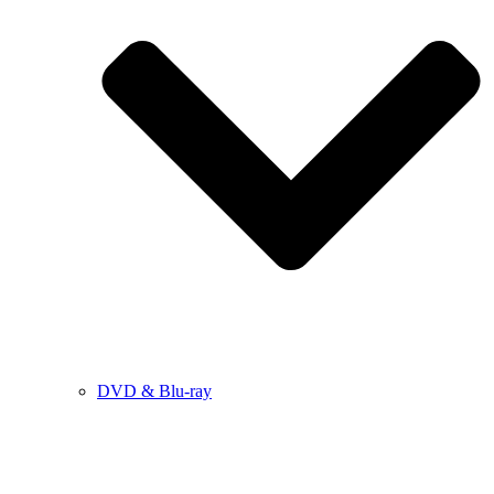
DVD & Blu-ray