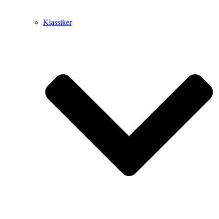
Klassiker