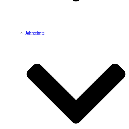
Jahrzehnte