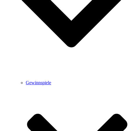
Gewinnspiele