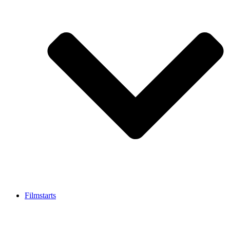
Filmstarts