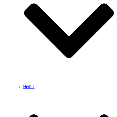
Netflix