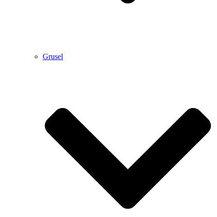
Grusel