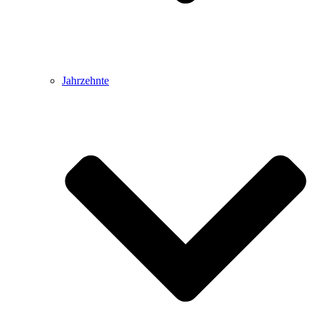
Jahrzehnte