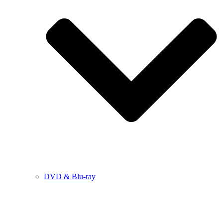
DVD & Blu-ray