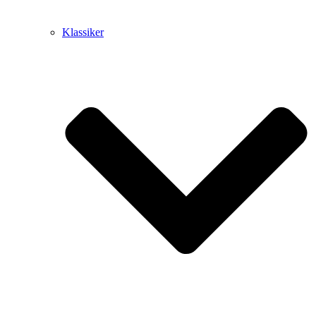
Klassiker