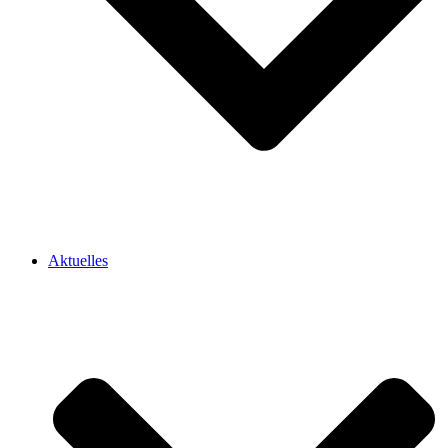
Aktuelles