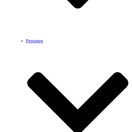
Personen