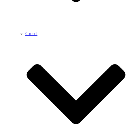
Grusel