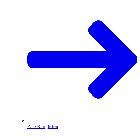
Alle Ranglisten