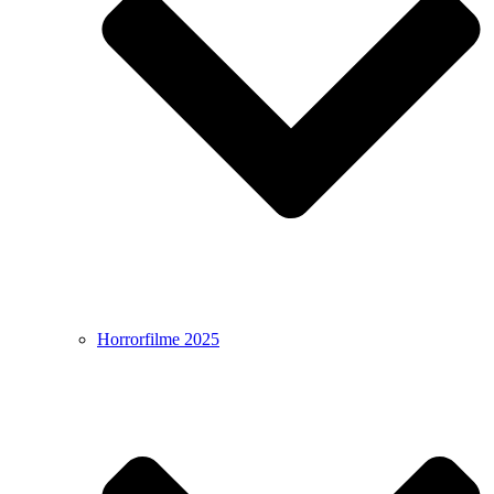
Horrorfilme 2025