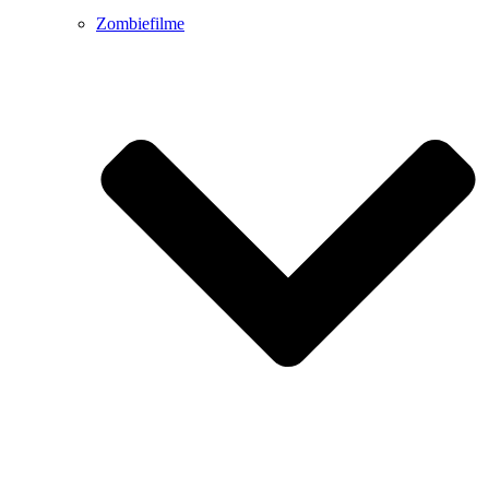
Zombiefilme