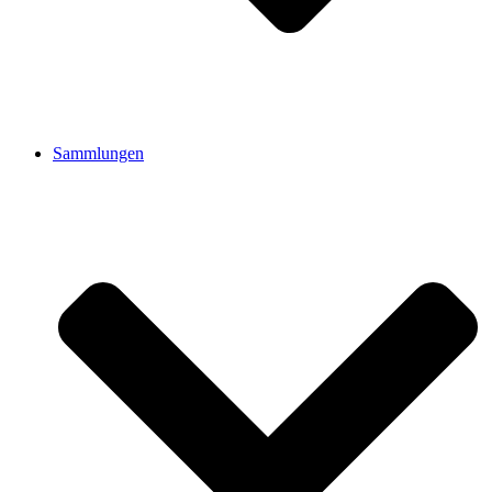
Sammlungen