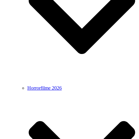
Horrorfilme 2026