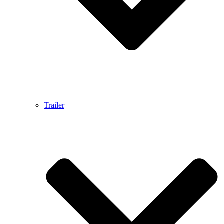
Trailer