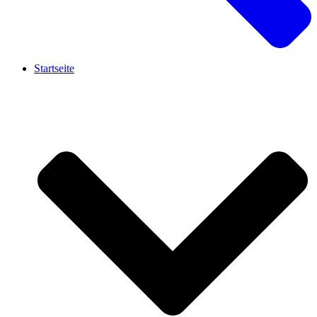
Startseite