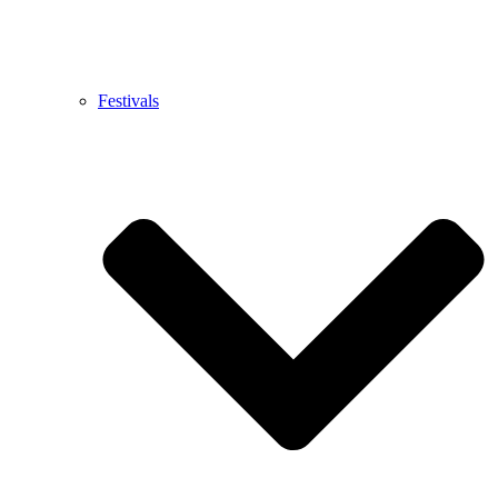
Festivals