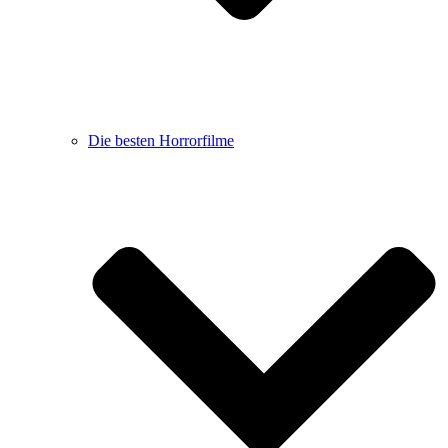
Die besten Horrorfilme