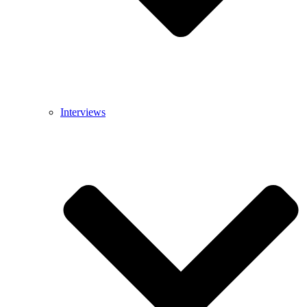
Interviews