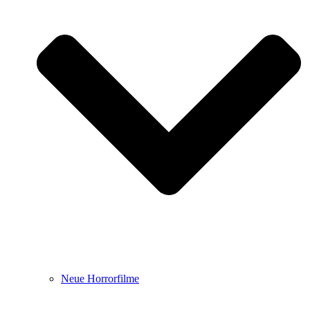
Neue Horrorfilme