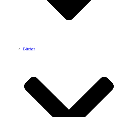
Bücher