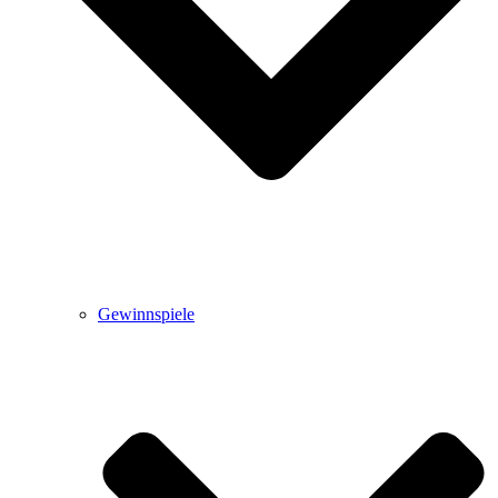
Gewinnspiele