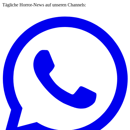
Tägliche Horror-News auf unseren Channels: