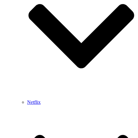
Netflix