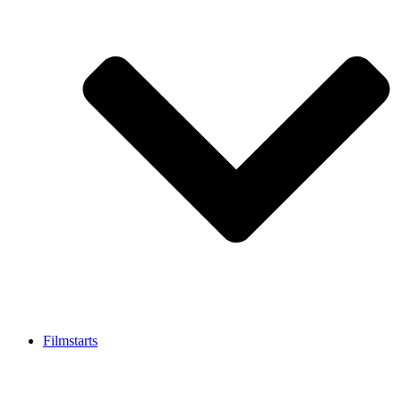
Filmstarts