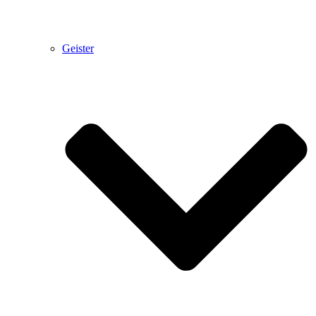
Geister