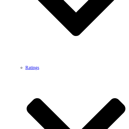
Ratings