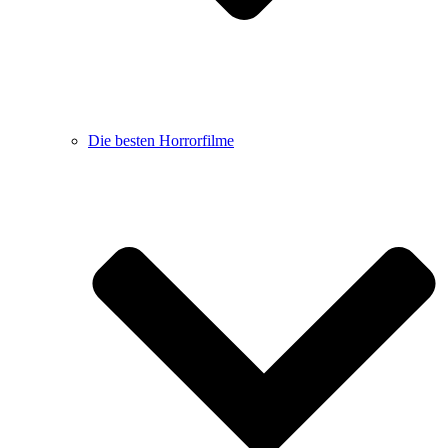
Die besten Horrorfilme