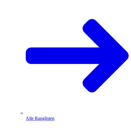
Alle Ranglisten