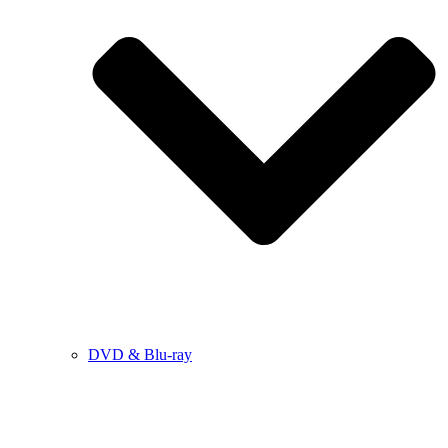
DVD & Blu-ray