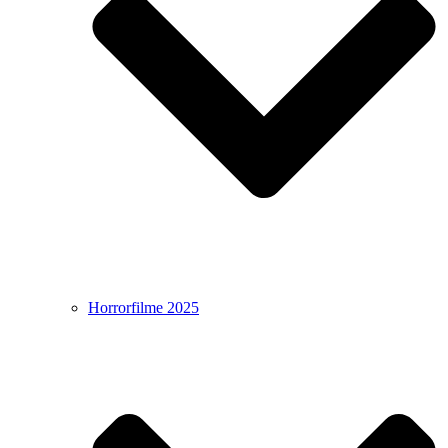
Horrorfilme 2025