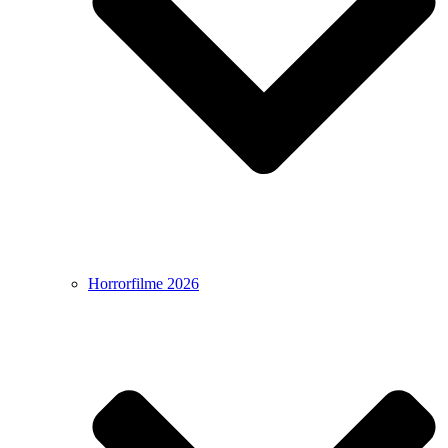
Horrorfilme 2026