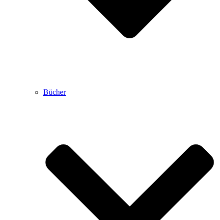
Bücher