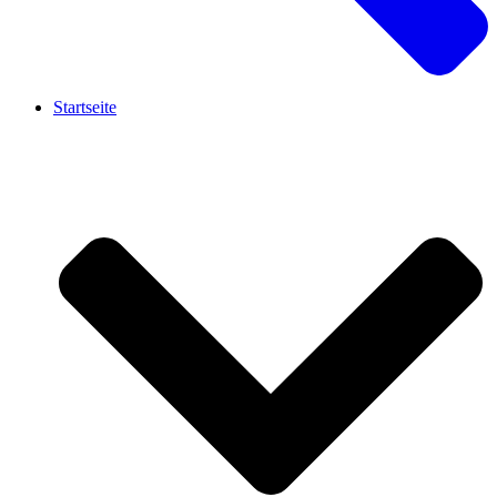
Startseite