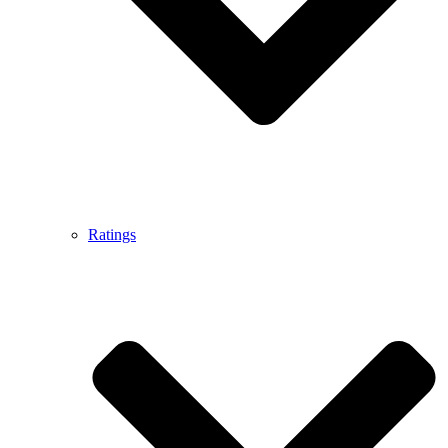
Ratings