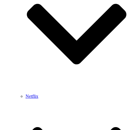
Netflix