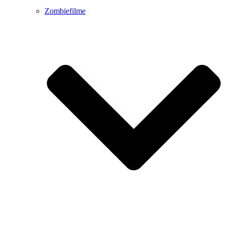
Zombiefilme