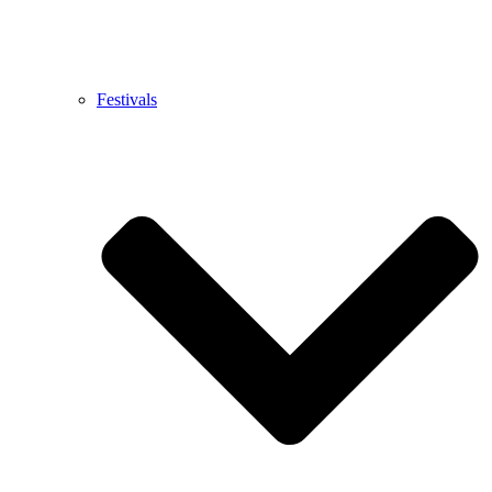
Festivals