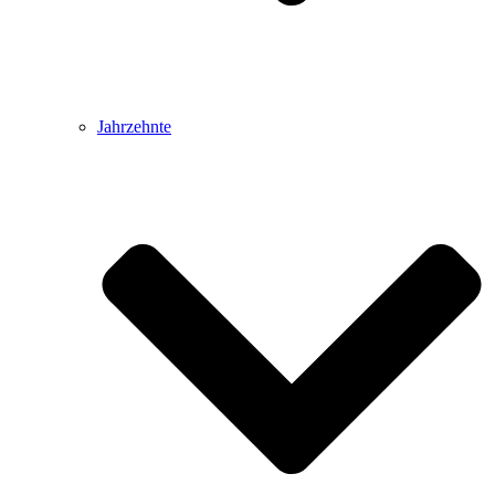
Jahrzehnte