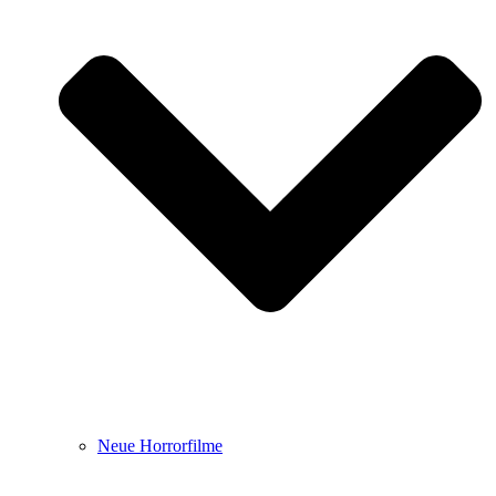
Neue Horrorfilme