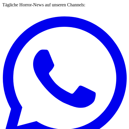
Tägliche Horror-News auf unseren Channels: