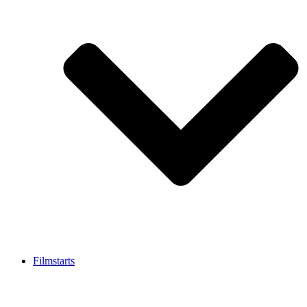
Filmstarts