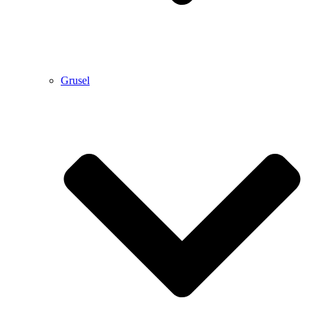
Grusel