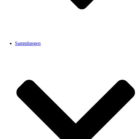
Sammlungen