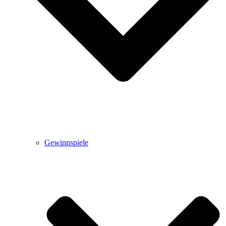
Gewinnspiele