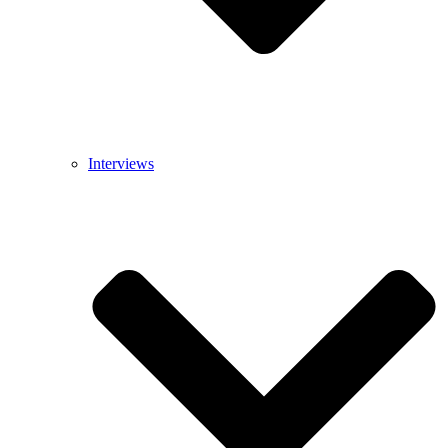
Interviews