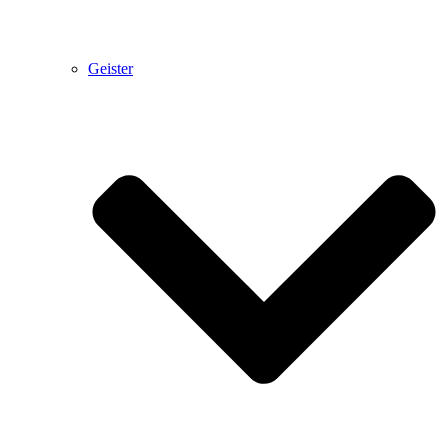
Geister