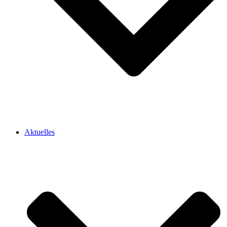
Aktuelles