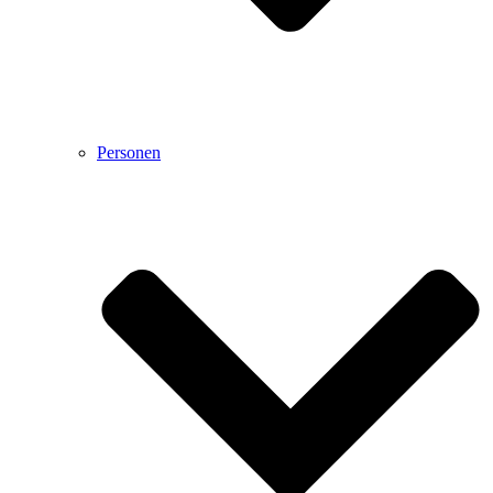
Personen