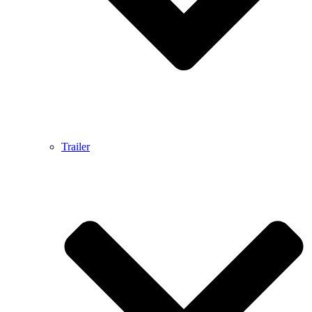
Trailer