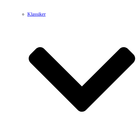
Klassiker