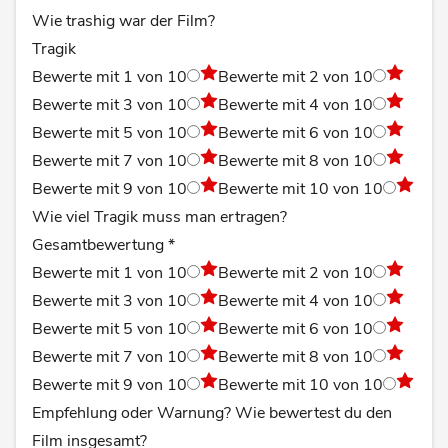
Wie trashig war der Film?
Tragik
Bewerte mit 1 von 10
Bewerte mit 2 von 10
Bewerte mit 3 von 10
Bewerte mit 4 von 10
Bewerte mit 5 von 10
Bewerte mit 6 von 10
Bewerte mit 7 von 10
Bewerte mit 8 von 10
Bewerte mit 9 von 10
Bewerte mit 10 von 10
Wie viel Tragik muss man ertragen?
Gesamtbewertung
*
Bewerte mit 1 von 10
Bewerte mit 2 von 10
Bewerte mit 3 von 10
Bewerte mit 4 von 10
Bewerte mit 5 von 10
Bewerte mit 6 von 10
Bewerte mit 7 von 10
Bewerte mit 8 von 10
Bewerte mit 9 von 10
Bewerte mit 10 von 10
Empfehlung oder Warnung? Wie bewertest du den
Film insgesamt?