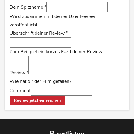
Dein Spitzname
*
Wird zusammen mit deiner User Review
veröffentlicht.
Überschrift deiner Review
*
Zum Beispiel ein kurzes Fazit deiner Review.
Review
*
Wie hat dir der Film gefallen?
Comment
Review jetzt einreichen
Ranglisten