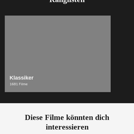
Klassiker
1681 Filme
Diese Filme könnten dich
interessieren