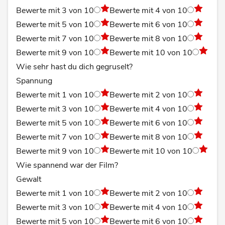
Bewerte mit 3 von 10
Bewerte mit 4 von 10
Bewerte mit 5 von 10
Bewerte mit 6 von 10
Bewerte mit 7 von 10
Bewerte mit 8 von 10
Bewerte mit 9 von 10
Bewerte mit 10 von 10
Wie sehr hast du dich gegruselt?
Spannung
Bewerte mit 1 von 10
Bewerte mit 2 von 10
Bewerte mit 3 von 10
Bewerte mit 4 von 10
Bewerte mit 5 von 10
Bewerte mit 6 von 10
Bewerte mit 7 von 10
Bewerte mit 8 von 10
Bewerte mit 9 von 10
Bewerte mit 10 von 10
Wie spannend war der Film?
Gewalt
Bewerte mit 1 von 10
Bewerte mit 2 von 10
Bewerte mit 3 von 10
Bewerte mit 4 von 10
Bewerte mit 5 von 10
Bewerte mit 6 von 10