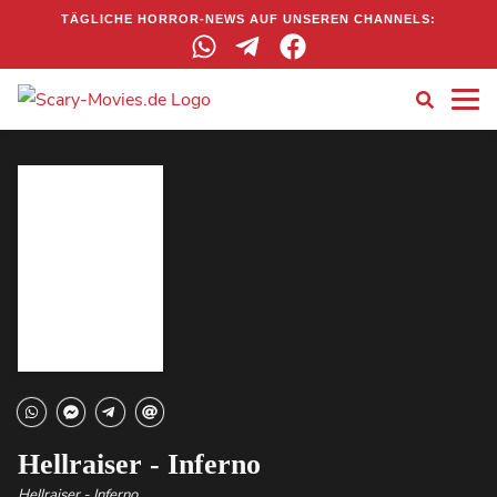
TÄGLICHE HORROR-NEWS AUF UNSEREN CHANNELS:
Hellraiser - Inferno
Hellraiser - Inferno