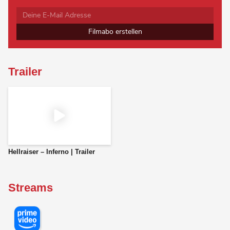
Filmabo erstellen
Trailer
Hellraiser – Inferno | Trailer
Streams