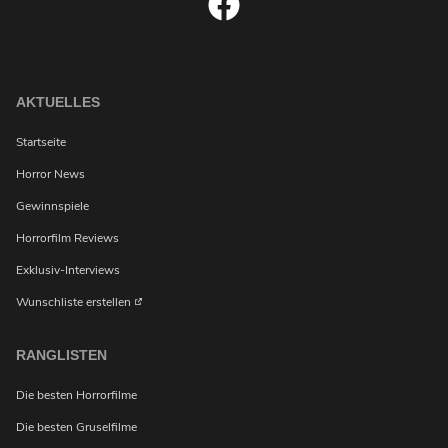
AKTUELLES
Startseite
Horror News
Gewinnspiele
Horrorfilm Reviews
Exklusiv-Interviews
Wunschliste erstellen
RANGLISTEN
Die besten Horrorfilme
Die besten Gruselfilme