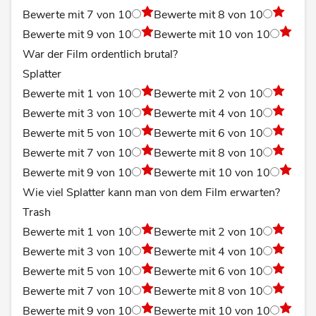
Bewerte mit 7 von 10
Bewerte mit 8 von 10
Bewerte mit 9 von 10
Bewerte mit 10 von 10
War der Film ordentlich brutal?
Splatter
Bewerte mit 1 von 10
Bewerte mit 2 von 10
Bewerte mit 3 von 10
Bewerte mit 4 von 10
Bewerte mit 5 von 10
Bewerte mit 6 von 10
Bewerte mit 7 von 10
Bewerte mit 8 von 10
Bewerte mit 9 von 10
Bewerte mit 10 von 10
Wie viel Splatter kann man von dem Film erwarten?
Trash
Bewerte mit 1 von 10
Bewerte mit 2 von 10
Bewerte mit 3 von 10
Bewerte mit 4 von 10
Bewerte mit 5 von 10
Bewerte mit 6 von 10
Bewerte mit 7 von 10
Bewerte mit 8 von 10
Bewerte mit 9 von 10
Bewerte mit 10 von 10