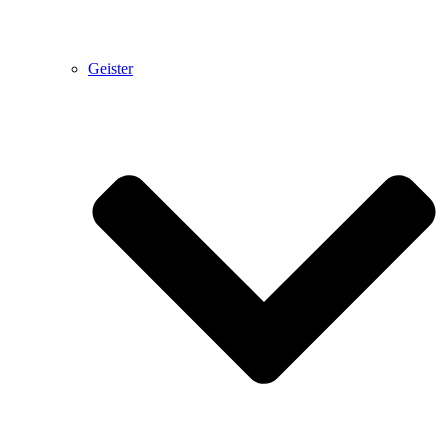
Geister