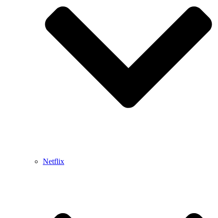
Netflix