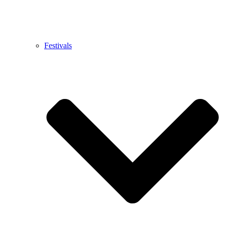
Festivals