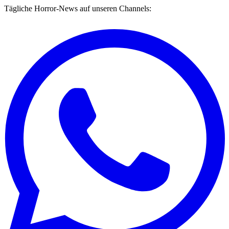
Tägliche Horror-News auf unseren Channels: