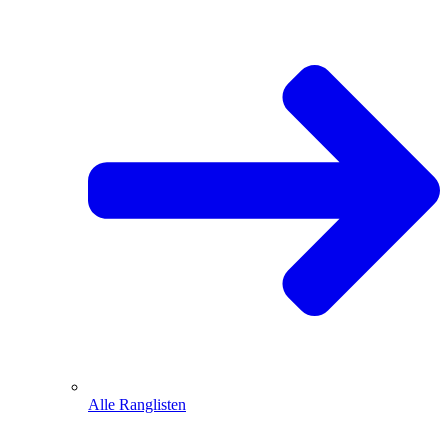
Alle Ranglisten