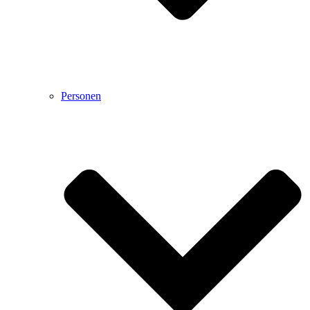
Personen