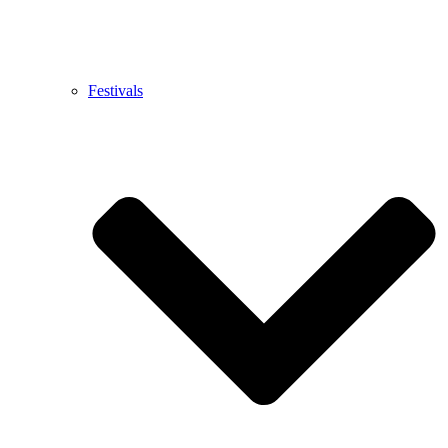
Festivals