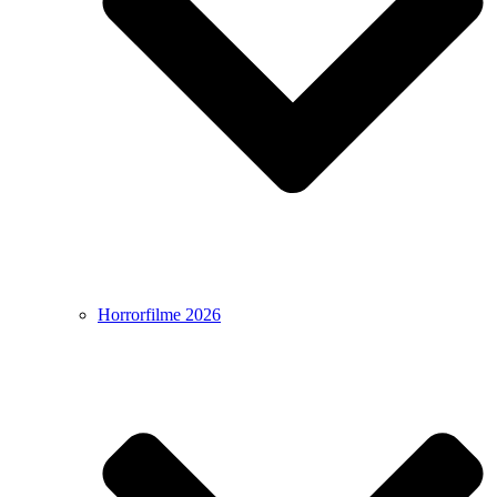
Horrorfilme 2026