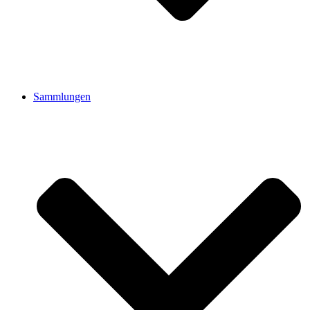
Sammlungen