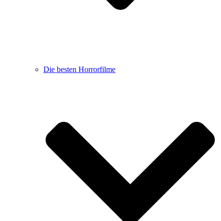
Die besten Horrorfilme