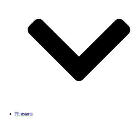
Filmstarts