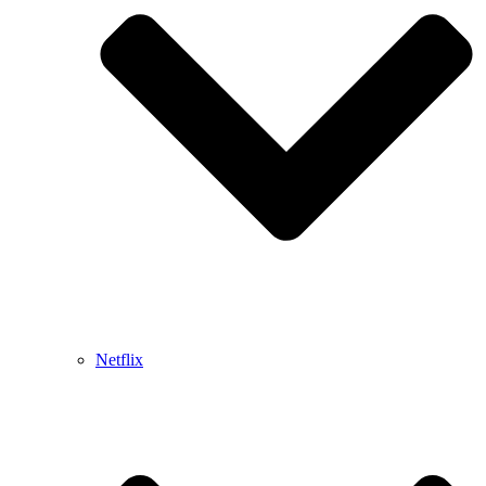
Netflix