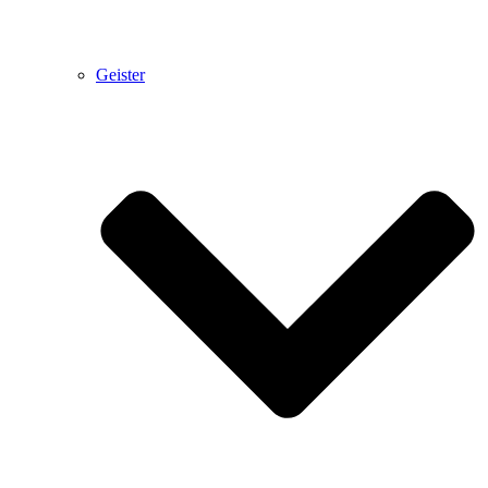
Geister