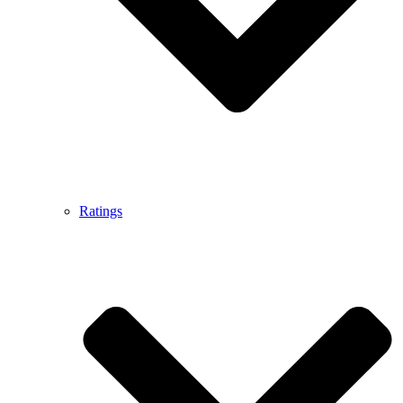
Ratings