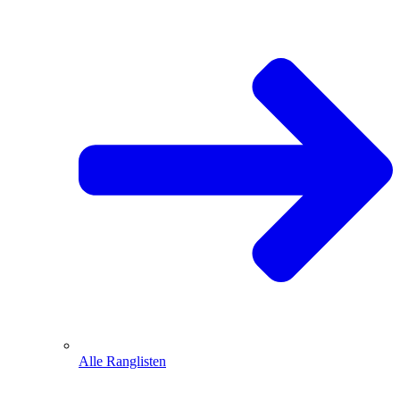
Alle Ranglisten