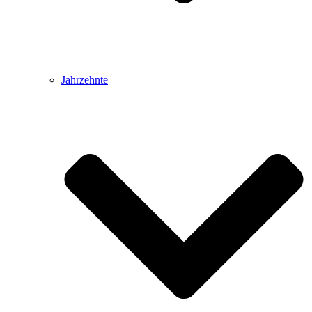
Jahrzehnte