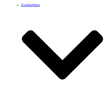
Zombiefilme