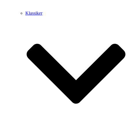
Klassiker