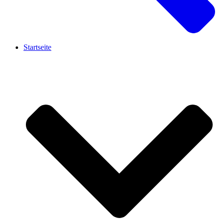
Startseite