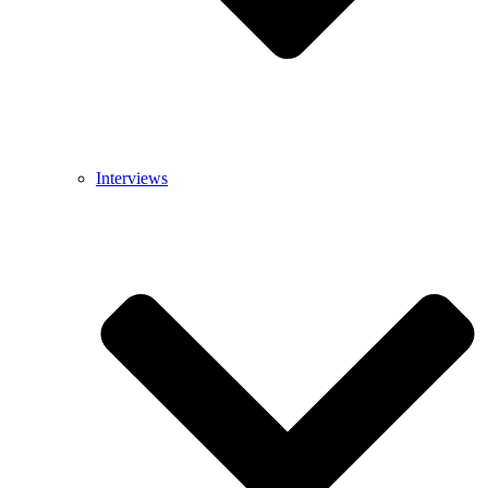
Interviews