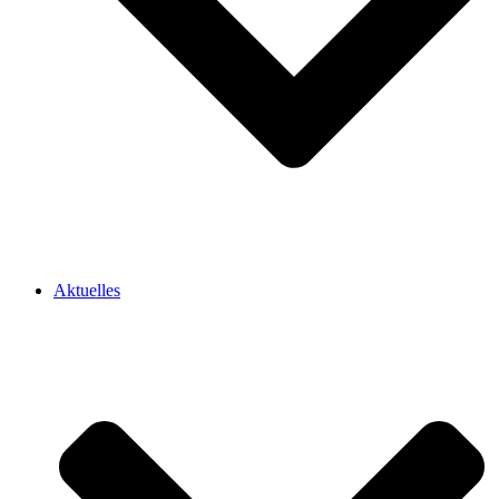
Aktuelles