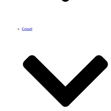
Grusel