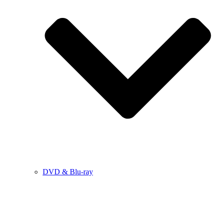
DVD & Blu-ray