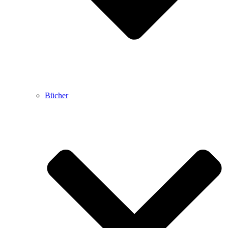
Bücher