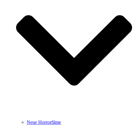
Neue Horrorfilme