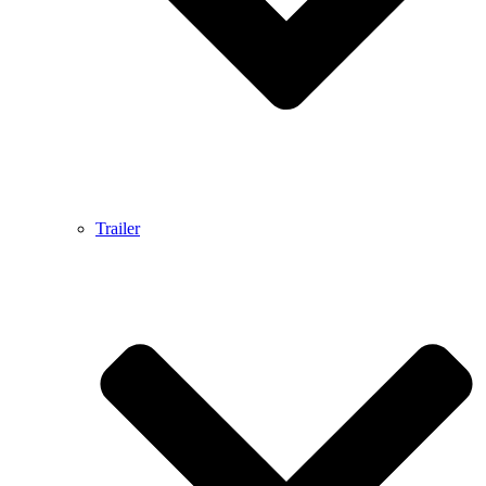
Trailer