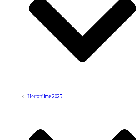
Horrorfilme 2025