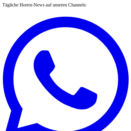
Tägliche Horror-News auf unseren Channels: