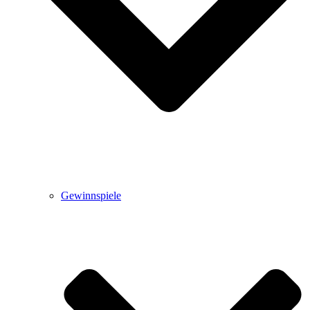
Gewinnspiele