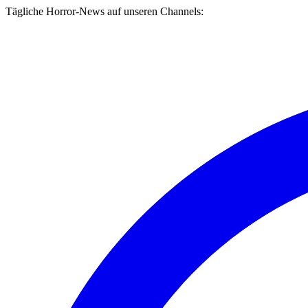
Tägliche Horror-News auf unseren Channels: