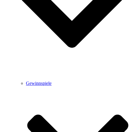
Gewinnspiele