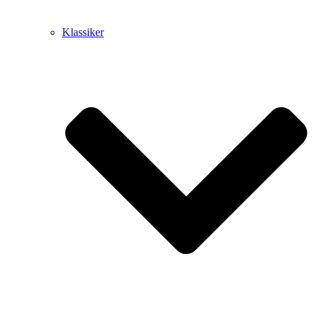
Klassiker