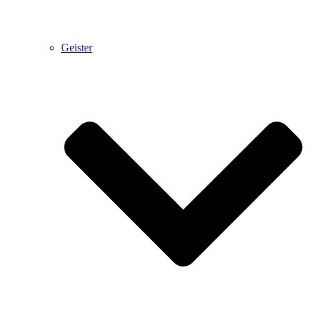
Geister