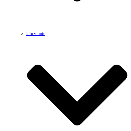
Jahrzehnte