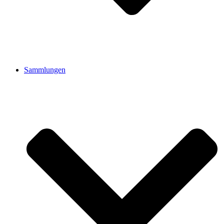
Sammlungen