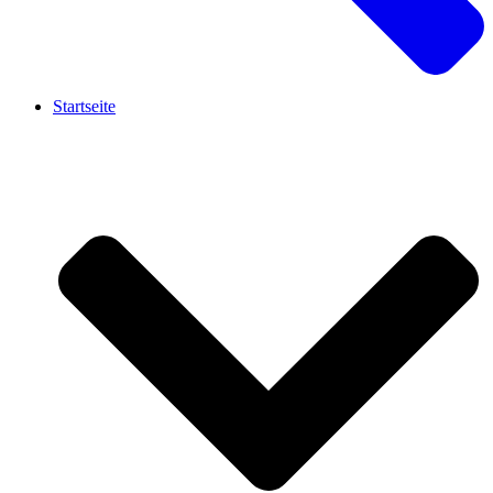
Startseite