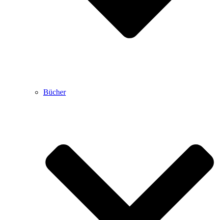
Bücher