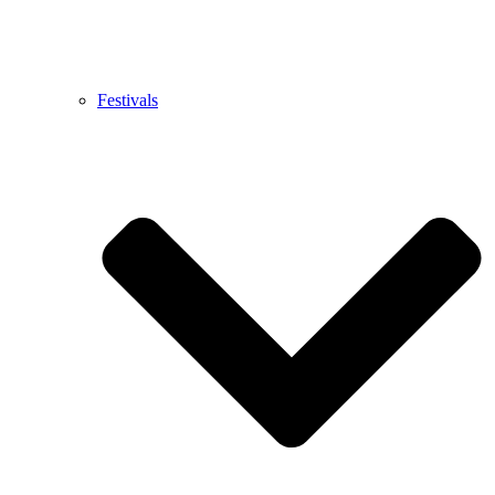
Festivals