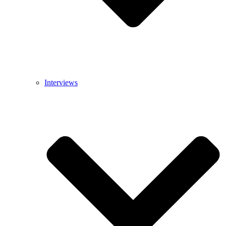
Interviews