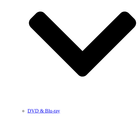
DVD & Blu-ray