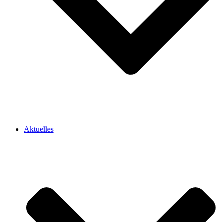
Aktuelles