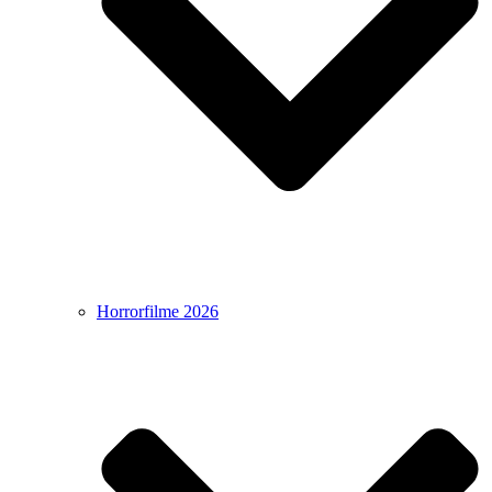
Horrorfilme 2026