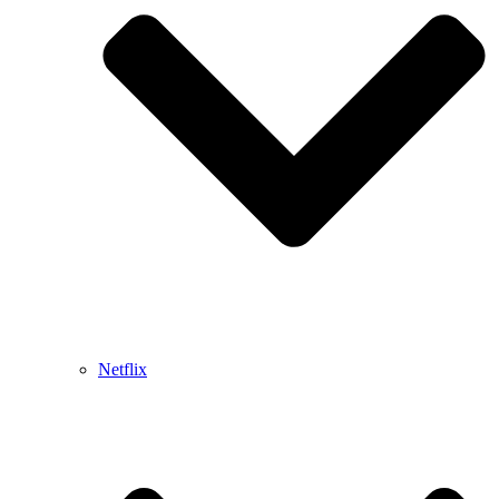
Netflix