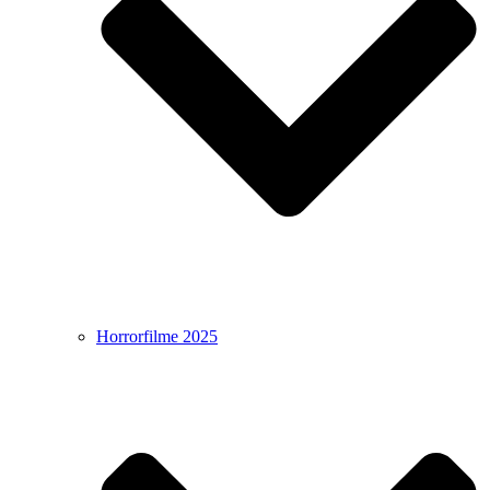
Horrorfilme 2025