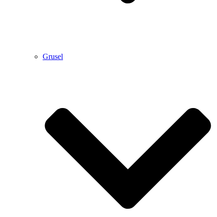
Grusel