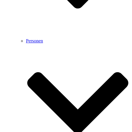
Personen