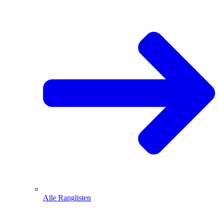
Alle Ranglisten