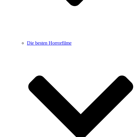
Die besten Horrorfilme