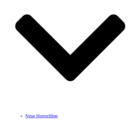
Neue Horrorfilme