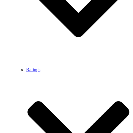
Ratings