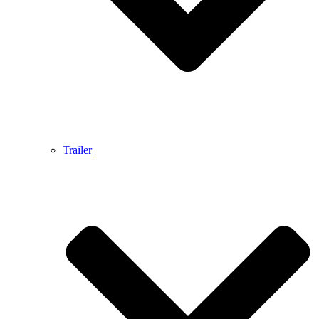
Trailer