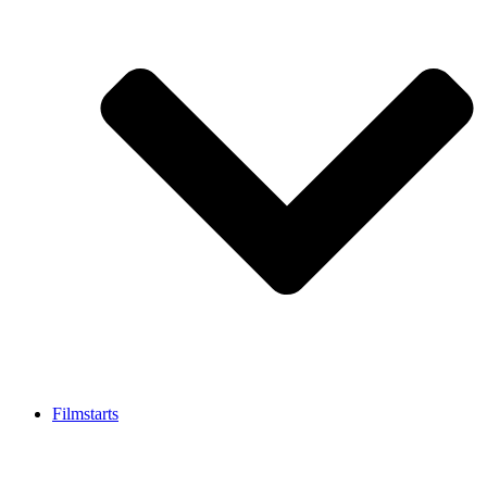
Filmstarts