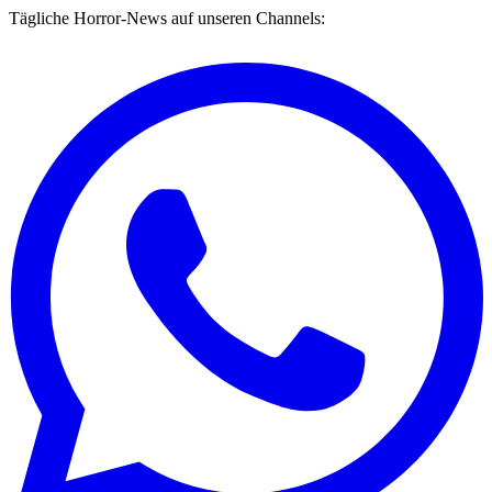
Tägliche Horror-News auf unseren Channels: