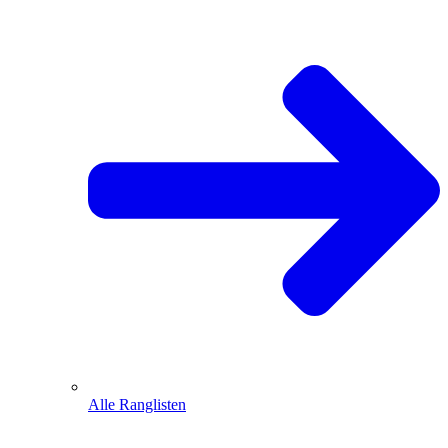
Alle Ranglisten