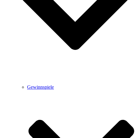
Gewinnspiele