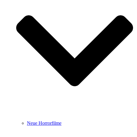
Neue Horrorfilme