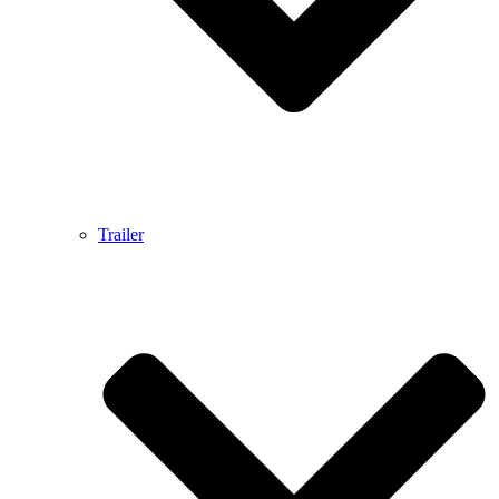
Trailer