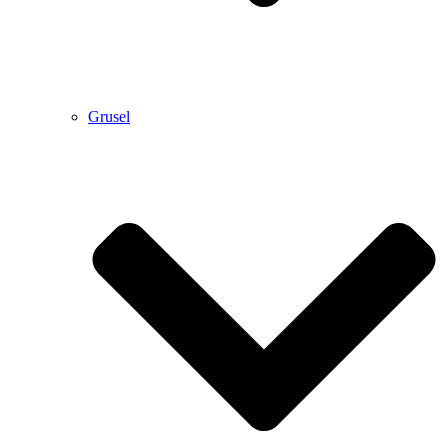
Grusel