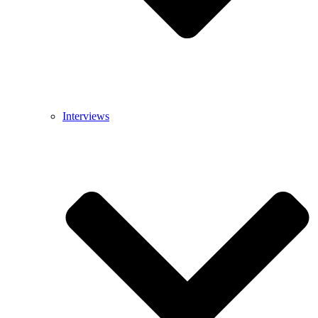
Interviews