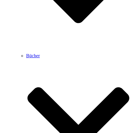
Bücher