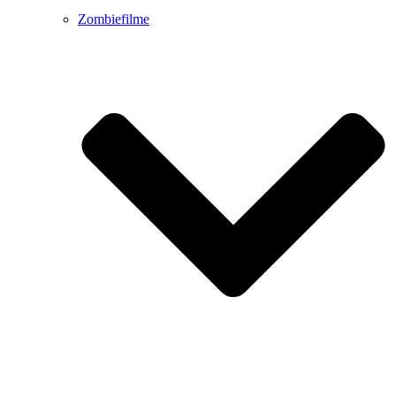
Zombiefilme