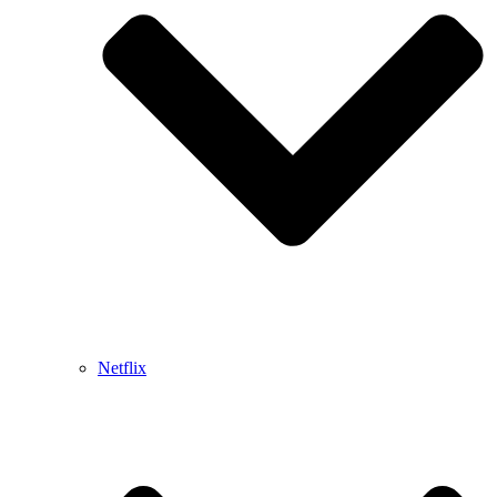
Netflix