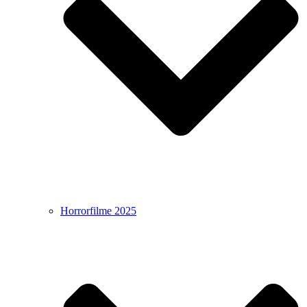
Horrorfilme 2025