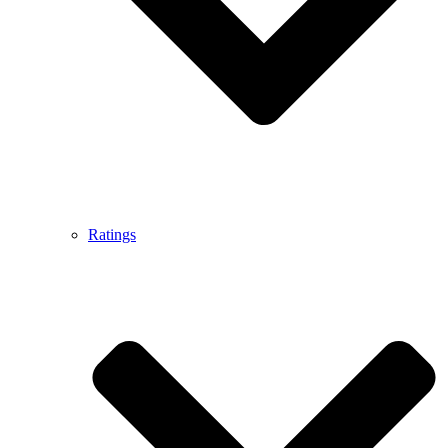
Ratings