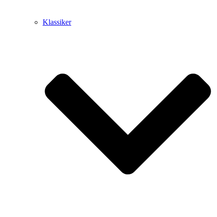
Klassiker