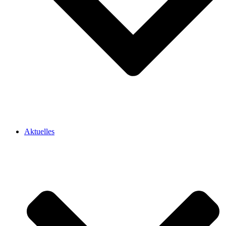
Aktuelles