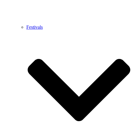
Festivals