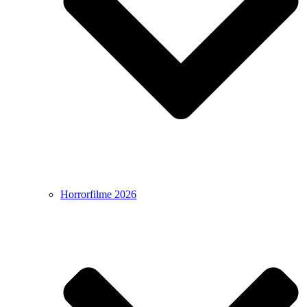
Horrorfilme 2026