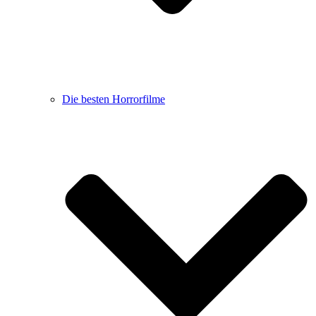
Die besten Horrorfilme