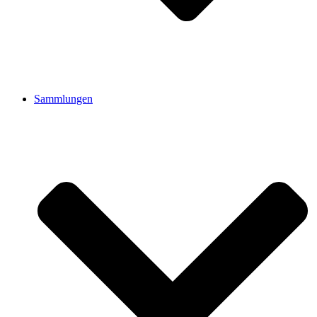
Sammlungen