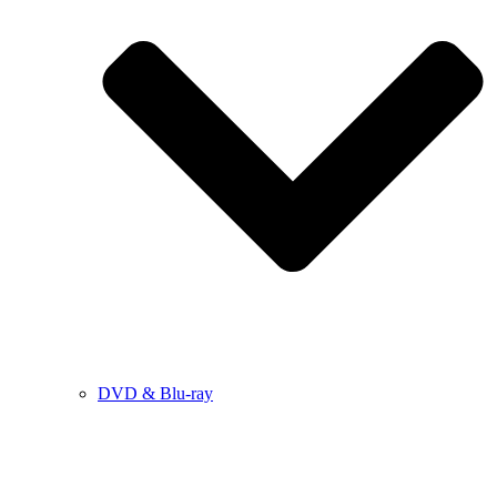
DVD & Blu-ray