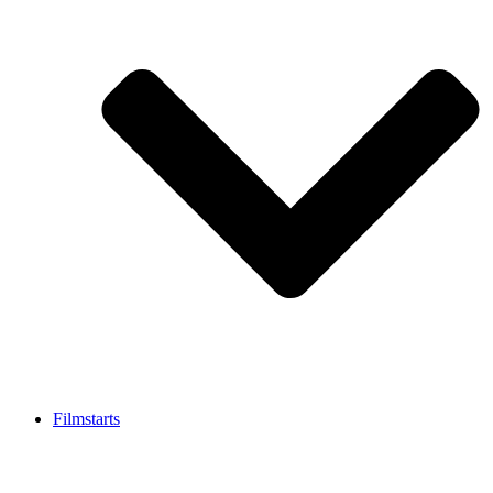
Filmstarts