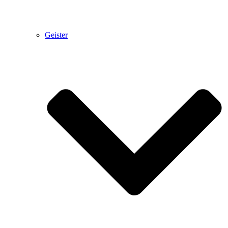
Geister