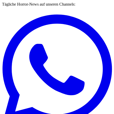
Tägliche Horror-News auf unseren Channels: