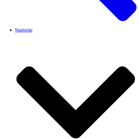
Startseite