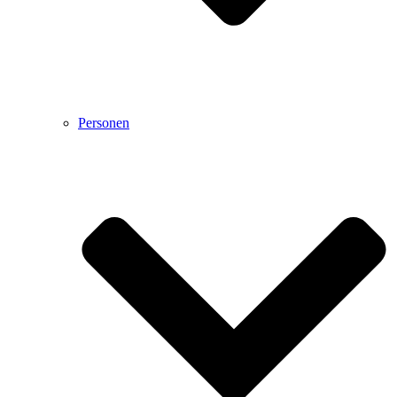
Personen