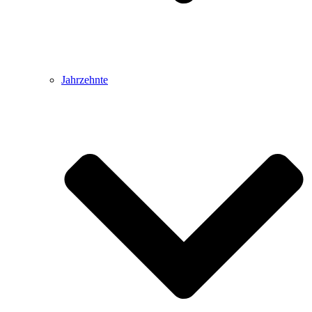
Jahrzehnte