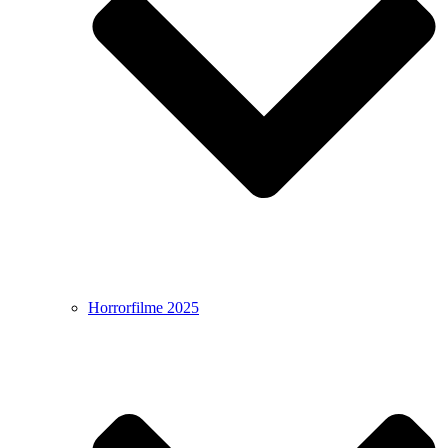
Horrorfilme 2025