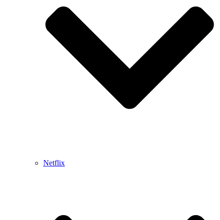
Netflix