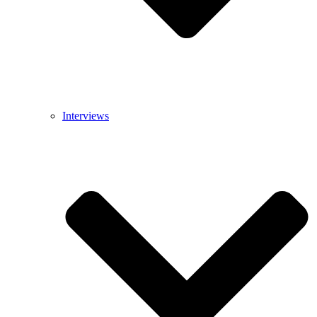
Interviews