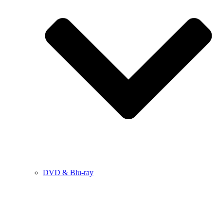
DVD & Blu-ray