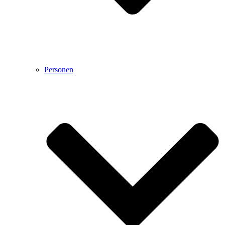
Personen