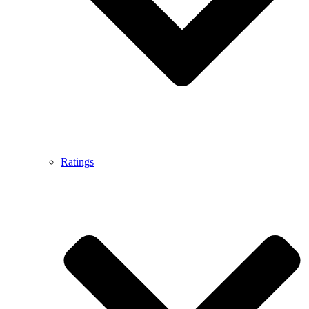
Ratings