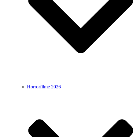
Horrorfilme 2026