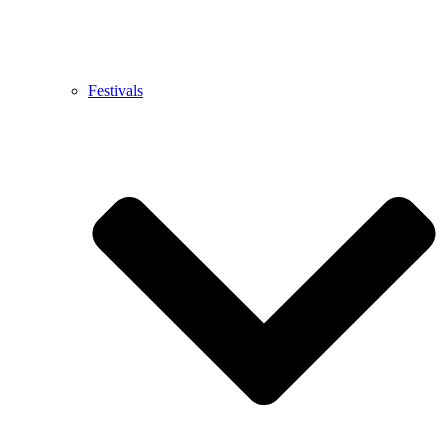
Festivals