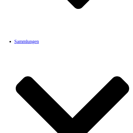
Sammlungen