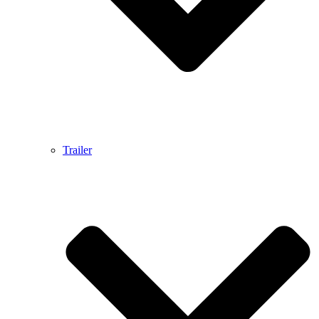
Trailer