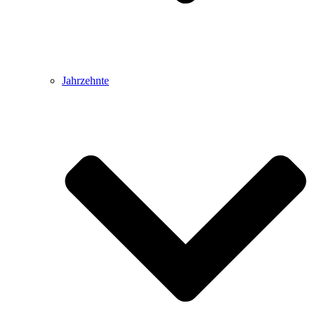
Jahrzehnte