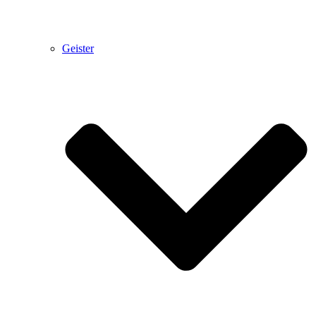
Geister