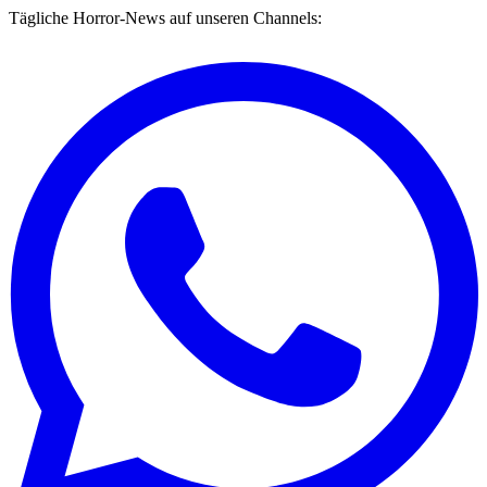
Tägliche Horror-News auf unseren Channels: