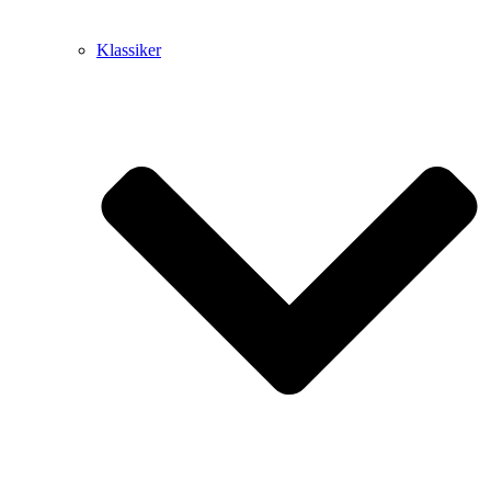
Klassiker