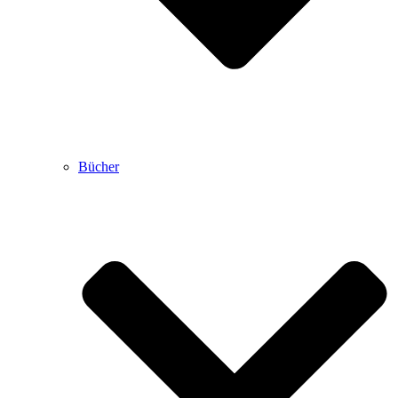
Bücher