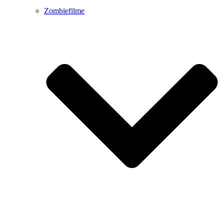
Zombiefilme