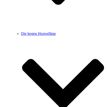
Die besten Horrorfilme