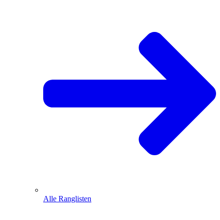
Alle Ranglisten