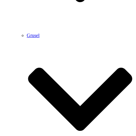
Grusel