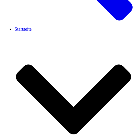
Startseite