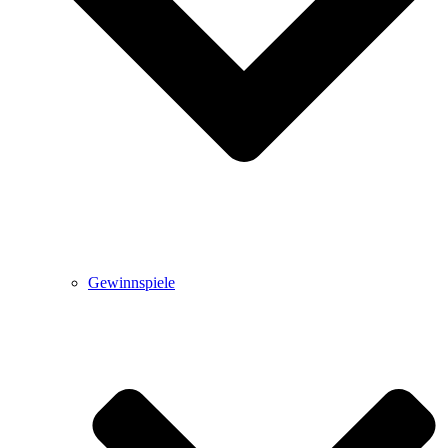
Gewinnspiele