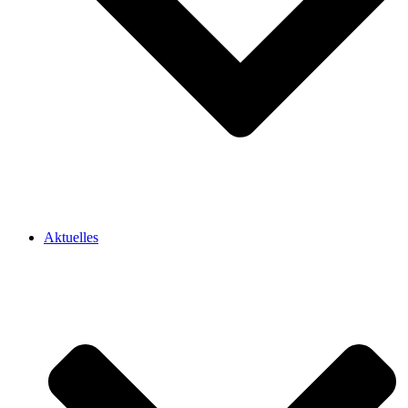
Aktuelles