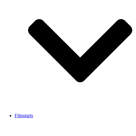
Filmstarts