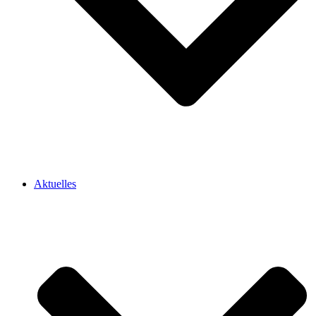
Aktuelles