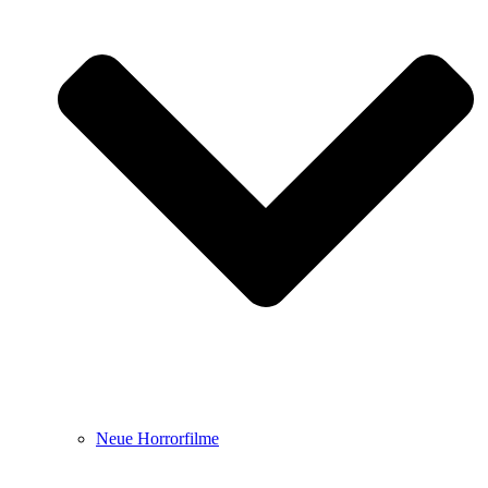
Neue Horrorfilme