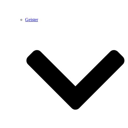
Geister