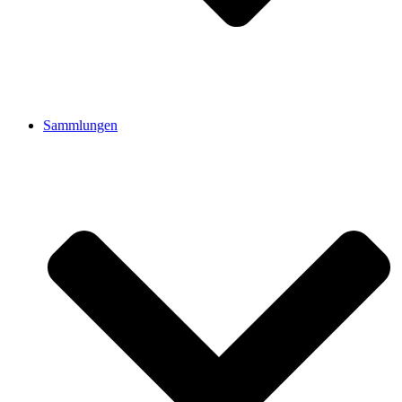
Sammlungen