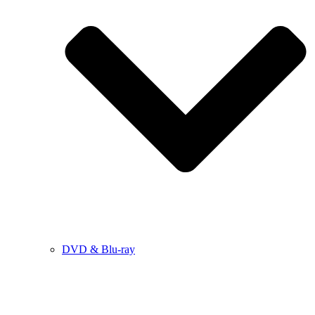
DVD & Blu-ray