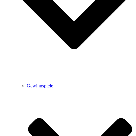
Gewinnspiele