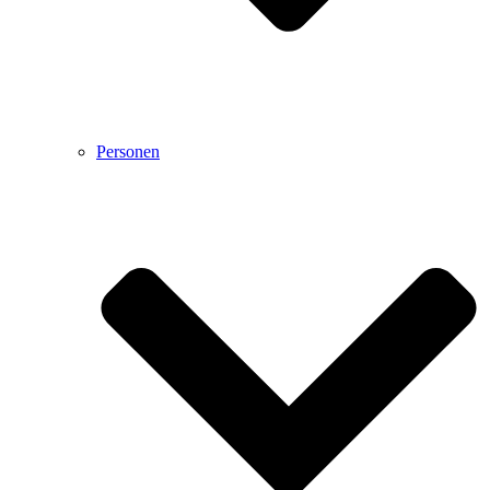
Personen