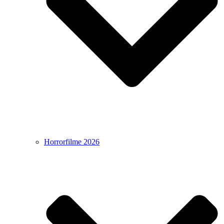
Horrorfilme 2026