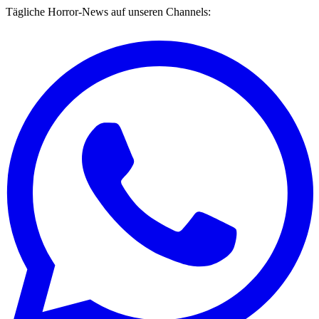
Tägliche Horror-News auf unseren Channels: