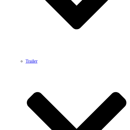
Trailer