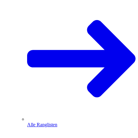
Alle Ranglisten