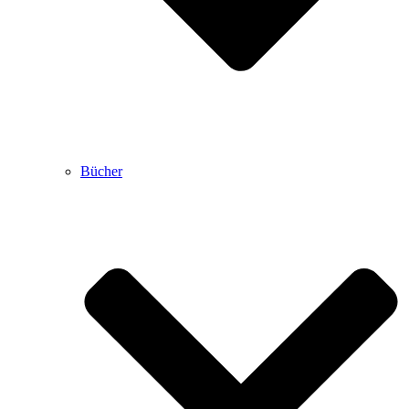
Bücher