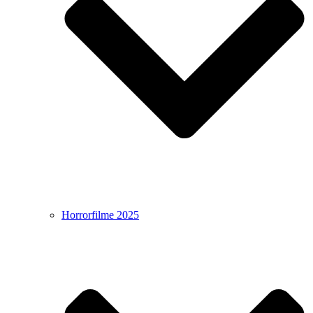
Horrorfilme 2025