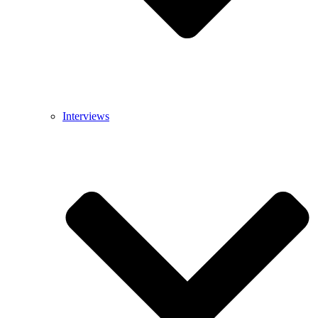
Interviews