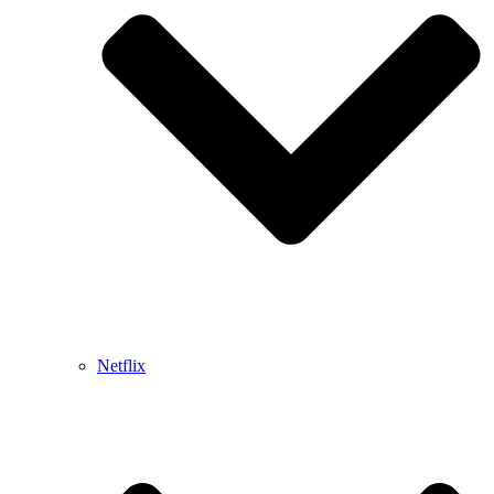
Netflix