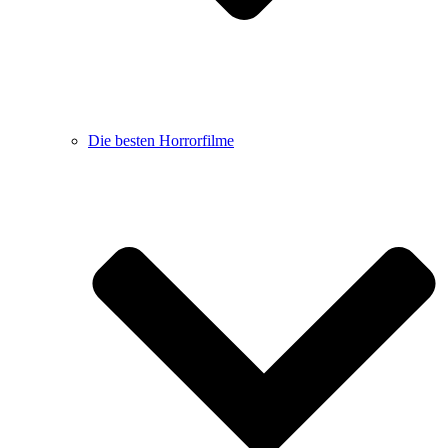
Die besten Horrorfilme