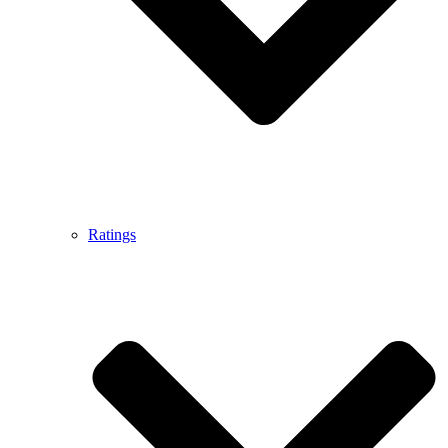
Ratings