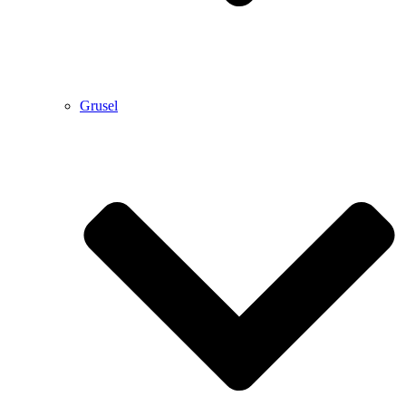
Grusel