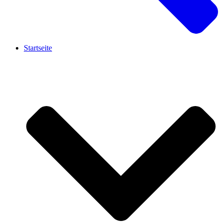
Startseite