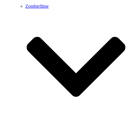
Zombiefilme