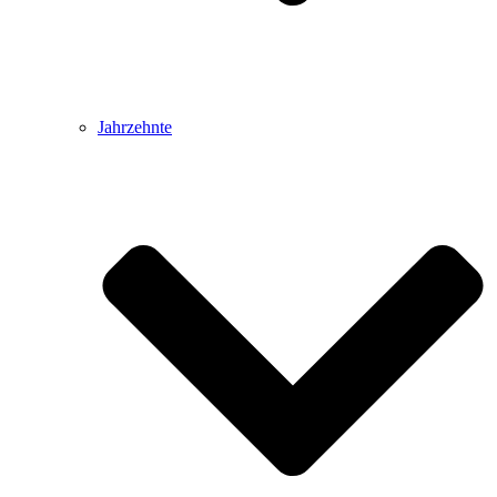
Jahrzehnte