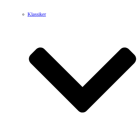
Klassiker