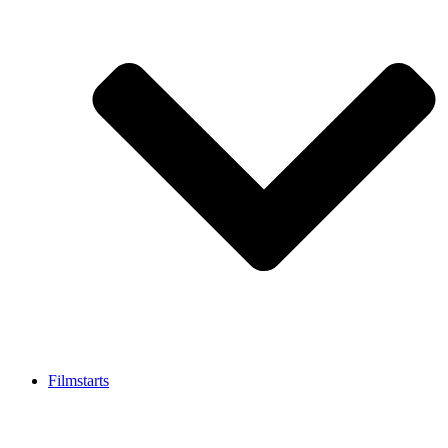
Filmstarts