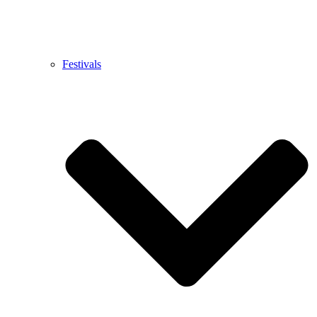
Festivals