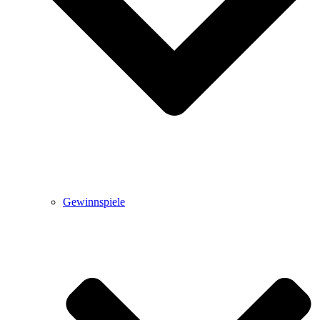
Gewinnspiele