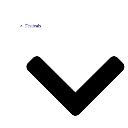
Festivals