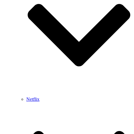
Netflix