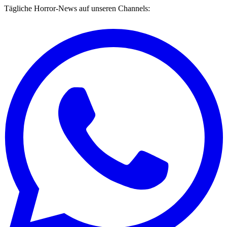
Tägliche Horror-News auf unseren Channels: