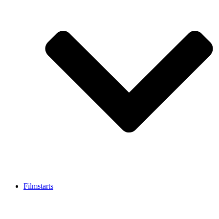
Filmstarts