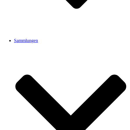
Sammlungen