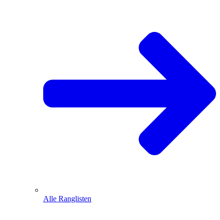
Alle Ranglisten