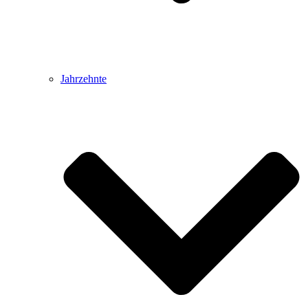
Jahrzehnte