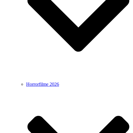
Horrorfilme 2026