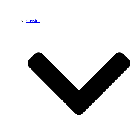
Geister