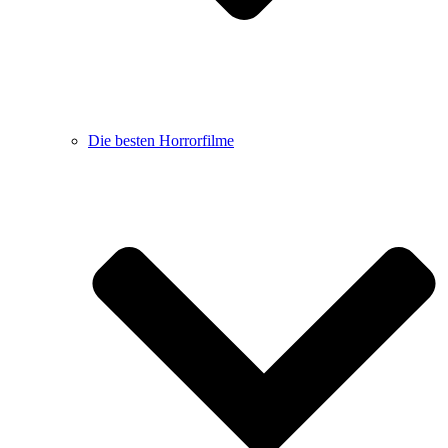
Die besten Horrorfilme