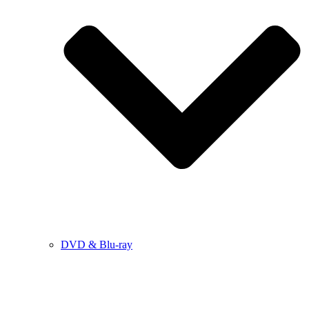
DVD & Blu-ray