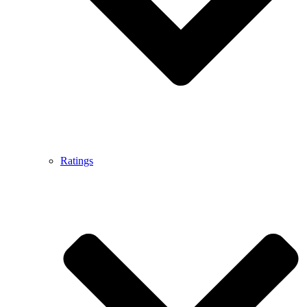
Ratings