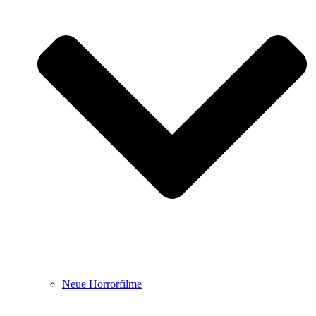
Neue Horrorfilme