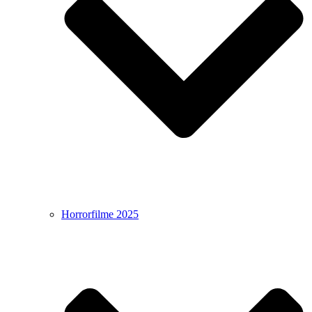
Horrorfilme 2025