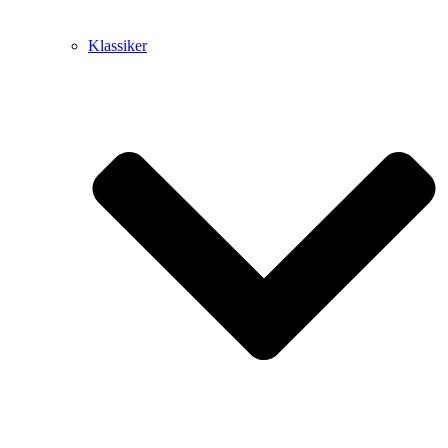
Klassiker