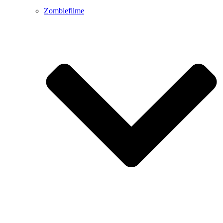
Zombiefilme