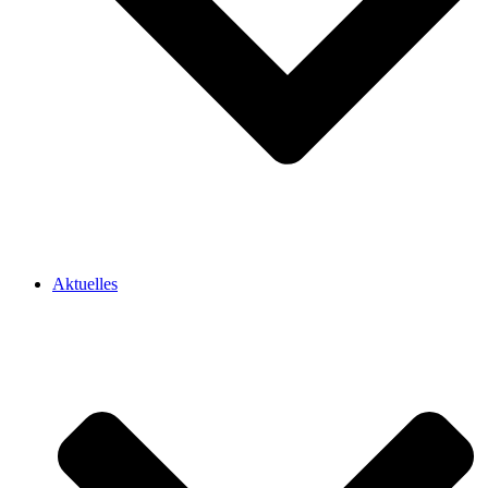
Aktuelles