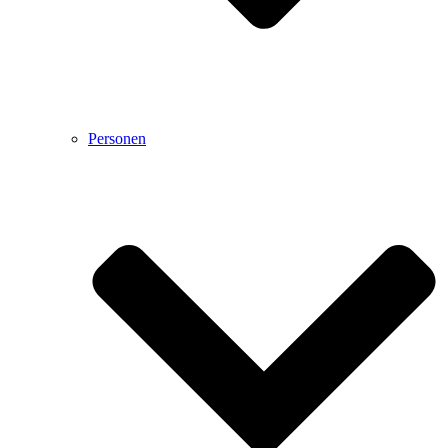
Personen