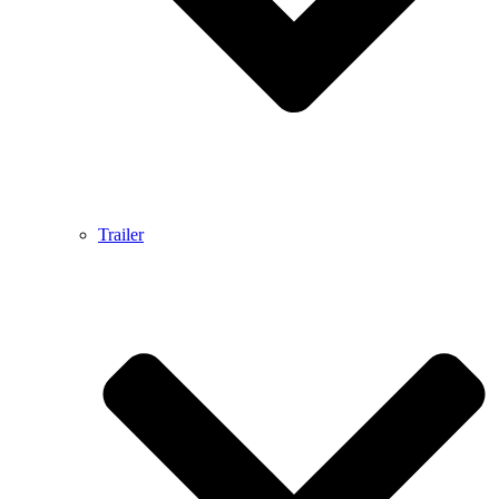
Trailer