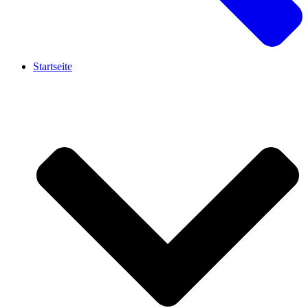
Startseite