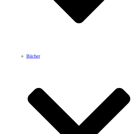
Bücher