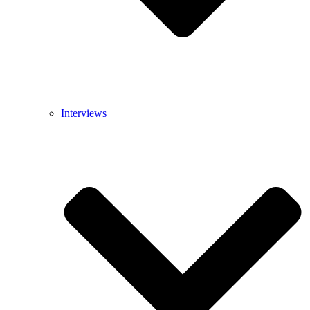
Interviews