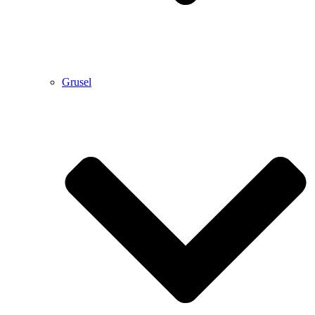
Grusel