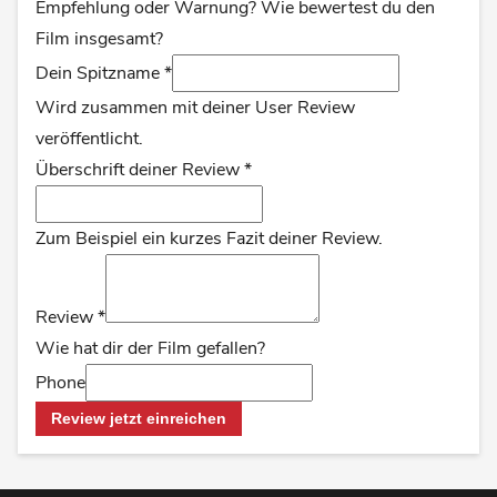
Empfehlung oder Warnung? Wie bewertest du den
Film insgesamt?
Dein Spitzname
*
Wird zusammen mit deiner User Review
veröffentlicht.
Überschrift deiner Review
*
Zum Beispiel ein kurzes Fazit deiner Review.
Review
*
Wie hat dir der Film gefallen?
Phone
Review jetzt einreichen