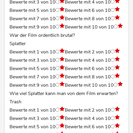
Bewerte mit 3 von 10
Bewerte mit 4 von 10
Bewerte mit 5 von 10
Bewerte mit 6 von 10
Bewerte mit 7 von 10
Bewerte mit 8 von 10
Bewerte mit 9 von 10
Bewerte mit 10 von 10
War der Film ordentlich brutal?
Splatter
Bewerte mit 1 von 10
Bewerte mit 2 von 10
Bewerte mit 3 von 10
Bewerte mit 4 von 10
Bewerte mit 5 von 10
Bewerte mit 6 von 10
Bewerte mit 7 von 10
Bewerte mit 8 von 10
Bewerte mit 9 von 10
Bewerte mit 10 von 10
Wie viel Splatter kann man von dem Film erwarten?
Trash
Bewerte mit 1 von 10
Bewerte mit 2 von 10
Bewerte mit 3 von 10
Bewerte mit 4 von 10
Bewerte mit 5 von 10
Bewerte mit 6 von 10