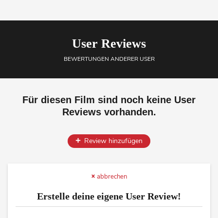
User Reviews
BEWERTUNGEN ANDERER USER
Für diesen Film sind noch keine User
Reviews vorhanden.
Review hinzufügen
abbrechen
Erstelle deine eigene User Review!