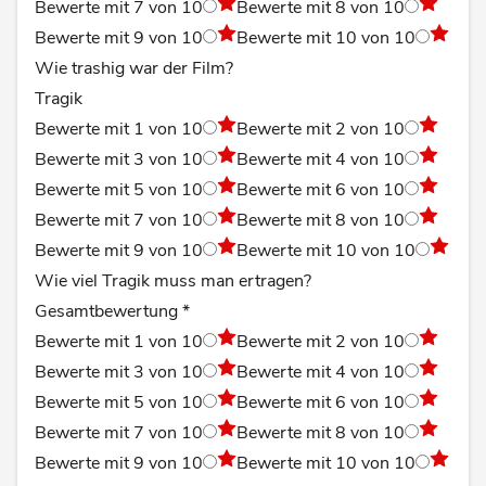
Bewerte mit 7 von 10
Bewerte mit 8 von 10
Bewerte mit 9 von 10
Bewerte mit 10 von 10
Wie trashig war der Film?
Tragik
Bewerte mit 1 von 10
Bewerte mit 2 von 10
Bewerte mit 3 von 10
Bewerte mit 4 von 10
Bewerte mit 5 von 10
Bewerte mit 6 von 10
Bewerte mit 7 von 10
Bewerte mit 8 von 10
Bewerte mit 9 von 10
Bewerte mit 10 von 10
Wie viel Tragik muss man ertragen?
Gesamtbewertung
*
Bewerte mit 1 von 10
Bewerte mit 2 von 10
Bewerte mit 3 von 10
Bewerte mit 4 von 10
Bewerte mit 5 von 10
Bewerte mit 6 von 10
Bewerte mit 7 von 10
Bewerte mit 8 von 10
Bewerte mit 9 von 10
Bewerte mit 10 von 10