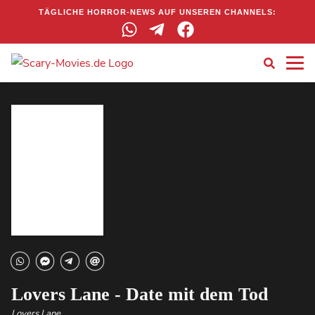
TÄGLICHE HORROR-NEWS AUF UNSEREN CHANNELS:
Lovers Lane - Date mit dem Tod
Lovers Lane