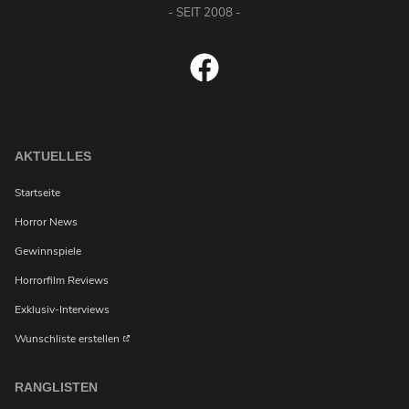
- SEIT 2008 -
AKTUELLES
Startseite
Horror News
Gewinnspiele
Horrorfilm Reviews
Exklusiv-Interviews
Wunschliste erstellen
RANGLISTEN