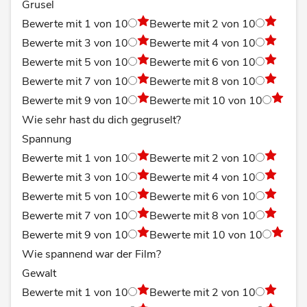
Grusel
Bewerte mit 1 von 10
Bewerte mit 2 von 10
Bewerte mit 3 von 10
Bewerte mit 4 von 10
Bewerte mit 5 von 10
Bewerte mit 6 von 10
Bewerte mit 7 von 10
Bewerte mit 8 von 10
Bewerte mit 9 von 10
Bewerte mit 10 von 10
Wie sehr hast du dich gegruselt?
Spannung
Bewerte mit 1 von 10
Bewerte mit 2 von 10
Bewerte mit 3 von 10
Bewerte mit 4 von 10
Bewerte mit 5 von 10
Bewerte mit 6 von 10
Bewerte mit 7 von 10
Bewerte mit 8 von 10
Bewerte mit 9 von 10
Bewerte mit 10 von 10
Wie spannend war der Film?
Gewalt
Bewerte mit 1 von 10
Bewerte mit 2 von 10