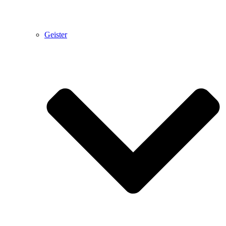
Geister