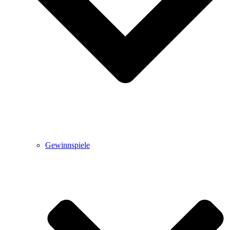
Gewinnspiele