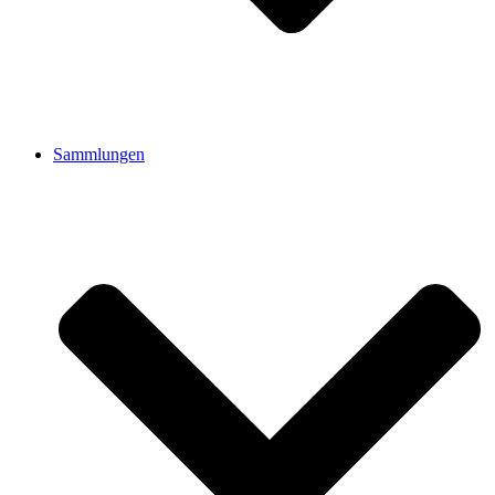
Sammlungen