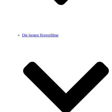
Die besten Horrorfilme