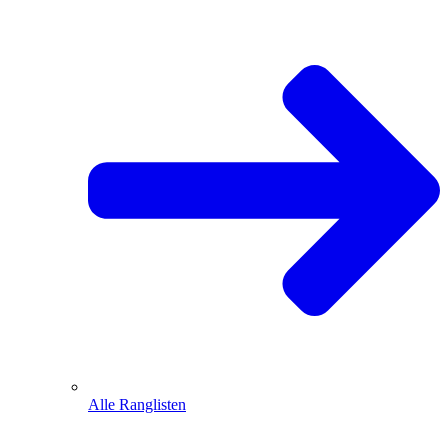
Alle Ranglisten