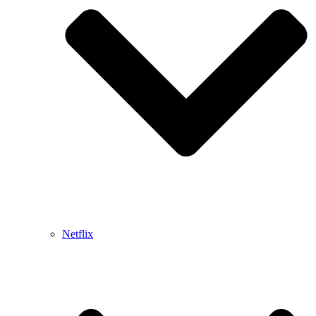
Netflix