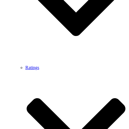
Ratings