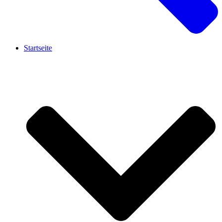
Startseite