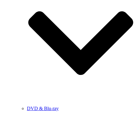
DVD & Blu-ray