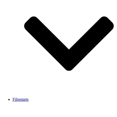
Filmstarts