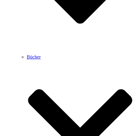
Bücher