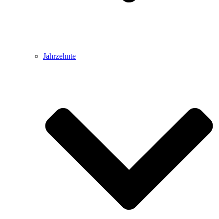
Jahrzehnte