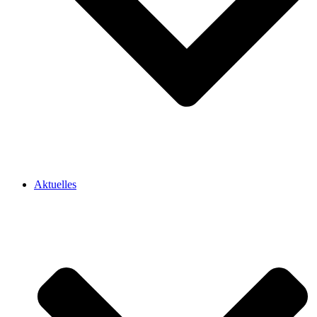
Aktuelles