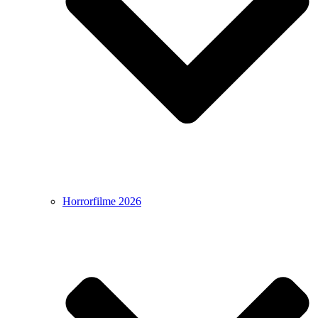
Horrorfilme 2026