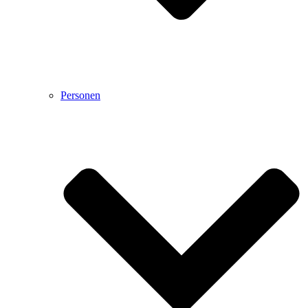
Personen