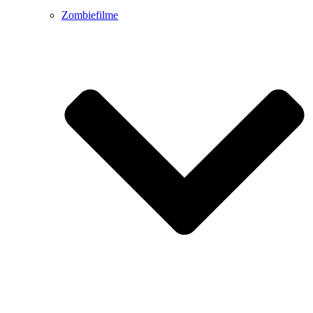
Zombiefilme