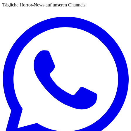
Tägliche Horror-News auf unseren Channels: