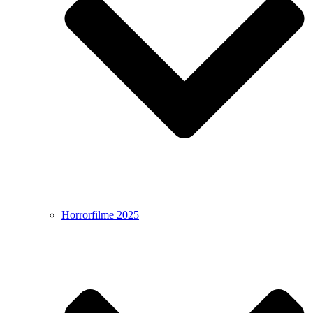
Horrorfilme 2025