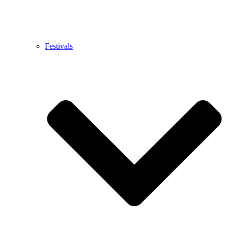
Festivals