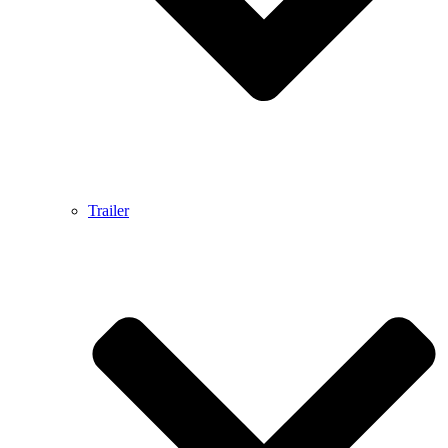
Trailer