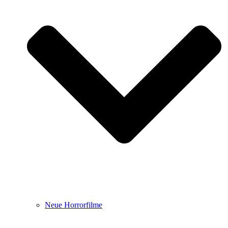
Neue Horrorfilme