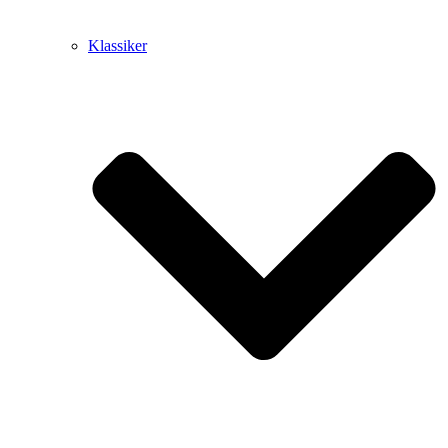
Klassiker