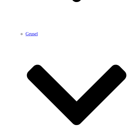
Grusel