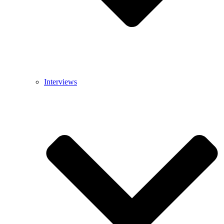
Interviews