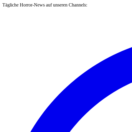
Tägliche Horror-News auf unseren Channels: