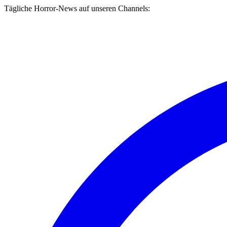
Tägliche Horror-News auf unseren Channels: