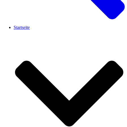
Startseite