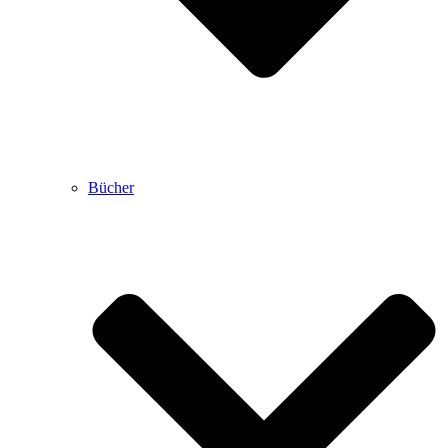
Bücher