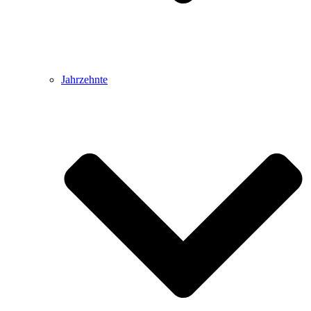
Jahrzehnte