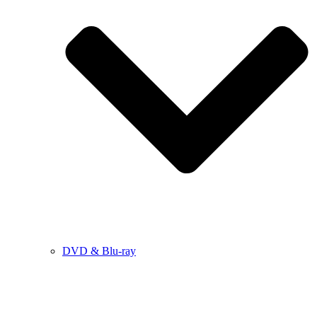
DVD & Blu-ray