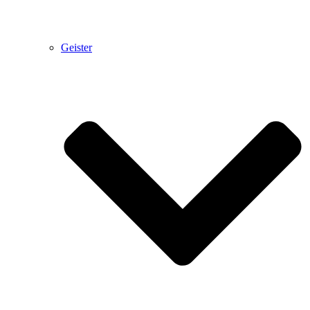
Geister