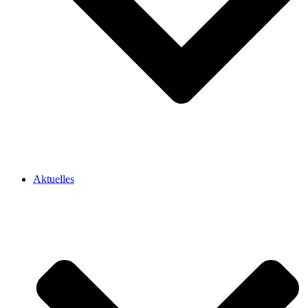
Aktuelles