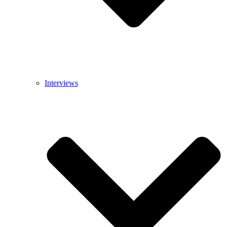
Interviews