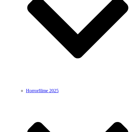
Horrorfilme 2025