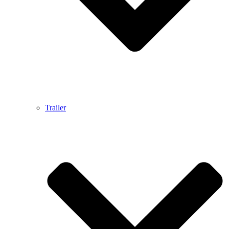
Trailer