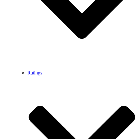
Ratings