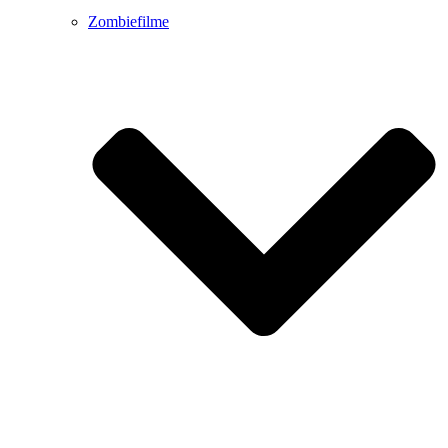
Zombiefilme