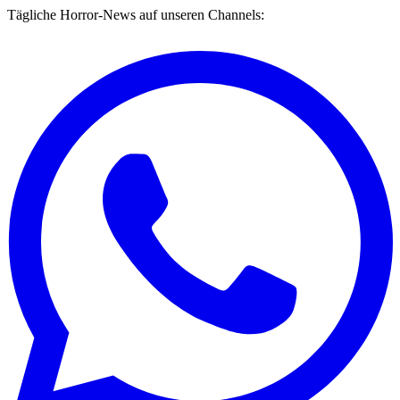
Tägliche Horror-News auf unseren Channels: