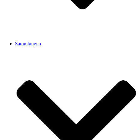
Sammlungen