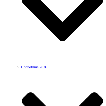
Horrorfilme 2026