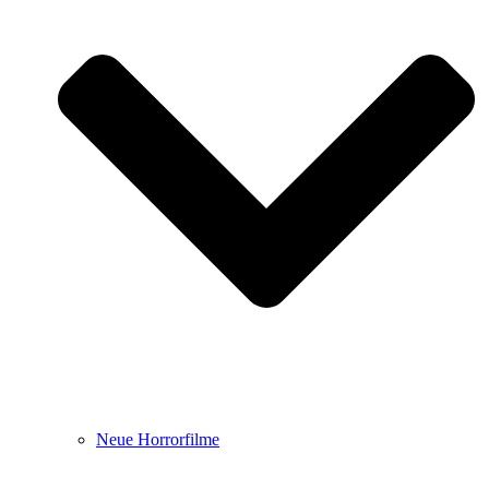
Neue Horrorfilme