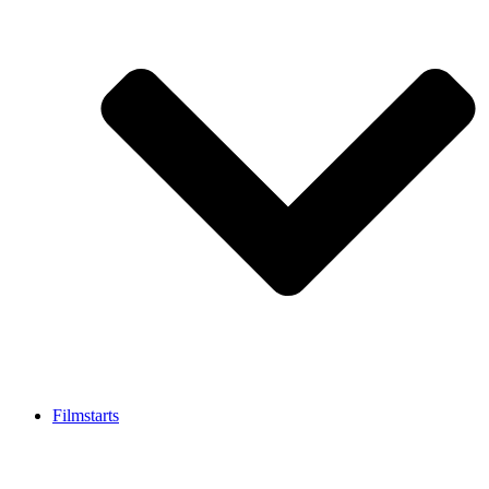
Filmstarts