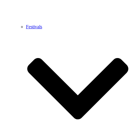
Festivals