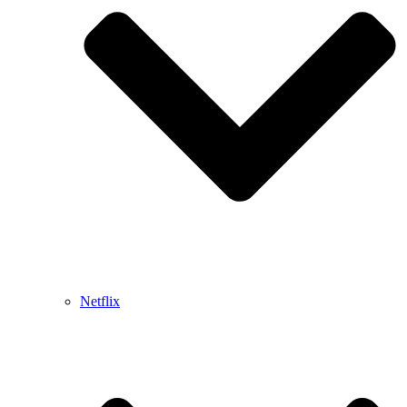
Netflix