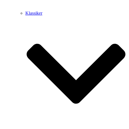
Klassiker