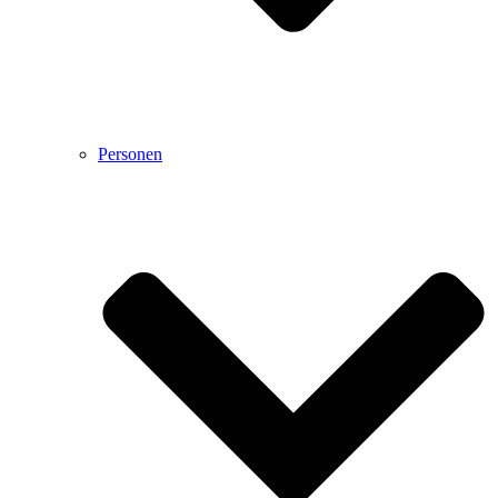
Personen