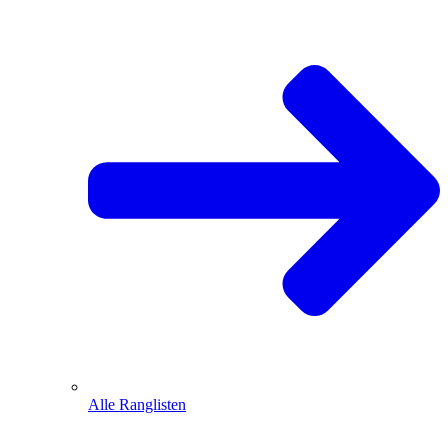
Alle Ranglisten