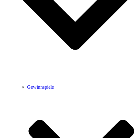
Gewinnspiele