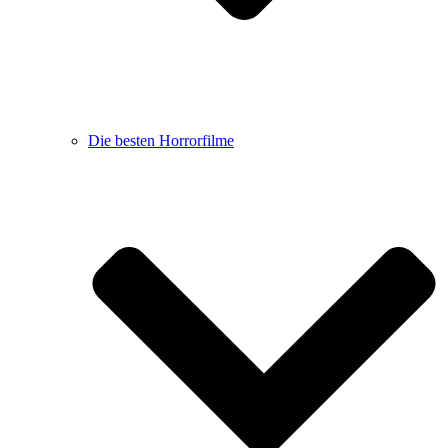
Die besten Horrorfilme