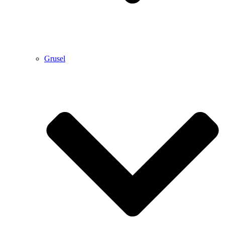
Grusel