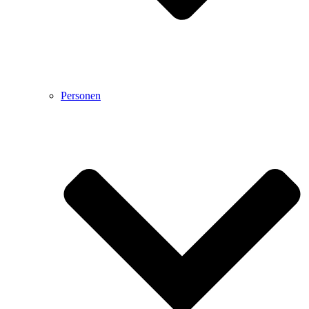
Personen