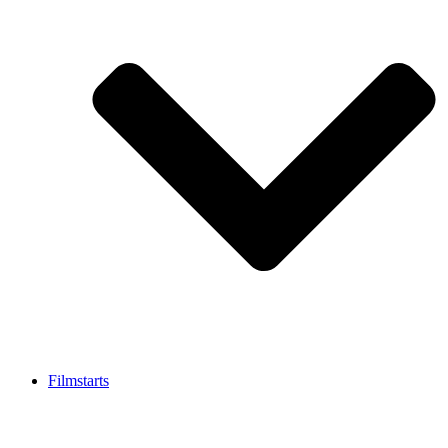
Filmstarts