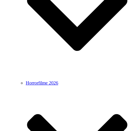
Horrorfilme 2026