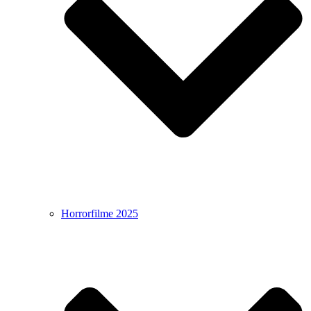
Horrorfilme 2025