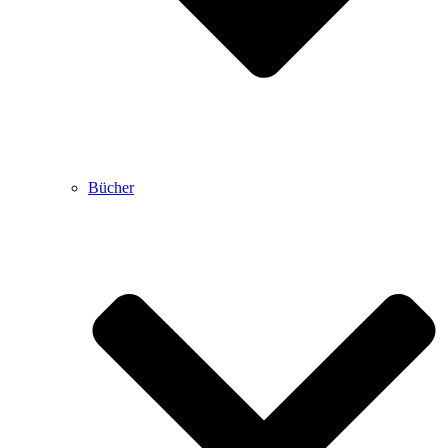
Bücher