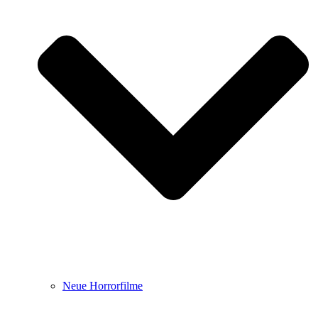
Neue Horrorfilme