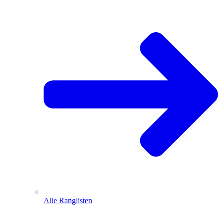
Alle Ranglisten