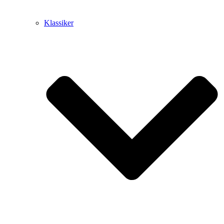
Klassiker