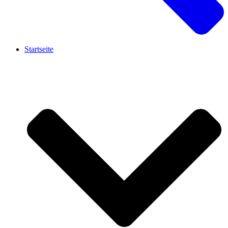
Startseite