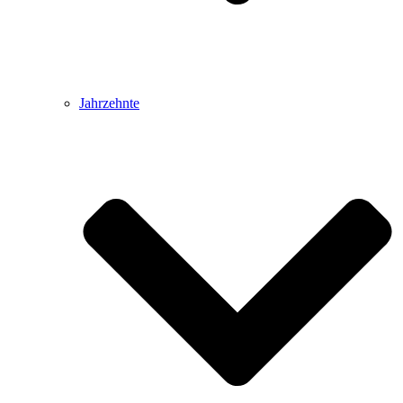
Jahrzehnte