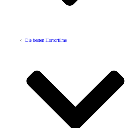
Die besten Horrorfilme