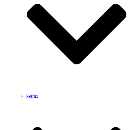
Netflix