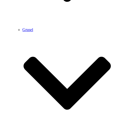
Grusel