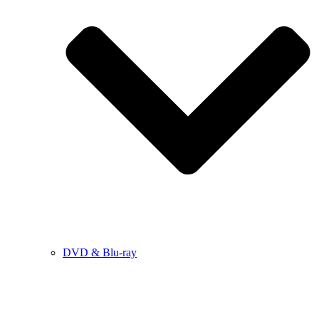
DVD & Blu-ray