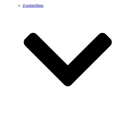
Zombiefilme