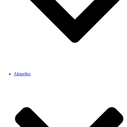
Aktuelles