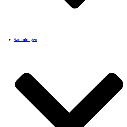
Sammlungen