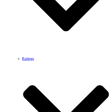
Ratings