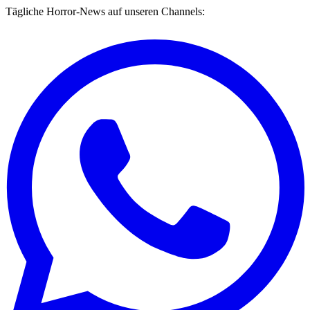
Tägliche Horror-News auf unseren Channels: