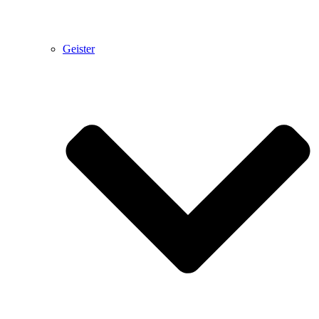
Geister