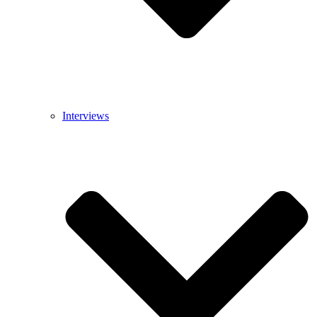
Interviews