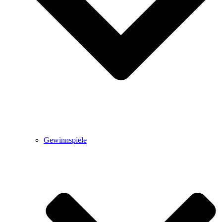
Gewinnspiele