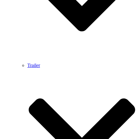
Trailer