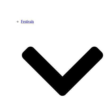
Festivals