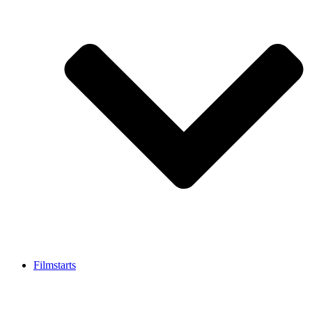
Filmstarts