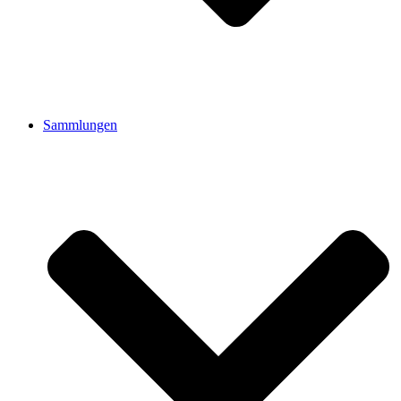
Sammlungen