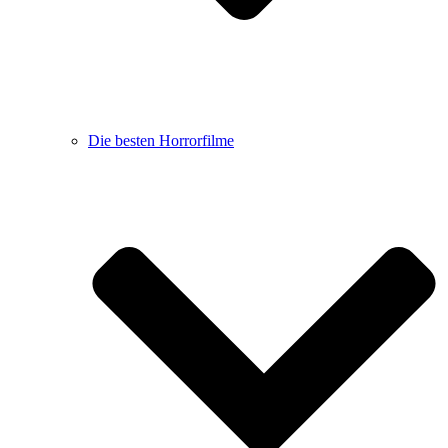
Die besten Horrorfilme