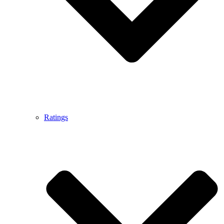
Ratings