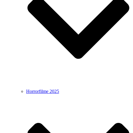
Horrorfilme 2025