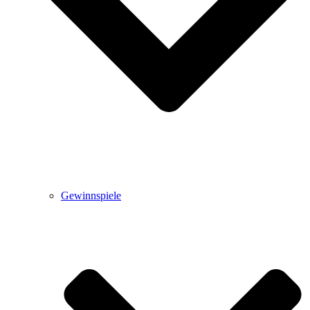
Gewinnspiele