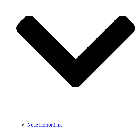
Neue Horrorfilme