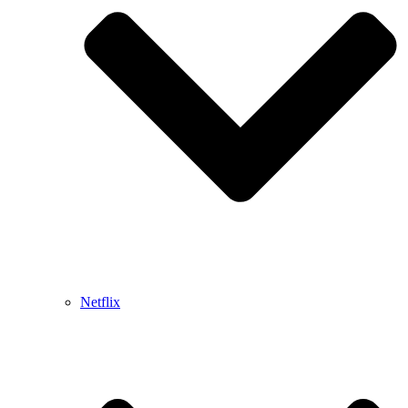
Netflix