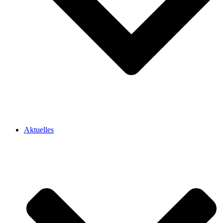
Aktuelles