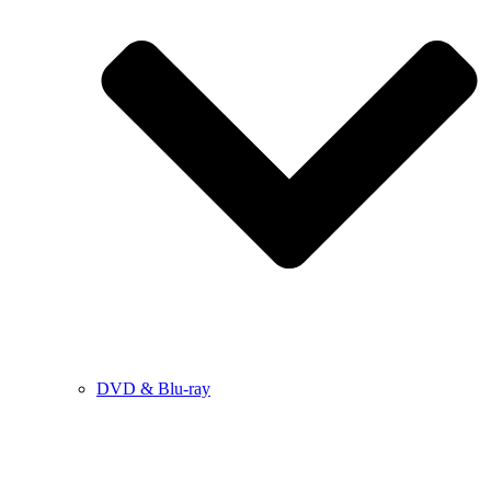
DVD & Blu-ray