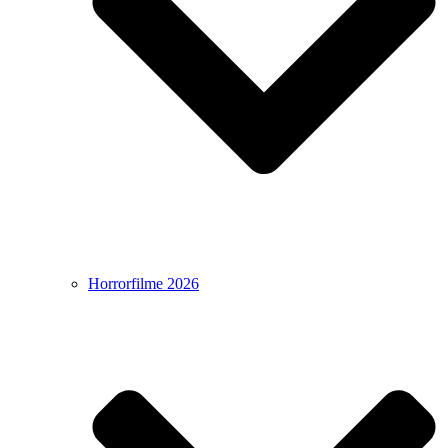
Horrorfilme 2026