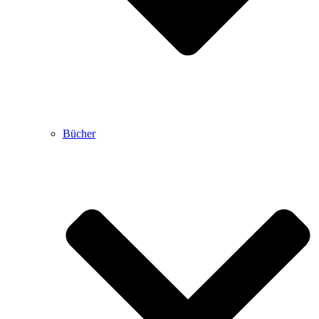
Bücher