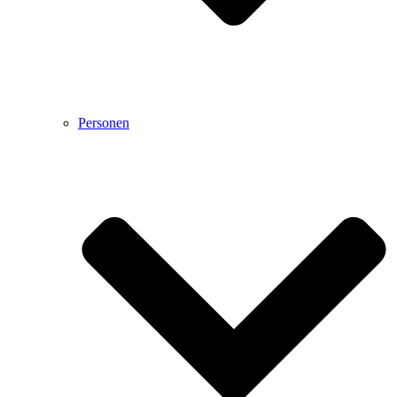
Personen