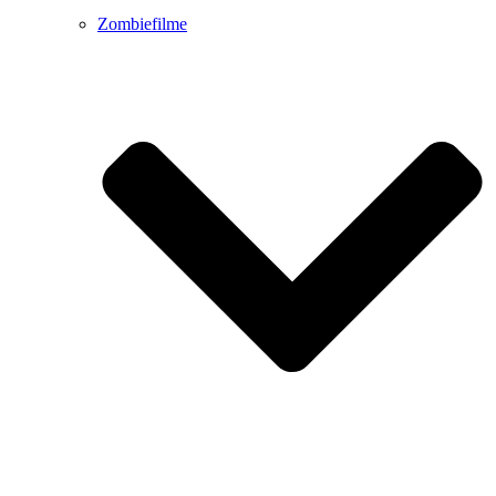
Zombiefilme