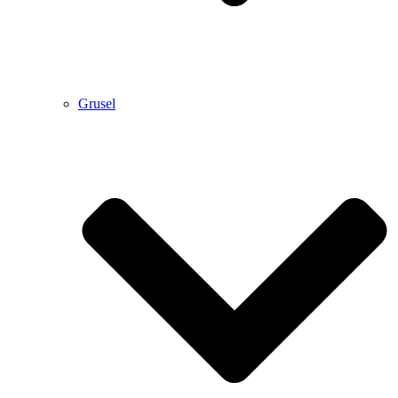
Grusel