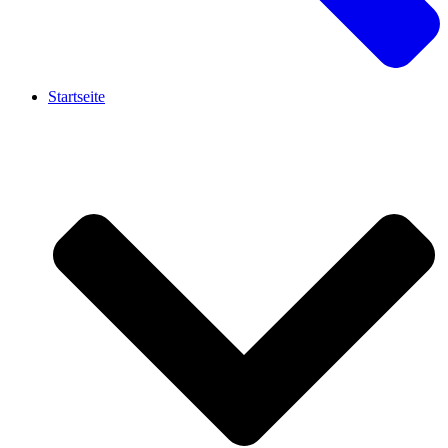
Startseite