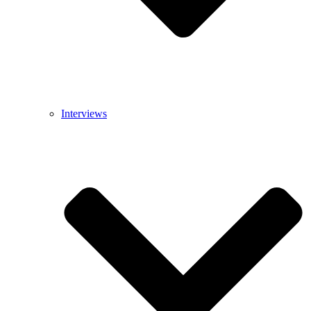
Interviews