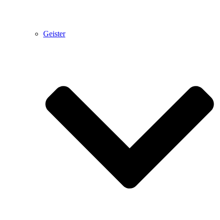
Geister