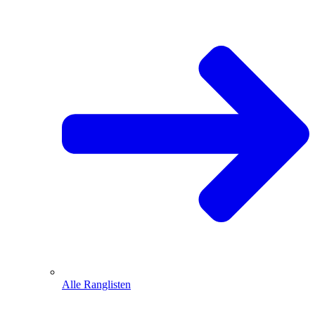
Alle Ranglisten