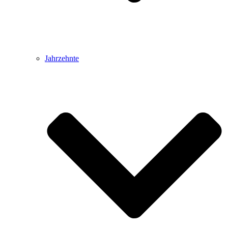
Jahrzehnte