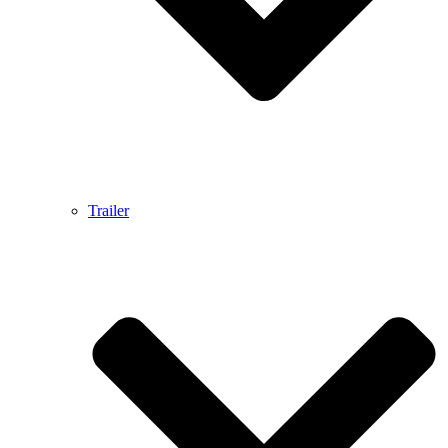
Trailer