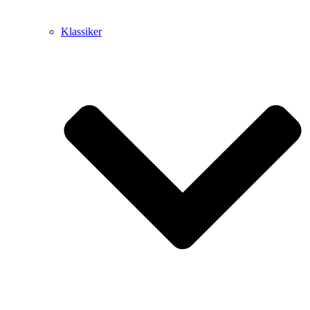
Klassiker