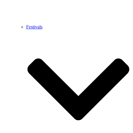
Festivals