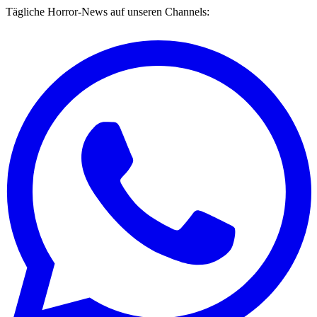
Tägliche Horror-News auf unseren Channels: