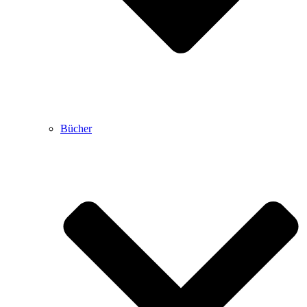
Bücher