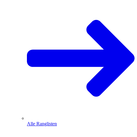
Alle Ranglisten