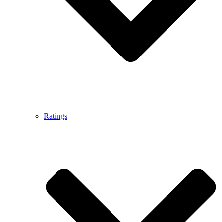
Ratings