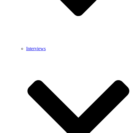
Interviews