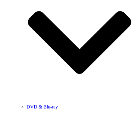
DVD & Blu-ray