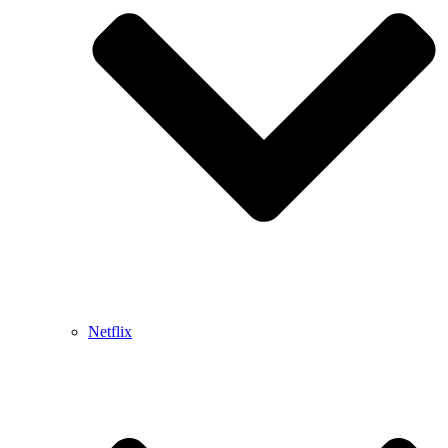
Netflix