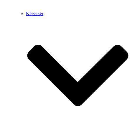
Klassiker