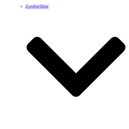
Zombiefilme