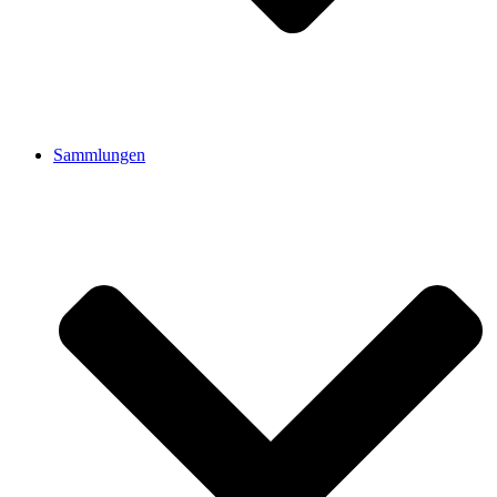
Sammlungen