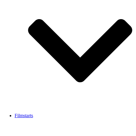
Filmstarts