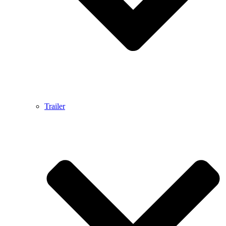
Trailer