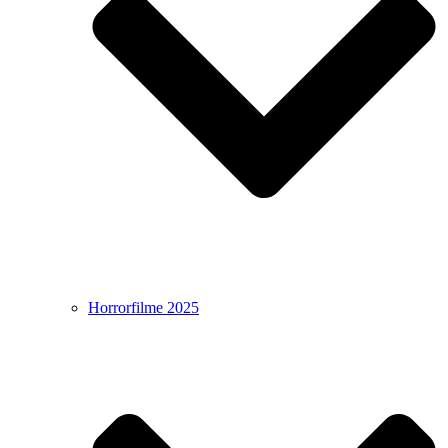
Horrorfilme 2025