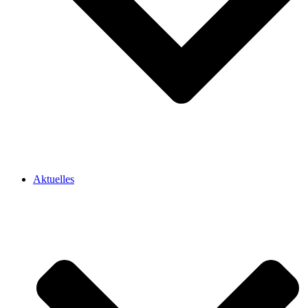
Aktuelles