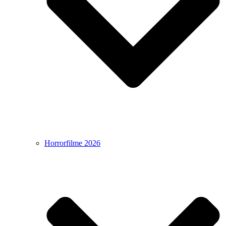
Horrorfilme 2026