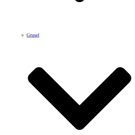
Grusel