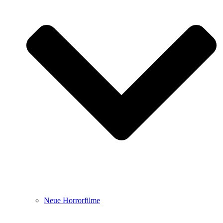
Neue Horrorfilme