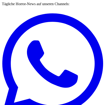
Tägliche Horror-News auf unseren Channels: