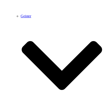
Geister