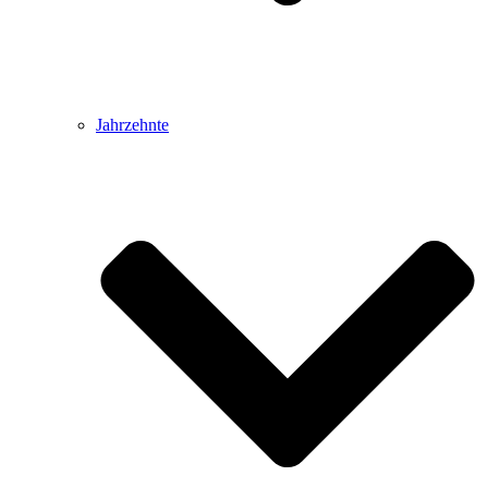
Jahrzehnte