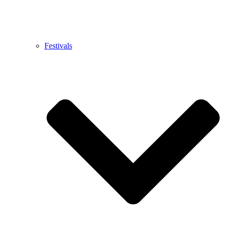
Festivals