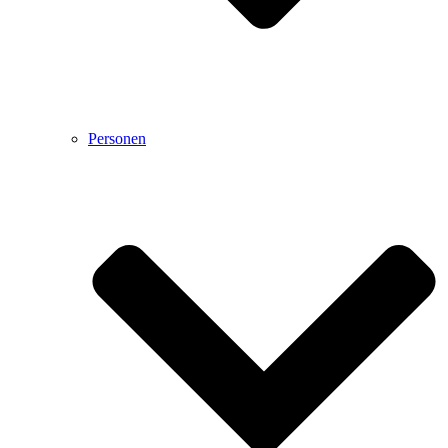
Personen