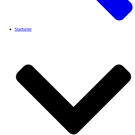
Startseite