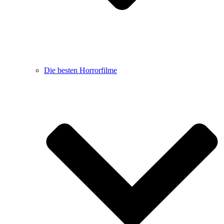
Die besten Horrorfilme