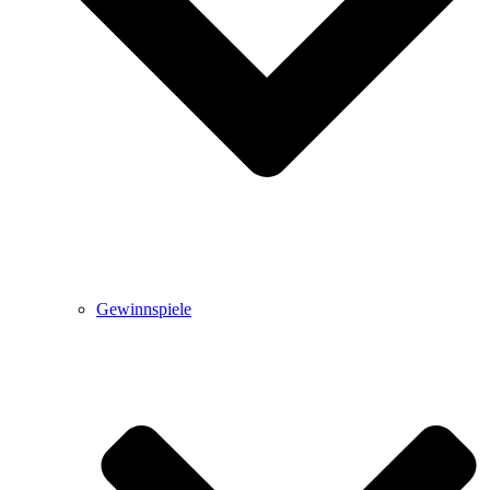
Gewinnspiele