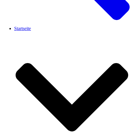
Startseite