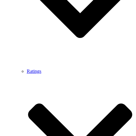
Ratings