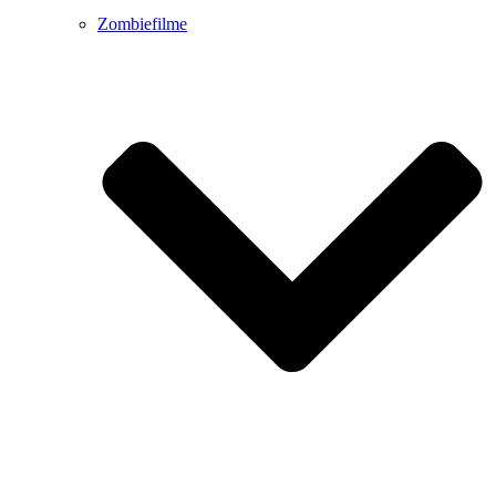
Zombiefilme