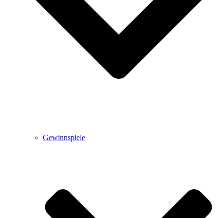
Gewinnspiele