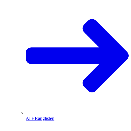
Alle Ranglisten