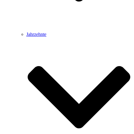
Jahrzehnte