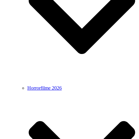
Horrorfilme 2026