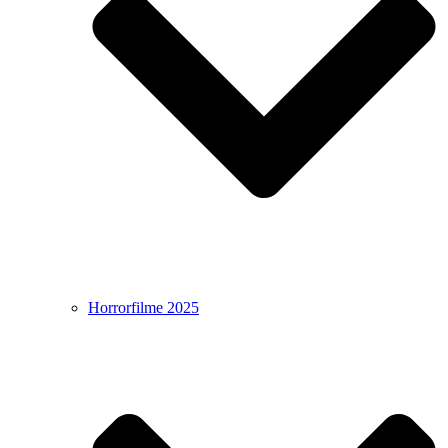
Horrorfilme 2025