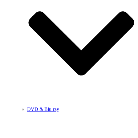
DVD & Blu-ray