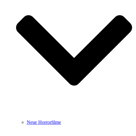
Neue Horrorfilme