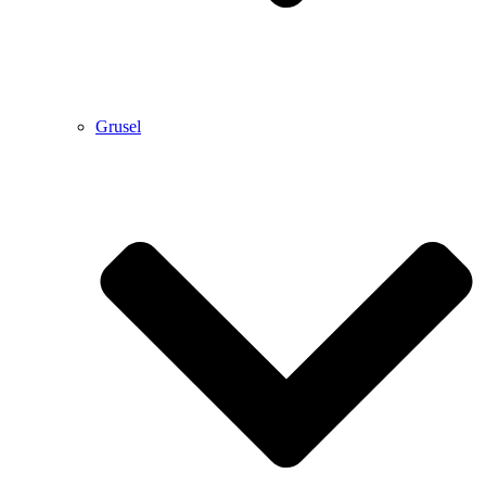
Grusel