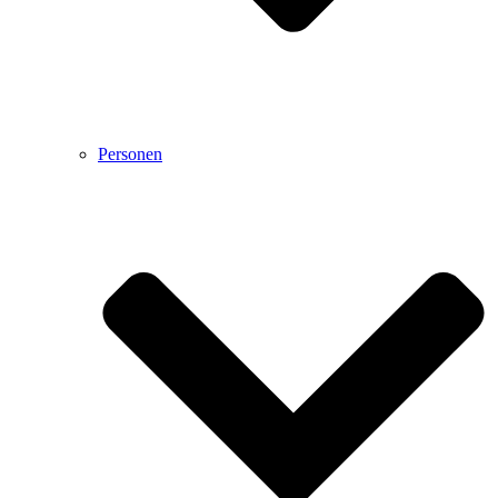
Personen