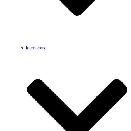
Interviews