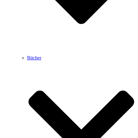
Bücher