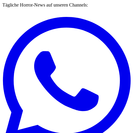
Tägliche Horror-News auf unseren Channels: