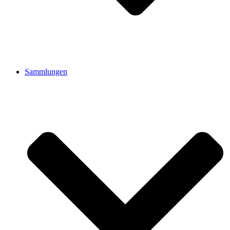
Sammlungen