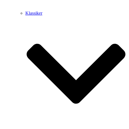
Klassiker