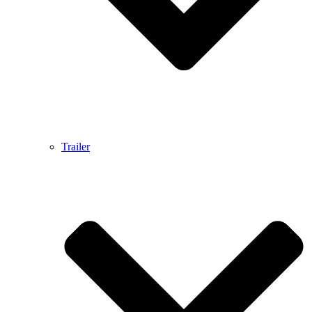
Trailer