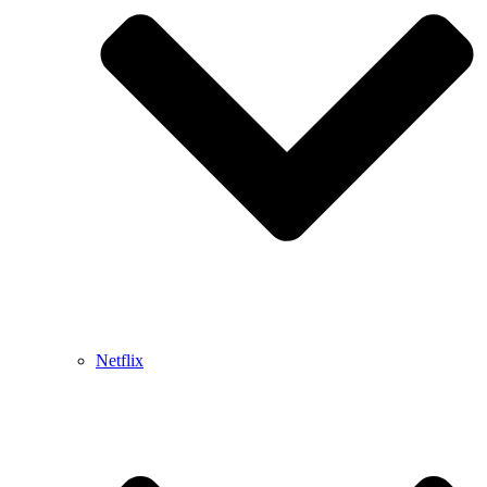
Netflix