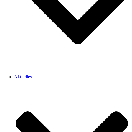
Aktuelles