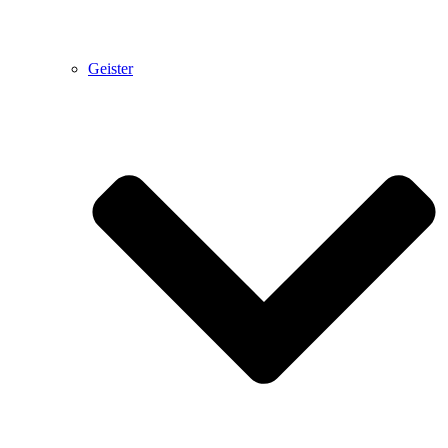
Geister