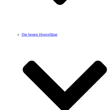
Die besten Horrorfilme