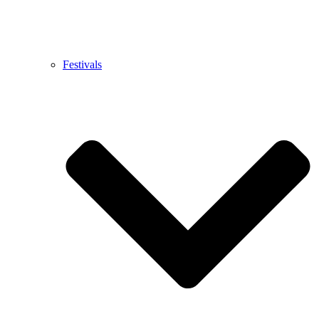
Festivals