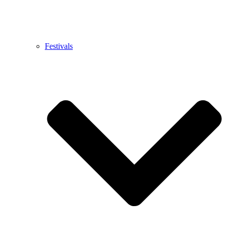
Festivals