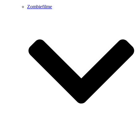
Zombiefilme