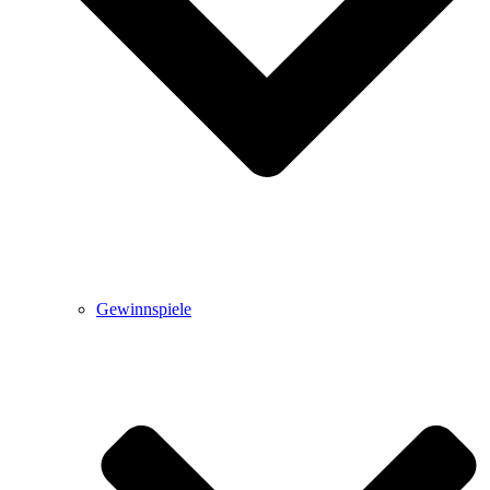
Gewinnspiele