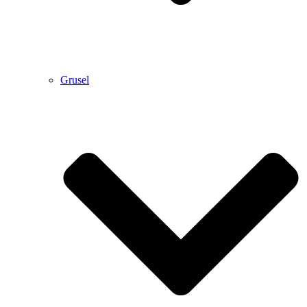
Grusel