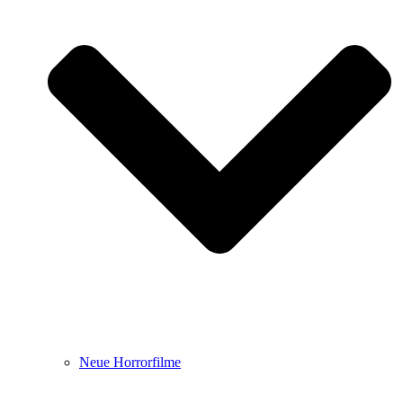
Neue Horrorfilme