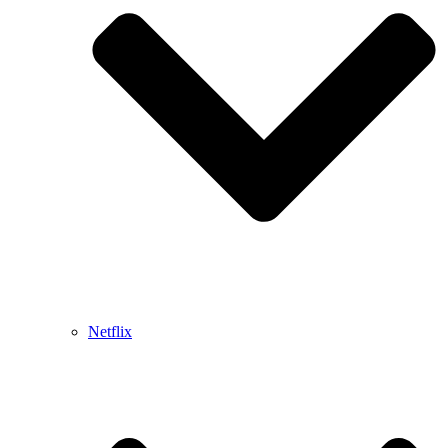
Netflix