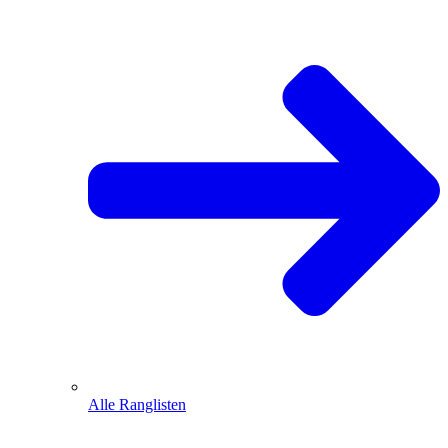
Alle Ranglisten