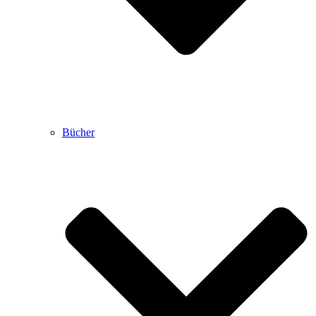
Bücher