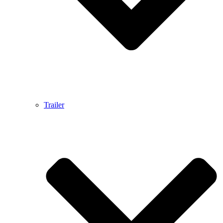
Trailer