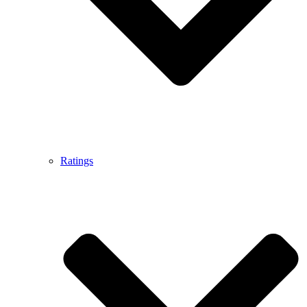
Ratings