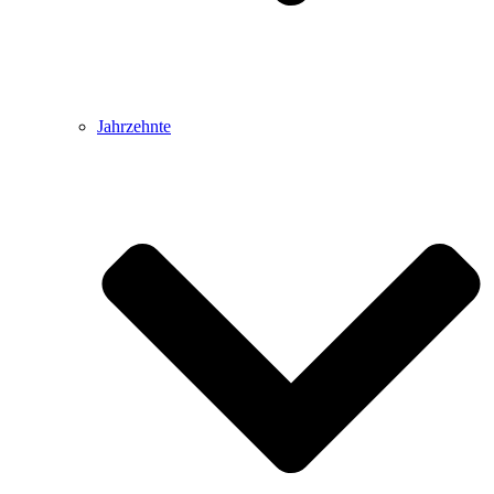
Jahrzehnte