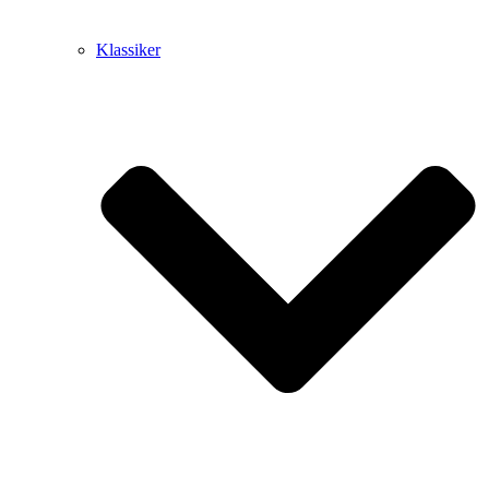
Klassiker