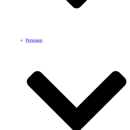
Personen