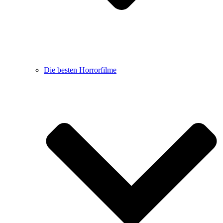
Die besten Horrorfilme