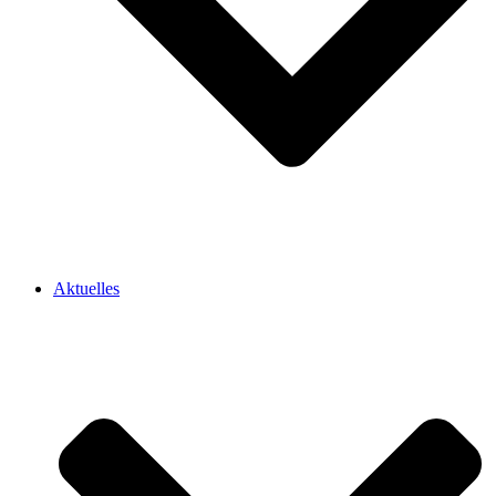
Aktuelles