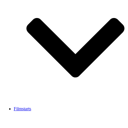
Filmstarts