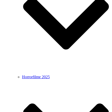
Horrorfilme 2025