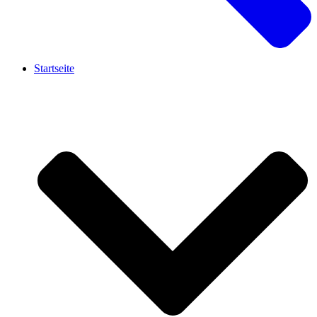
Startseite