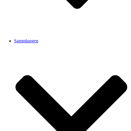
Sammlungen