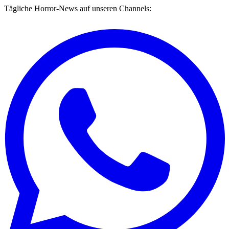
Tägliche Horror-News auf unseren Channels: