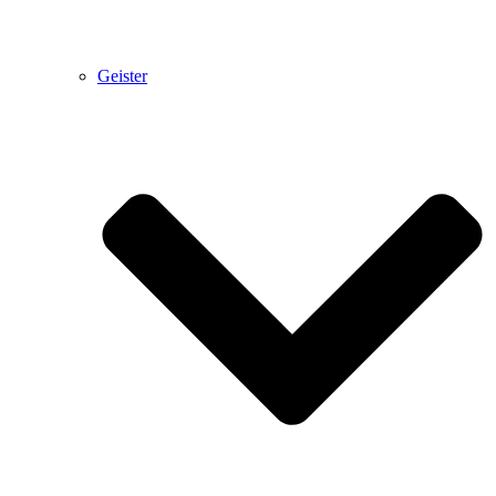
Geister