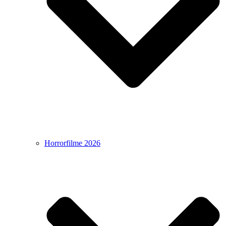
Horrorfilme 2026