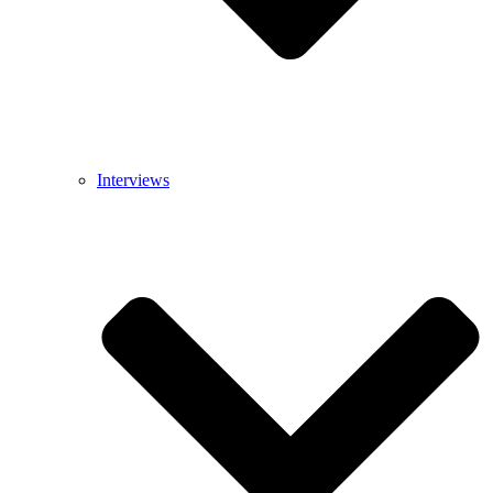
Interviews