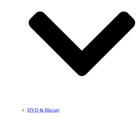
DVD & Blu-ray