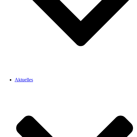
Aktuelles