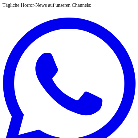
Tägliche Horror-News auf unseren Channels: