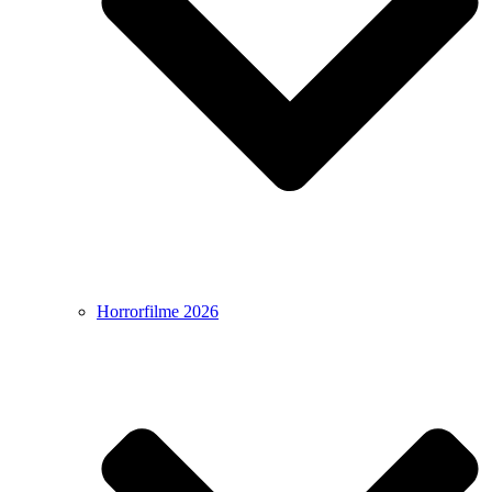
Horrorfilme 2026