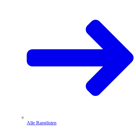
Alle Ranglisten