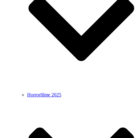
Horrorfilme 2025