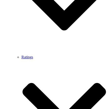
Ratings