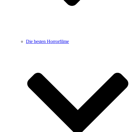
Die besten Horrorfilme