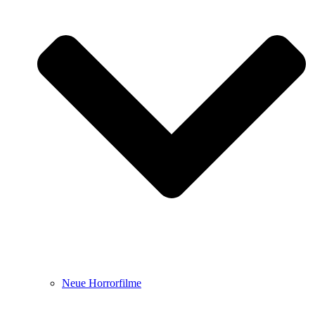
Neue Horrorfilme