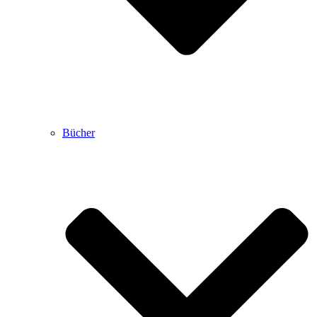
Bücher