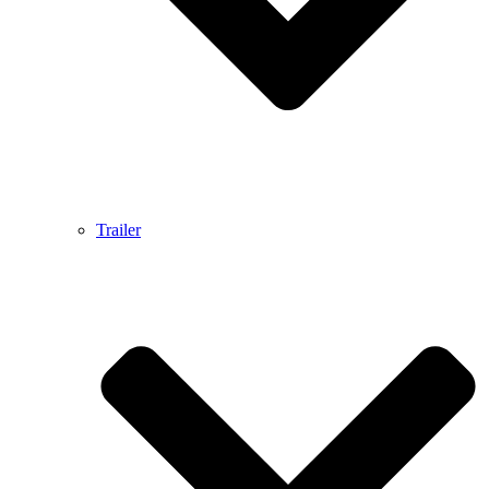
Trailer