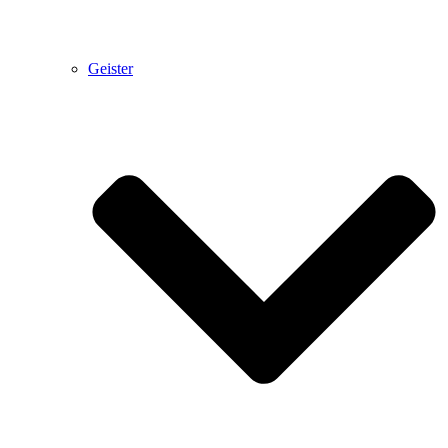
Geister