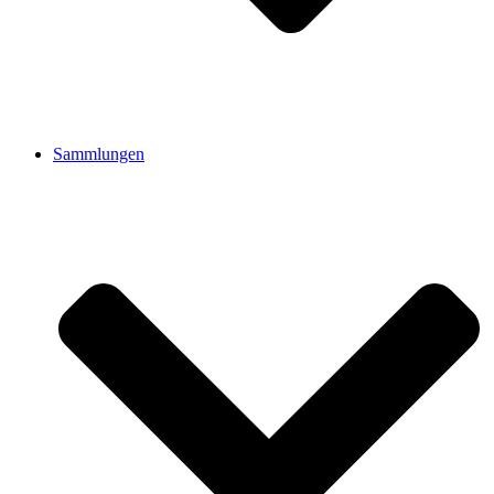
Sammlungen