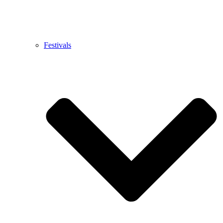
Festivals