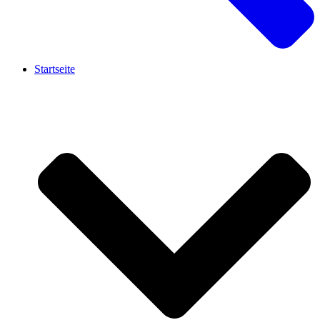
Startseite