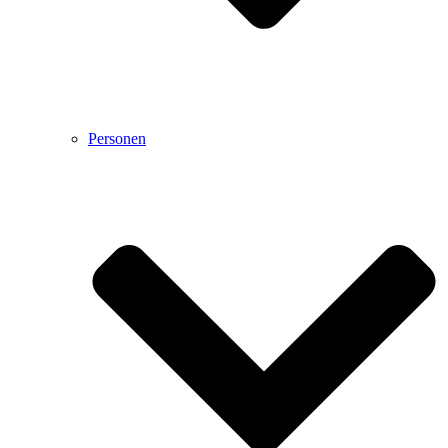
Personen