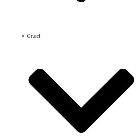
Grusel