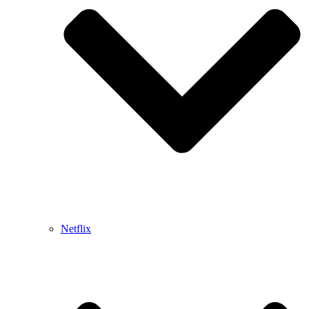
Netflix