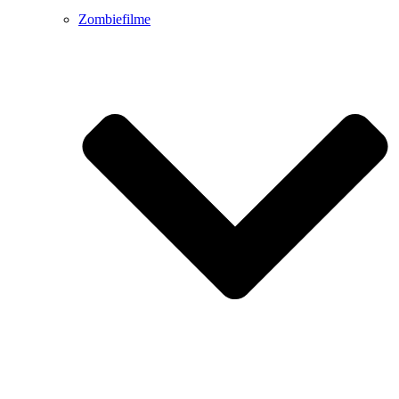
Zombiefilme