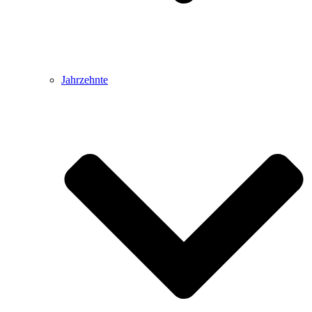
Jahrzehnte