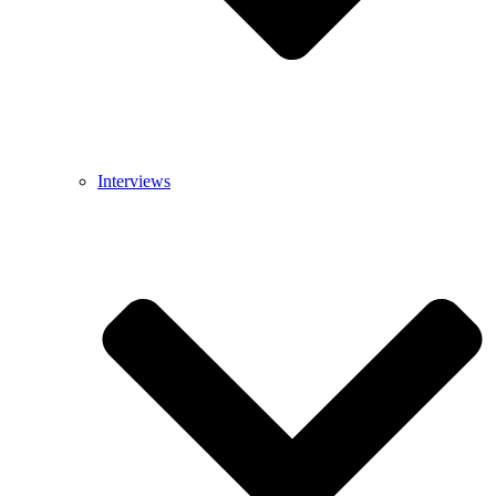
Interviews