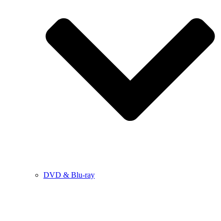
DVD & Blu-ray