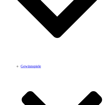
Gewinnspiele