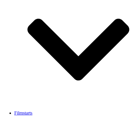
Filmstarts