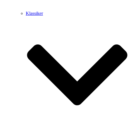
Klassiker