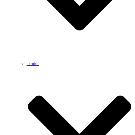
Trailer