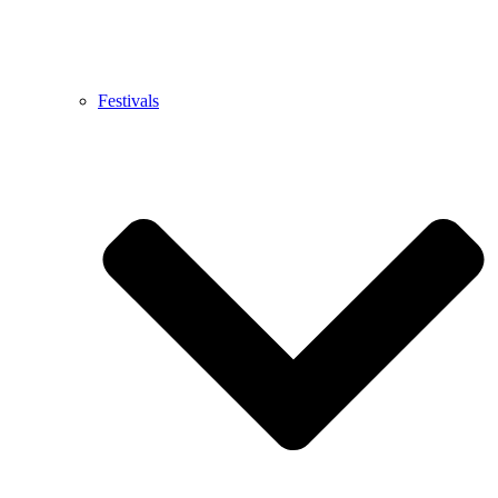
Festivals