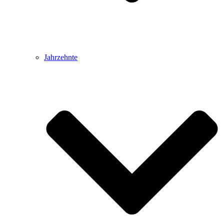
Jahrzehnte