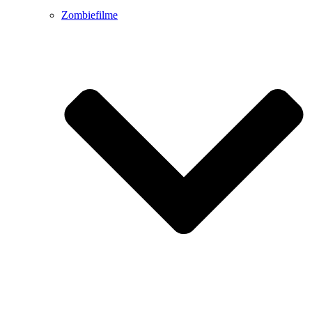
Zombiefilme