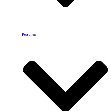
Personen