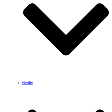
Netflix