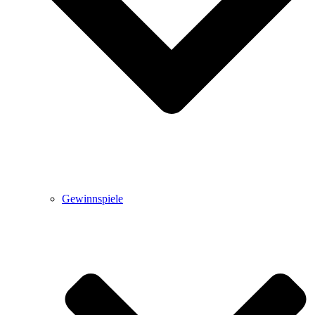
Gewinnspiele