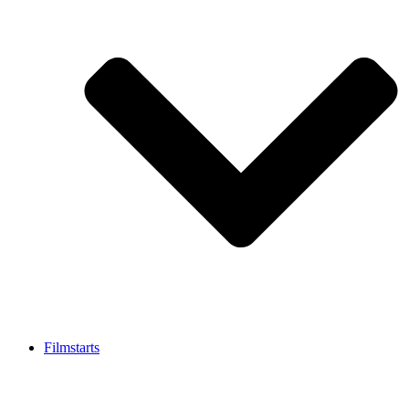
Filmstarts