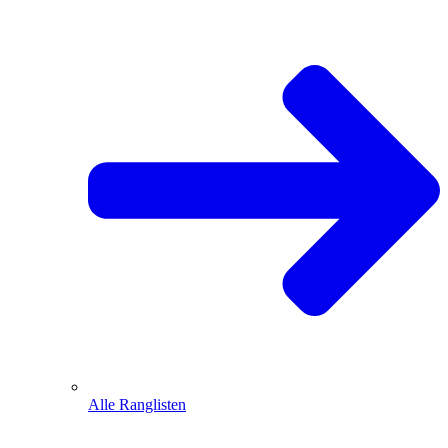
Alle Ranglisten