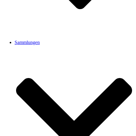
Sammlungen