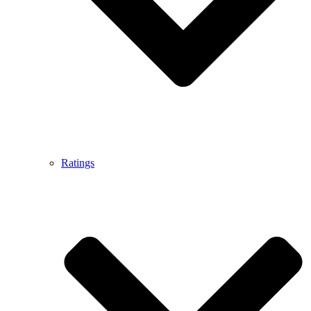
Ratings