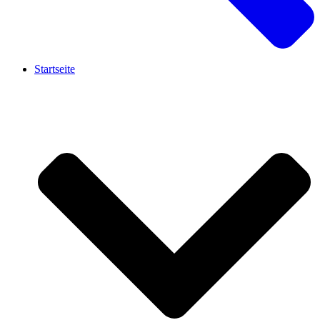
Startseite