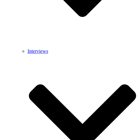
Interviews