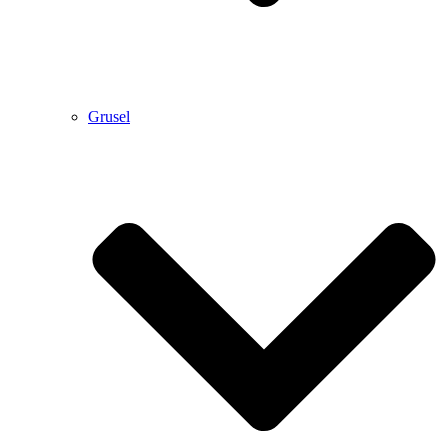
Grusel