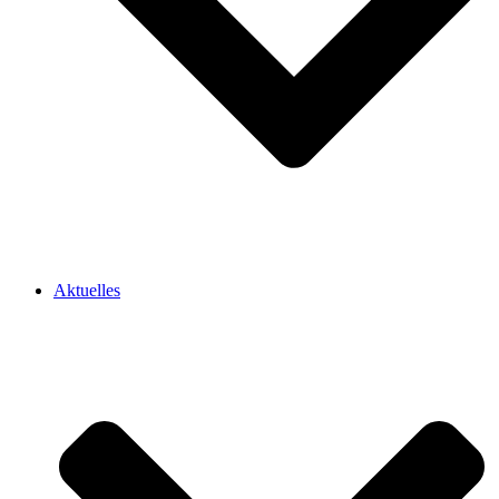
Aktuelles