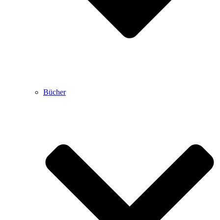
Bücher