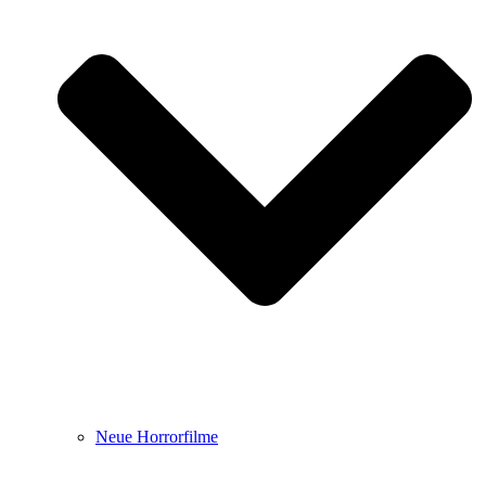
Neue Horrorfilme