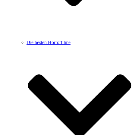
Die besten Horrorfilme