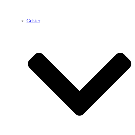
Geister