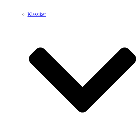
Klassiker