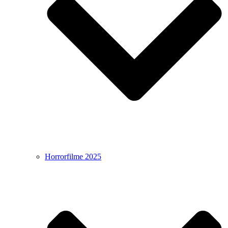
Horrorfilme 2025