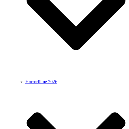
Horrorfilme 2026