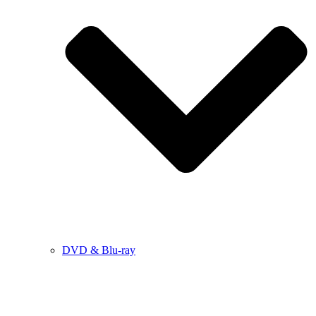
DVD & Blu-ray