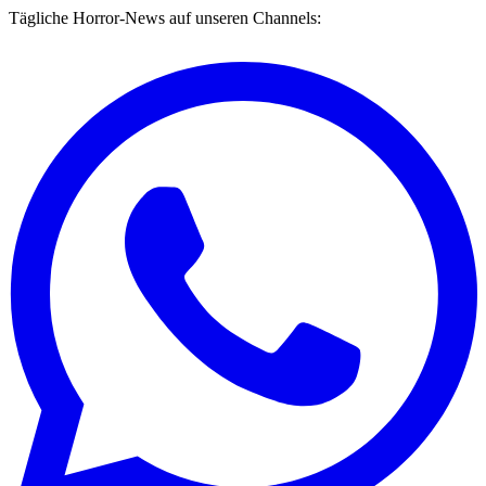
Tägliche Horror-News auf unseren Channels: