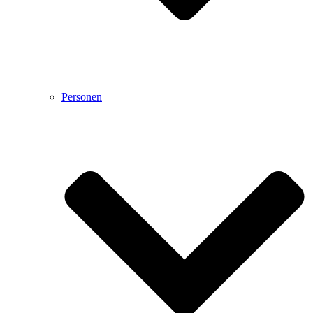
Personen