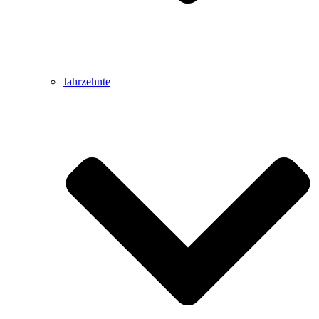
Jahrzehnte