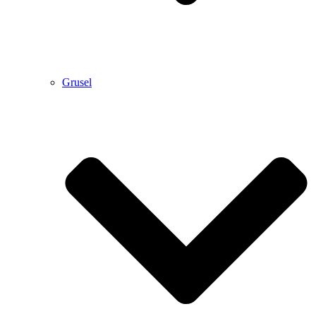
Grusel