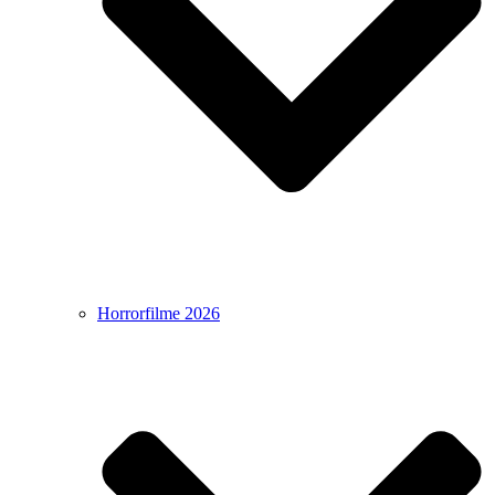
Horrorfilme 2026