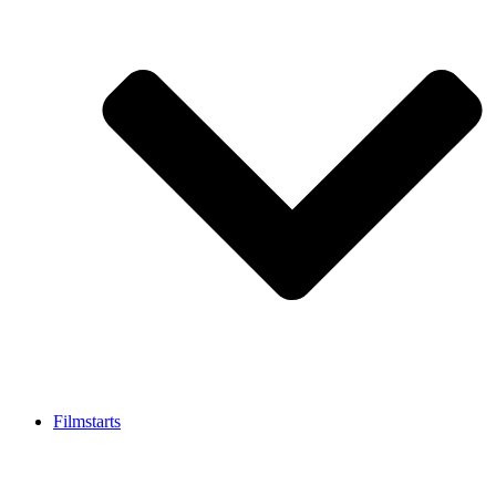
Filmstarts