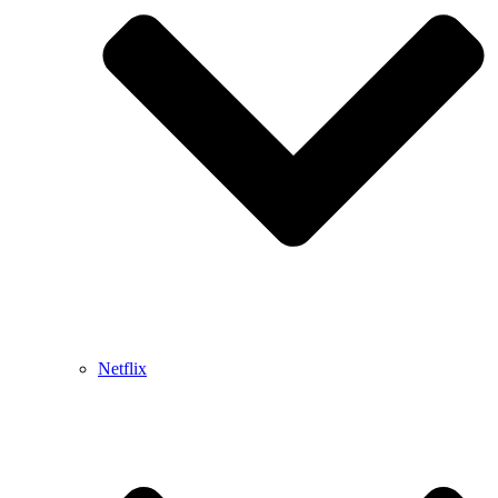
Netflix