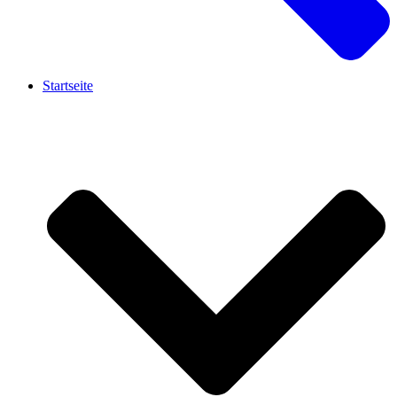
Startseite