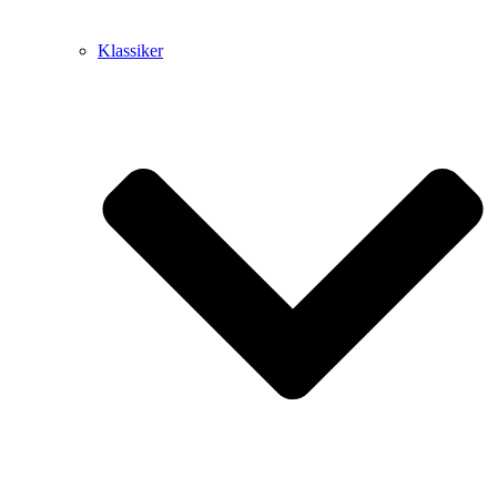
Klassiker