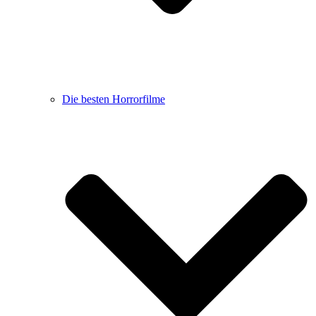
Die besten Horrorfilme