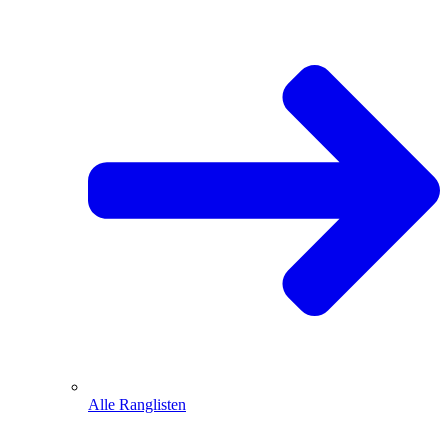
Alle Ranglisten