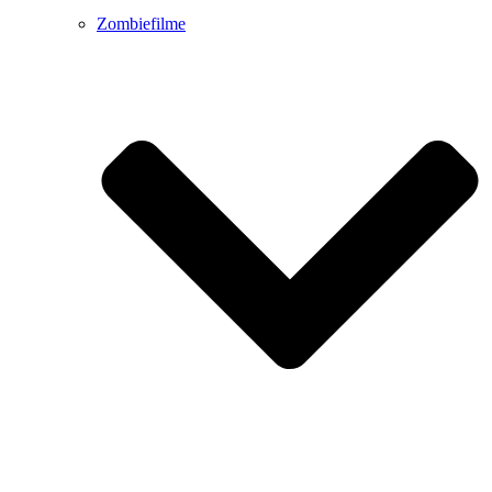
Zombiefilme