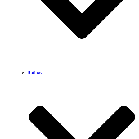
Ratings