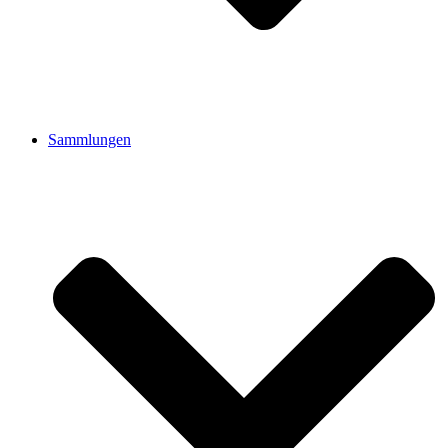
Sammlungen