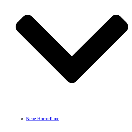
Neue Horrorfilme