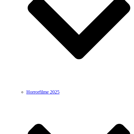
Horrorfilme 2025