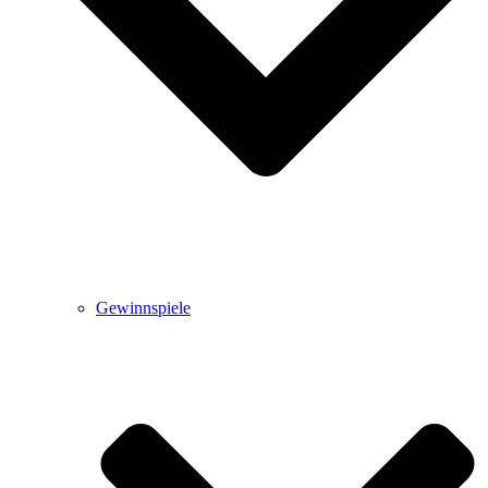
Gewinnspiele