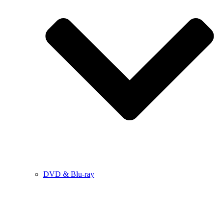
DVD & Blu-ray