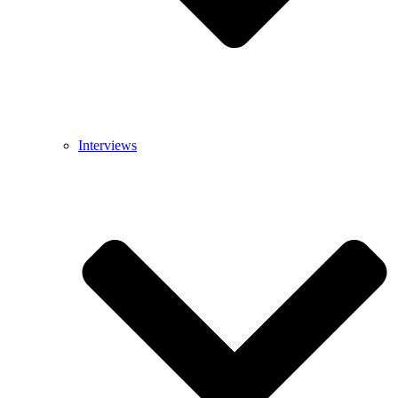
Interviews