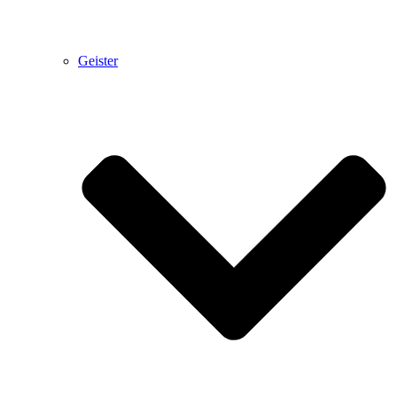
Geister