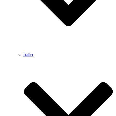
Trailer