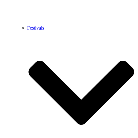
Festivals