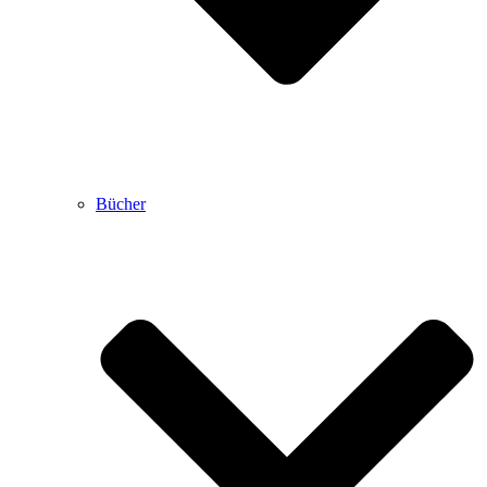
Bücher