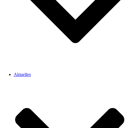
Aktuelles