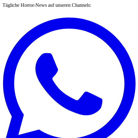
Tägliche Horror-News auf unseren Channels: