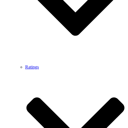
Ratings