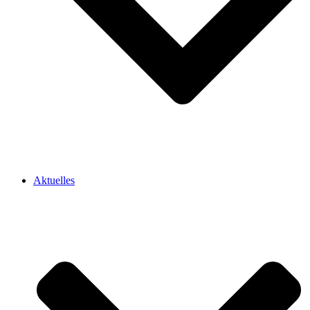
Aktuelles