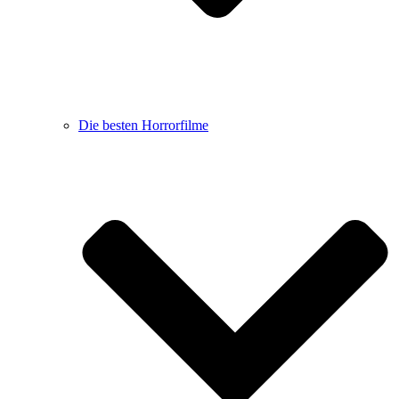
Die besten Horrorfilme