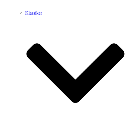
Klassiker