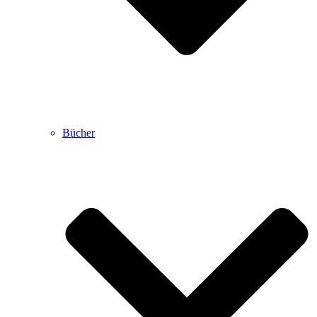
Bücher