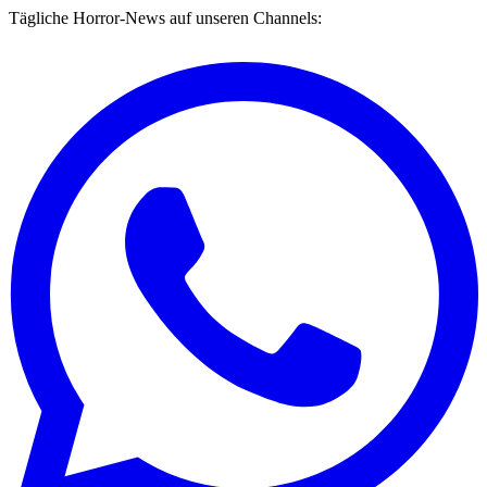
Tägliche Horror-News auf unseren Channels: