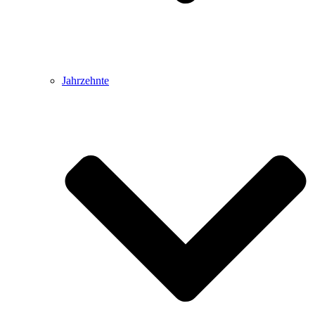
Jahrzehnte