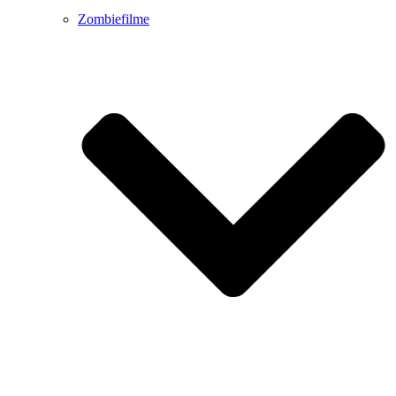
Zombiefilme