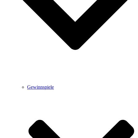
Gewinnspiele