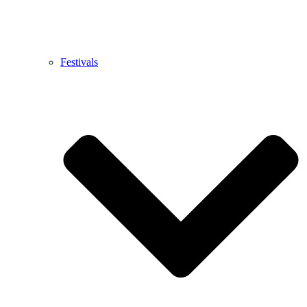
Festivals