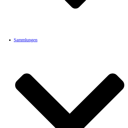
Sammlungen