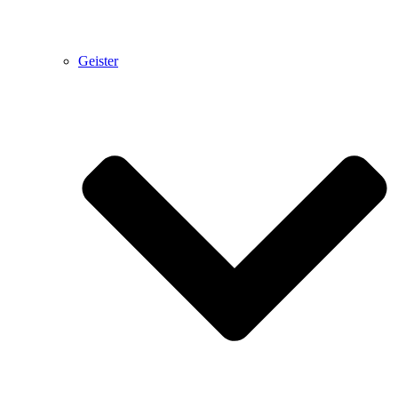
Geister