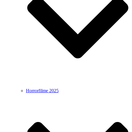
Horrorfilme 2025