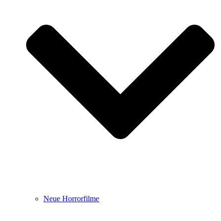
Neue Horrorfilme