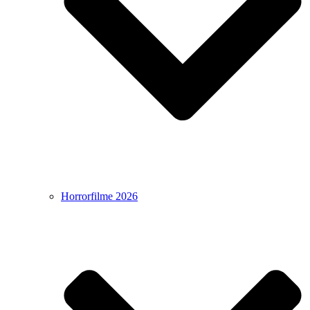
Horrorfilme 2026