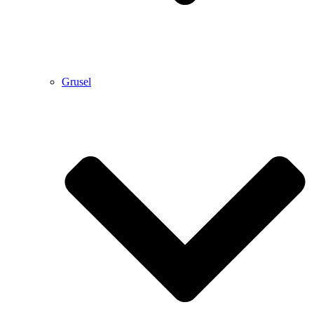
Grusel