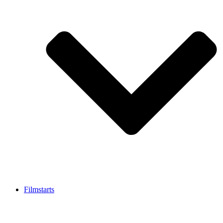
Filmstarts