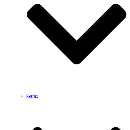
Netflix