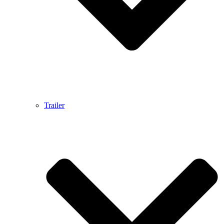
Trailer