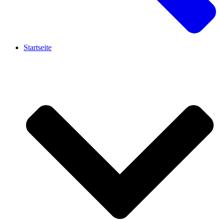
Startseite