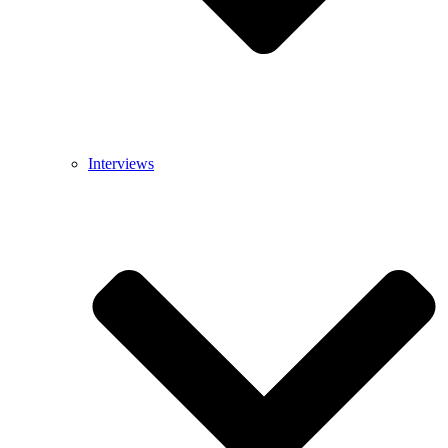
Interviews