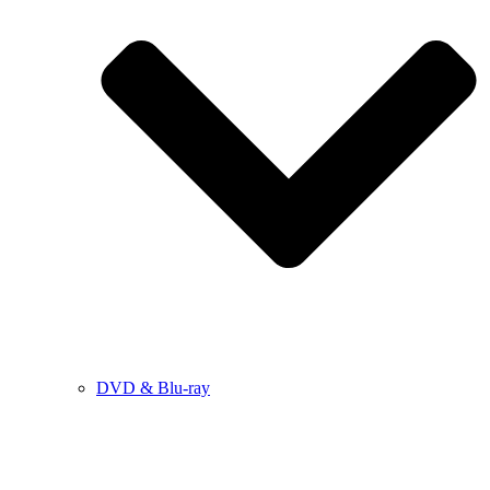
DVD & Blu-ray