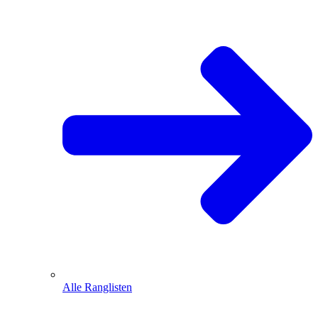
Alle Ranglisten