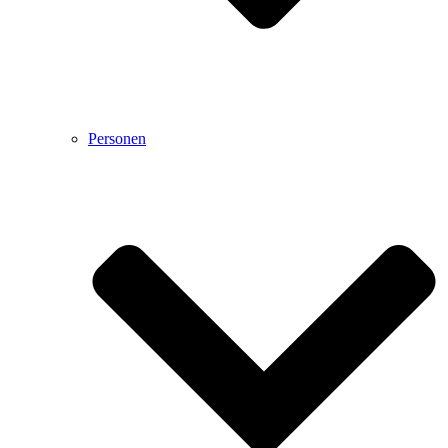
Personen