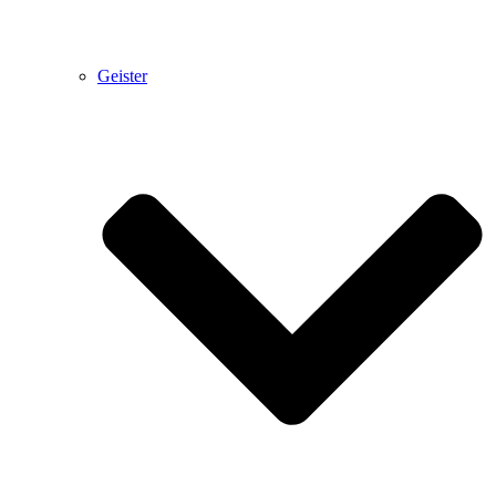
Geister