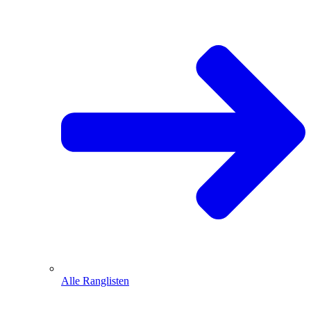
Alle Ranglisten