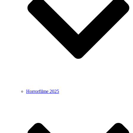
Horrorfilme 2025