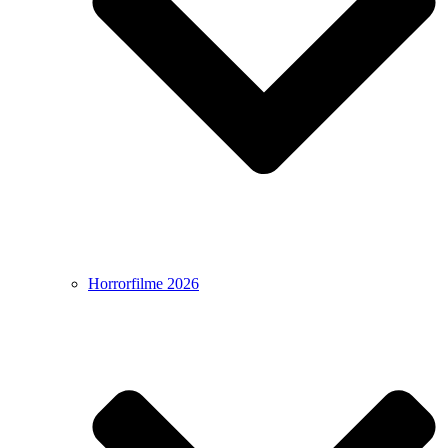
Horrorfilme 2026