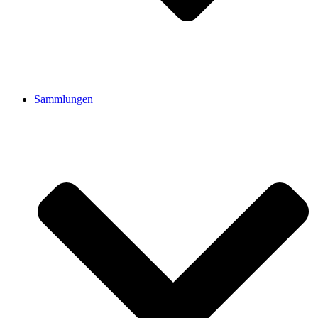
Sammlungen