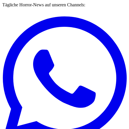
Tägliche Horror-News auf unseren Channels: