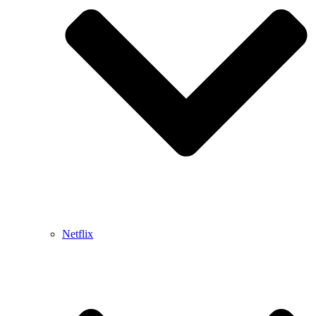
Netflix