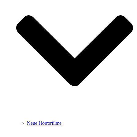
Neue Horrorfilme