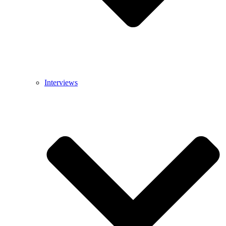
Interviews