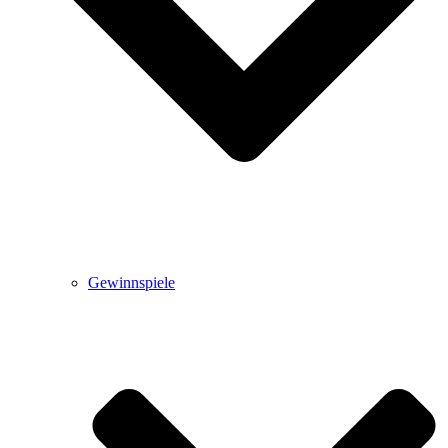
Gewinnspiele