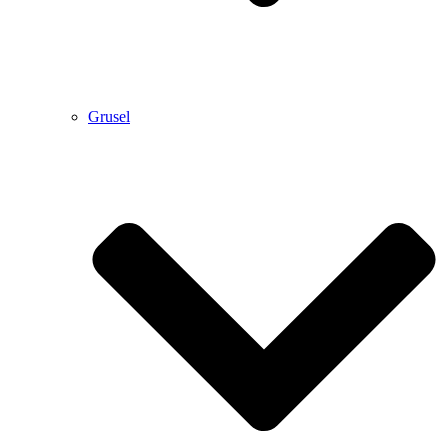
Grusel