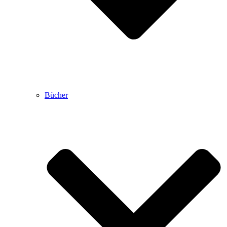
Bücher