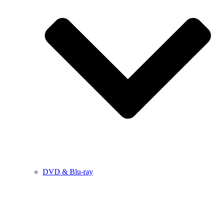
DVD & Blu-ray