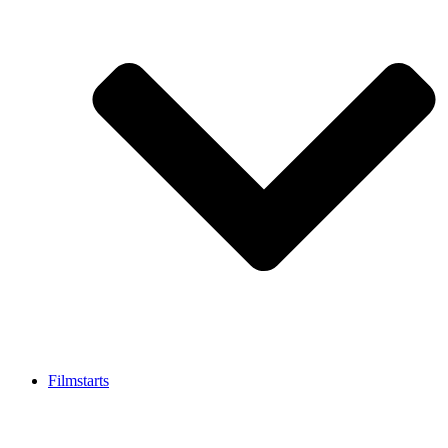
Filmstarts