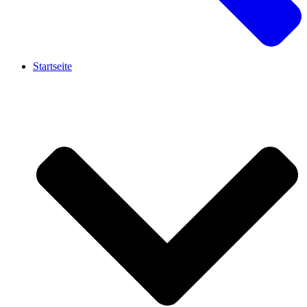
Startseite