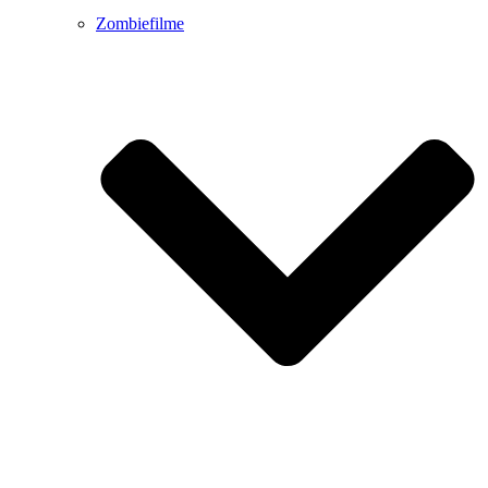
Zombiefilme