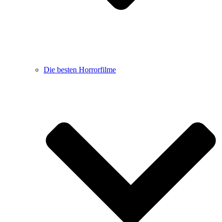
Die besten Horrorfilme