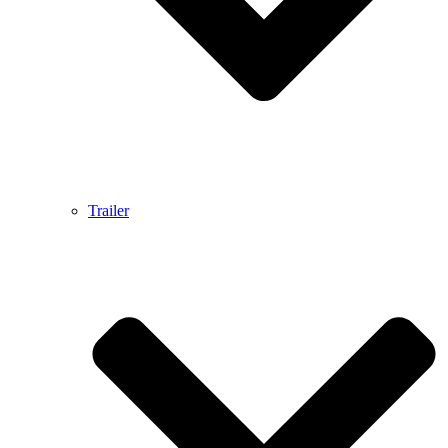
Trailer