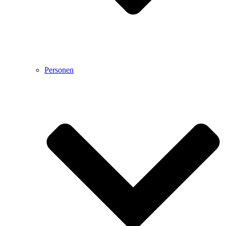
Personen