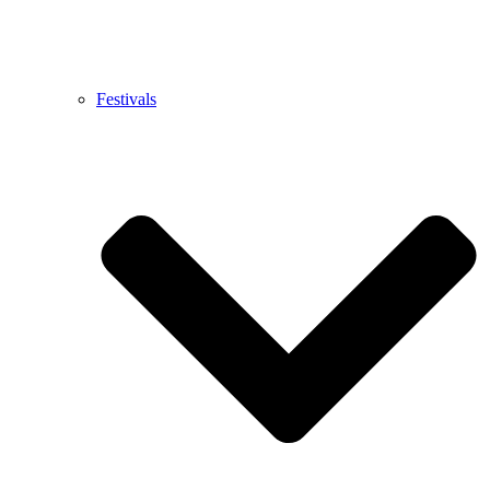
Festivals