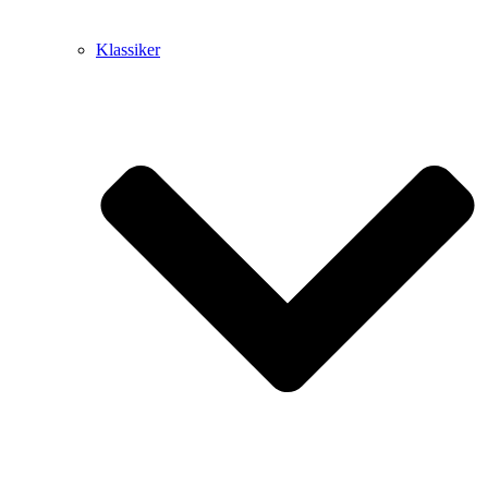
Klassiker