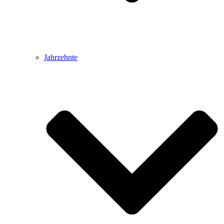
Jahrzehnte