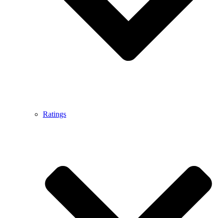
Ratings