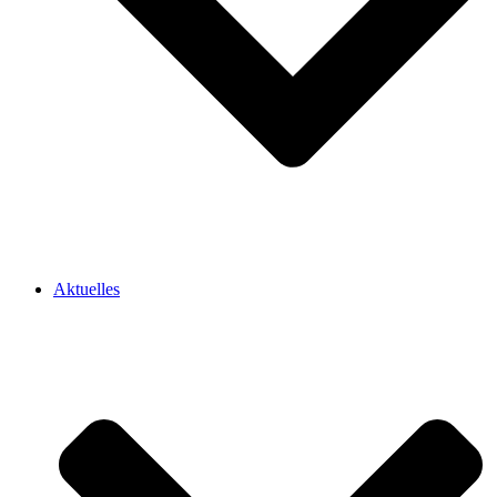
Aktuelles