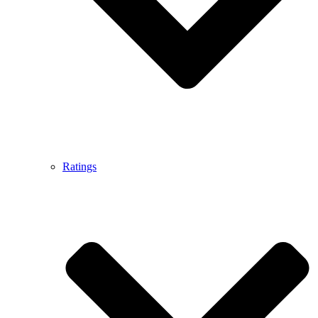
Ratings