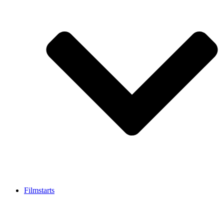
Filmstarts