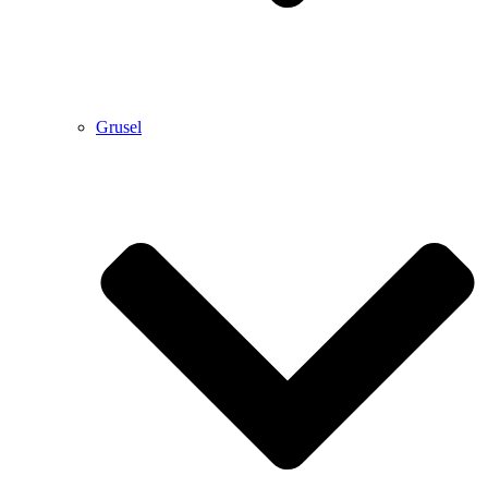
Grusel