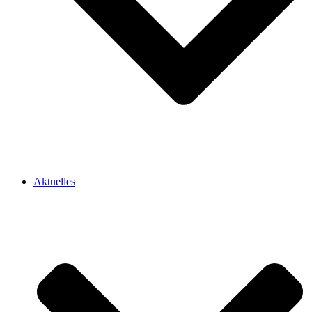
Aktuelles