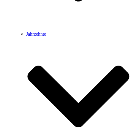
Jahrzehnte