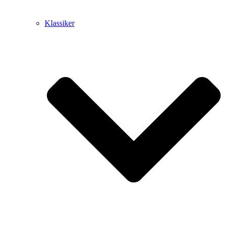
Klassiker