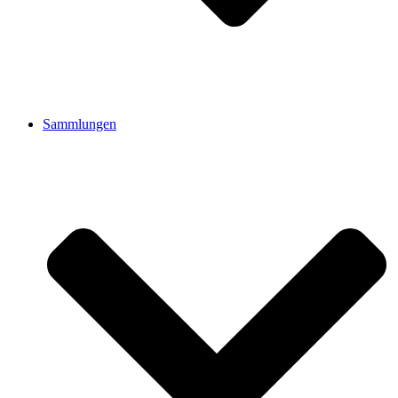
Sammlungen