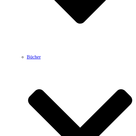
Bücher