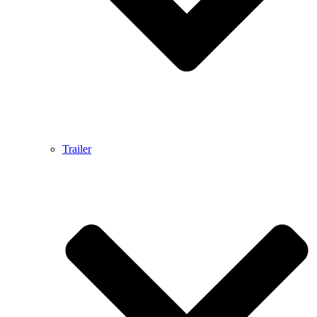
Trailer