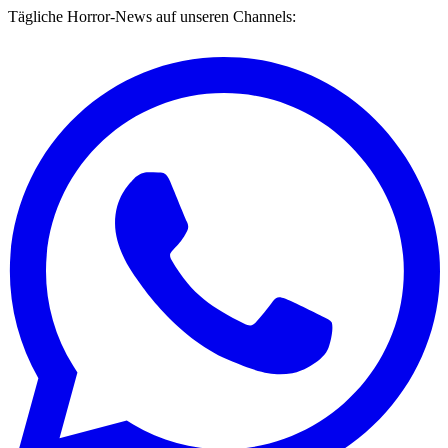
Tägliche Horror-News auf unseren Channels: