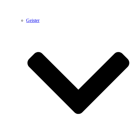
Geister