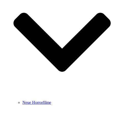
Neue Horrorfilme