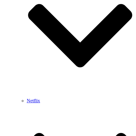
Netflix