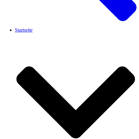
Startseite