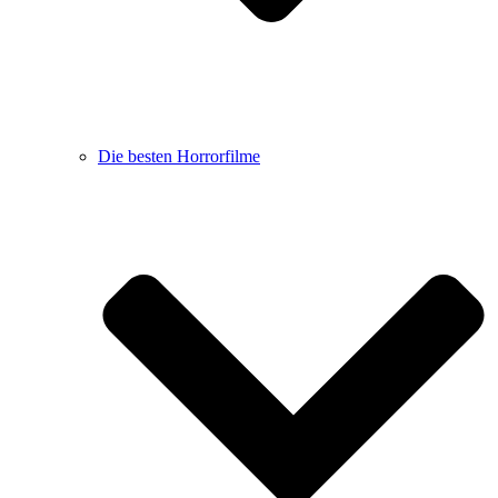
Die besten Horrorfilme