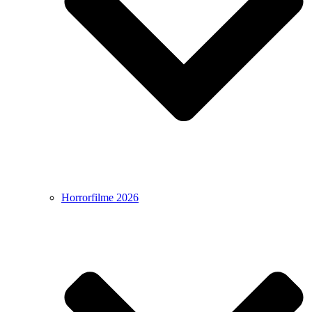
Horrorfilme 2026