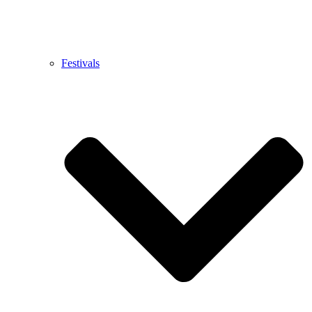
Festivals