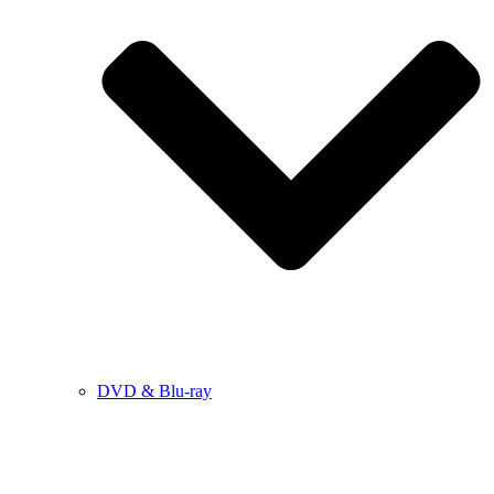
DVD & Blu-ray