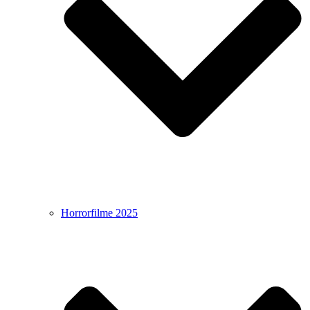
Horrorfilme 2025