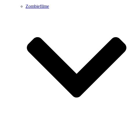
Zombiefilme