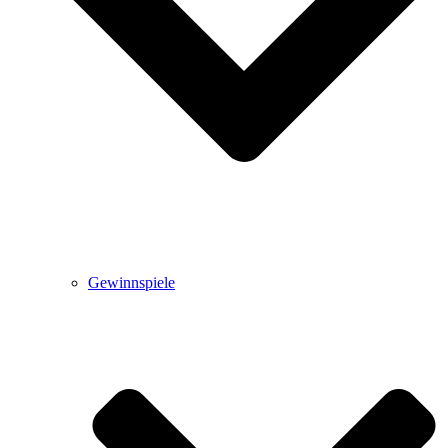
Gewinnspiele