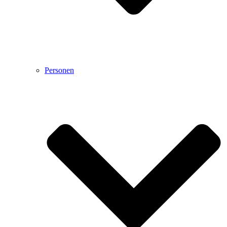
Personen