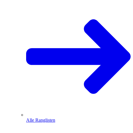
Alle Ranglisten