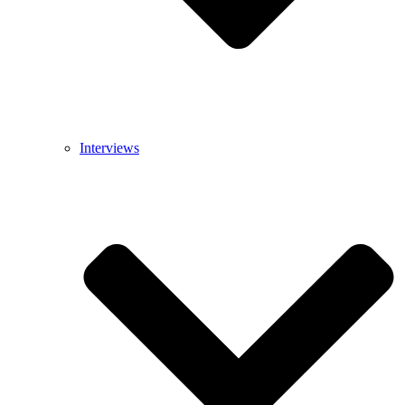
Interviews