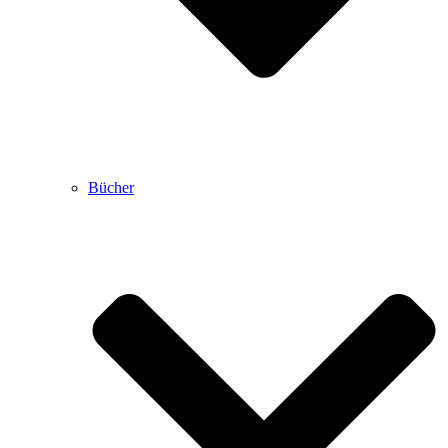
Bücher