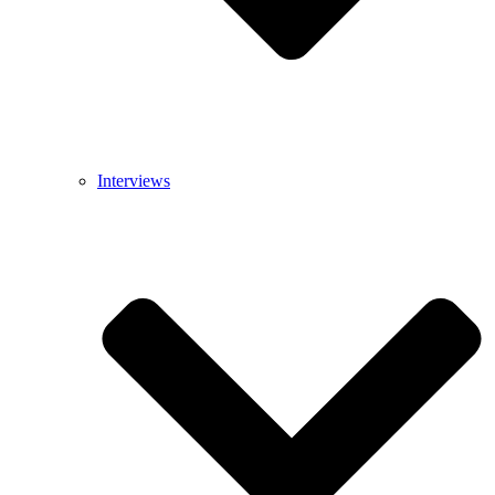
Interviews