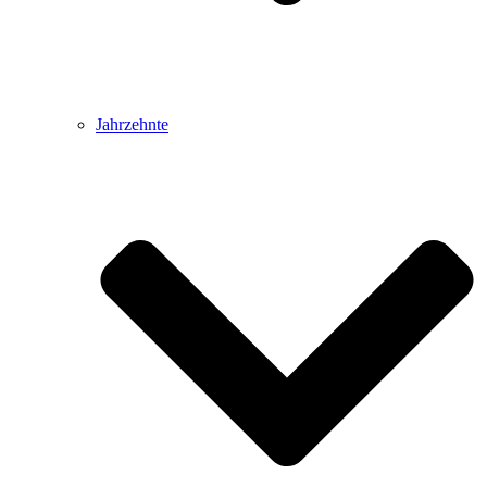
Jahrzehnte