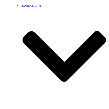
Zombiefilme