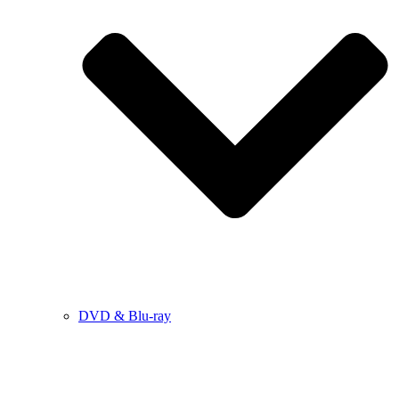
DVD & Blu-ray