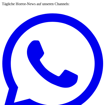
Tägliche Horror-News auf unseren Channels: