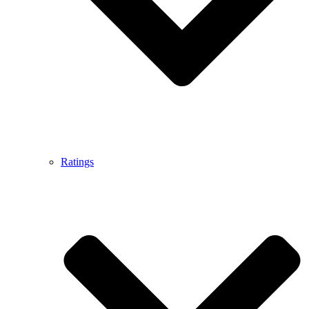
Ratings