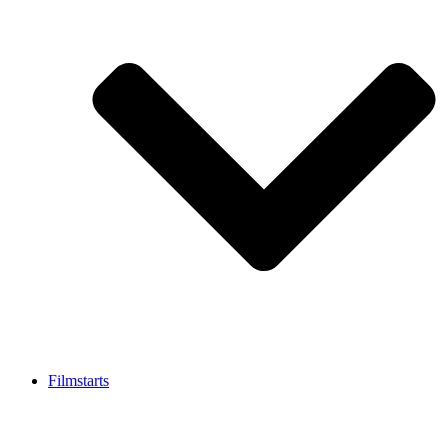
Filmstarts