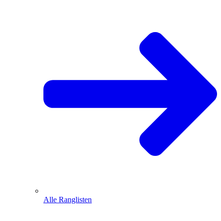
Alle Ranglisten