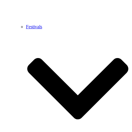
Festivals