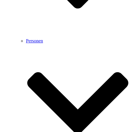
Personen