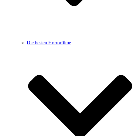
Die besten Horrorfilme