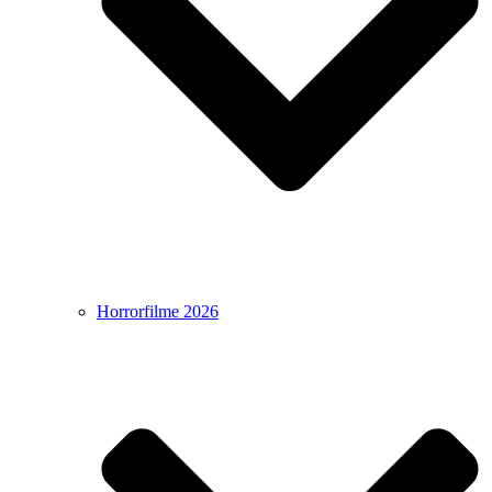
Horrorfilme 2026