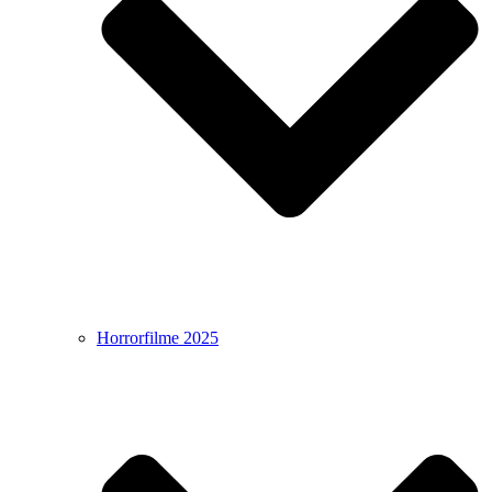
Horrorfilme 2025