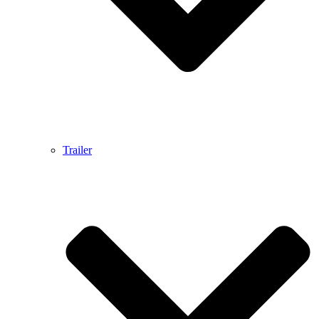
Trailer