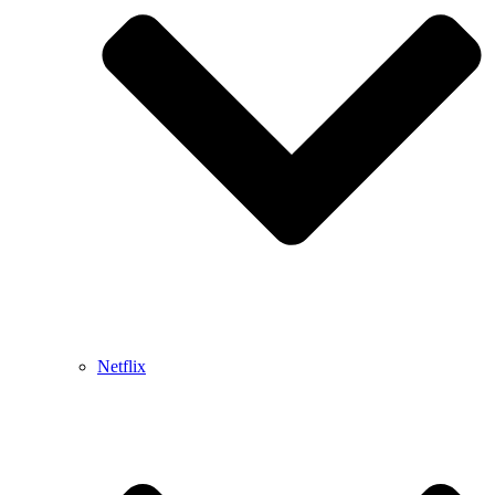
Netflix