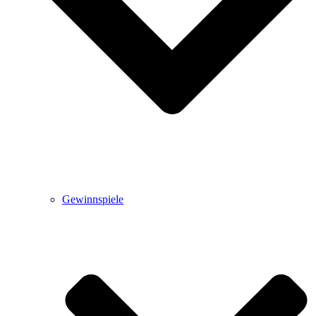
Gewinnspiele