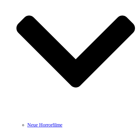
Neue Horrorfilme