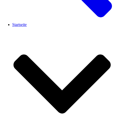
Startseite