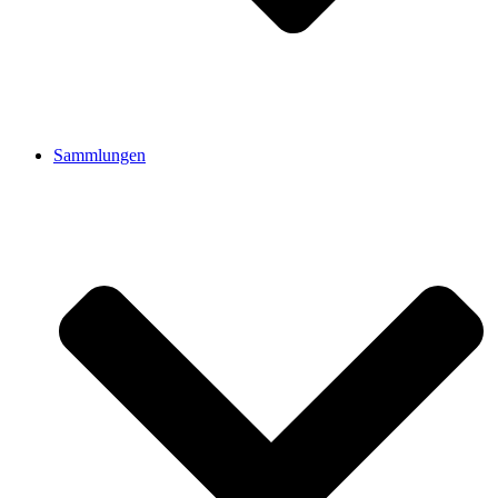
Sammlungen