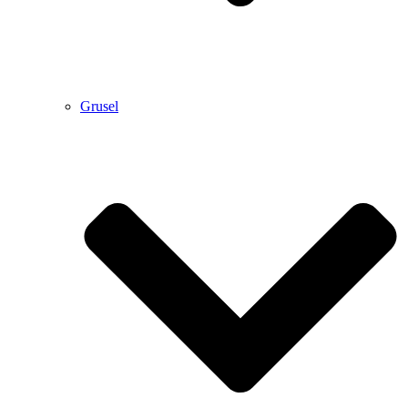
Grusel