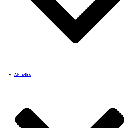
Aktuelles