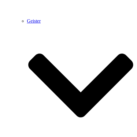
Geister