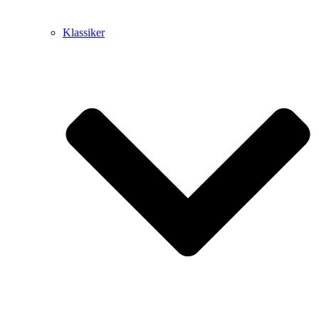
Klassiker