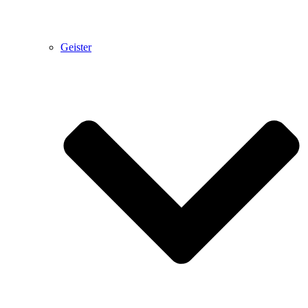
Geister