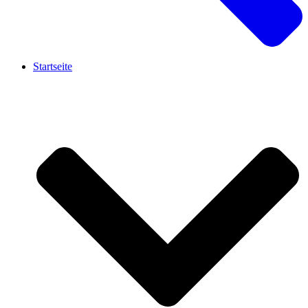
Startseite