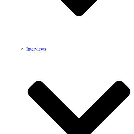
Interviews