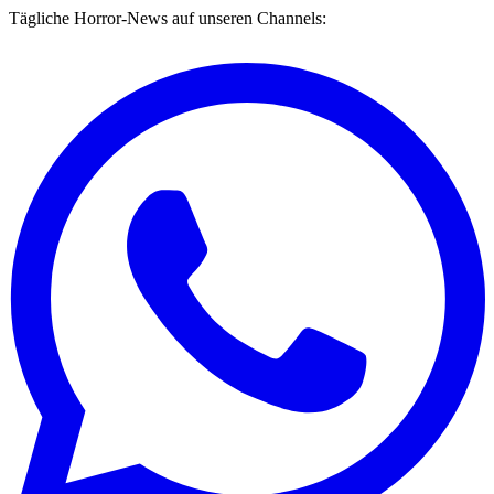
Tägliche Horror-News auf unseren Channels: