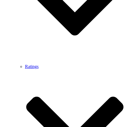
Ratings