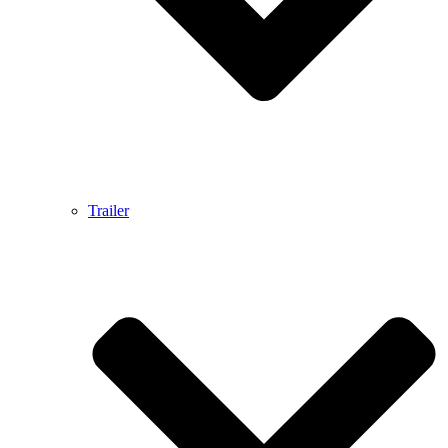
Trailer