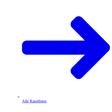
Alle Ranglisten