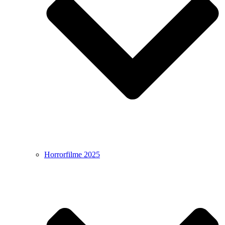
Horrorfilme 2025