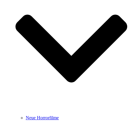
Neue Horrorfilme