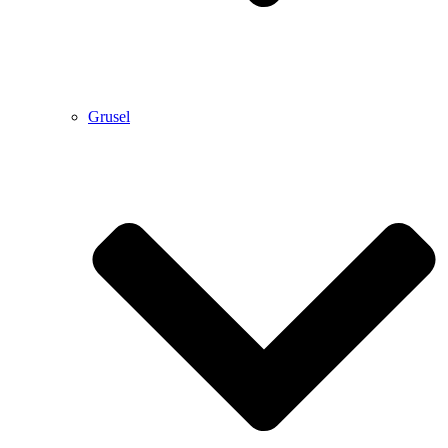
Grusel