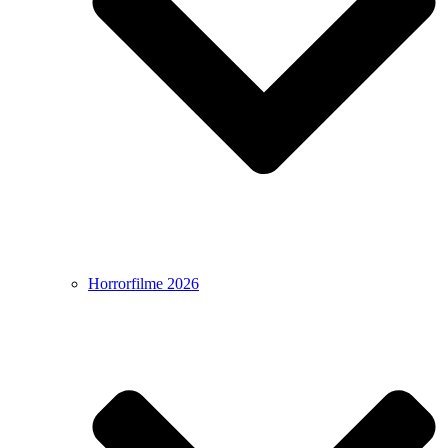
Horrorfilme 2026