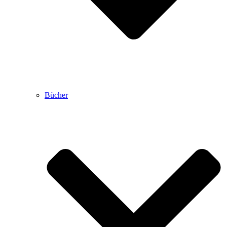
Bücher