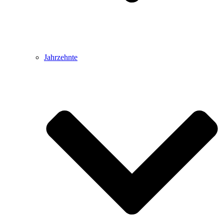
Jahrzehnte