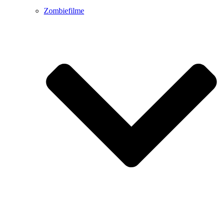
Zombiefilme