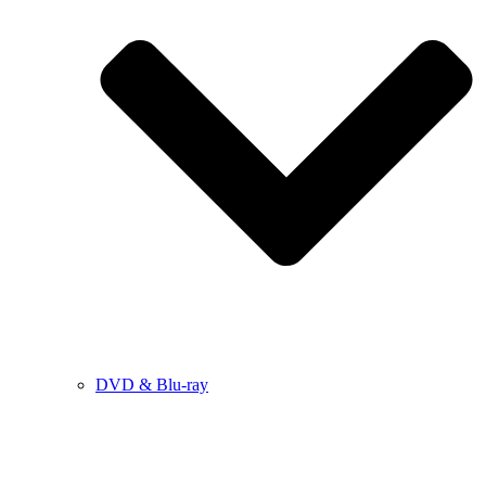
DVD & Blu-ray