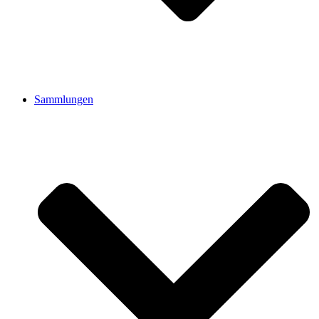
Sammlungen