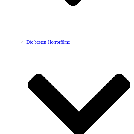
Die besten Horrorfilme