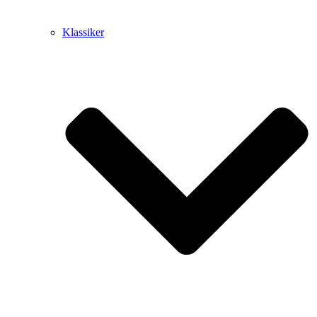
Klassiker