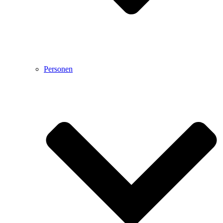
Personen