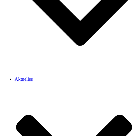
Aktuelles