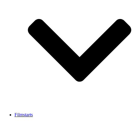
Filmstarts