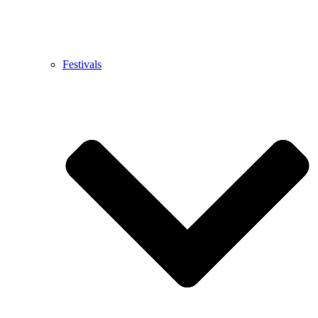
Festivals