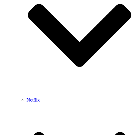
Netflix