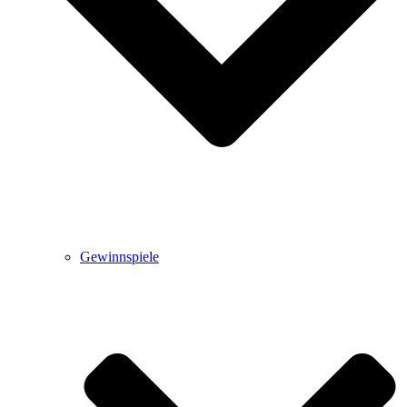
Gewinnspiele