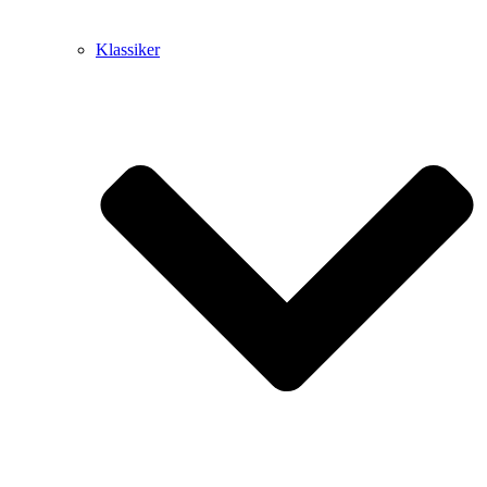
Klassiker