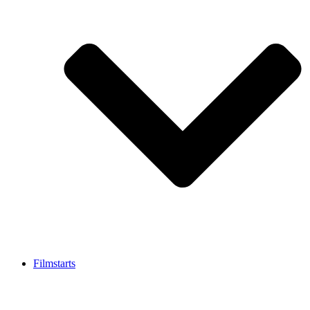
Filmstarts