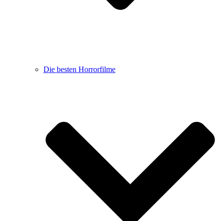
Die besten Horrorfilme