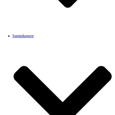
Sammlungen