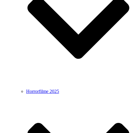
Horrorfilme 2025