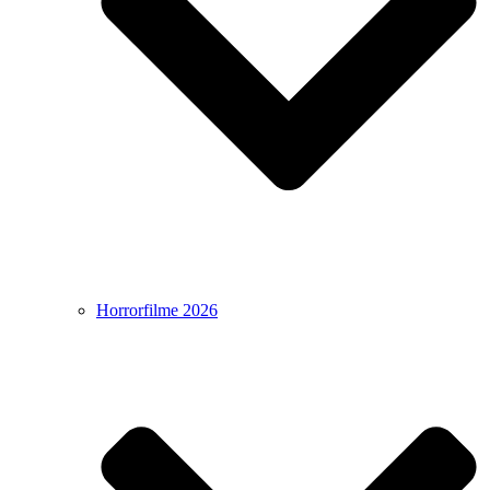
Horrorfilme 2026