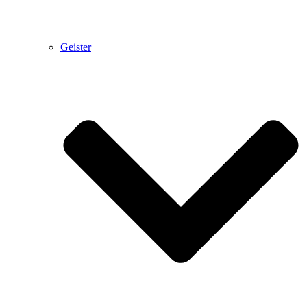
Geister