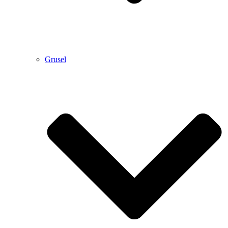
Grusel