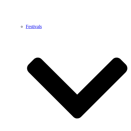
Festivals