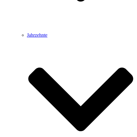
Jahrzehnte