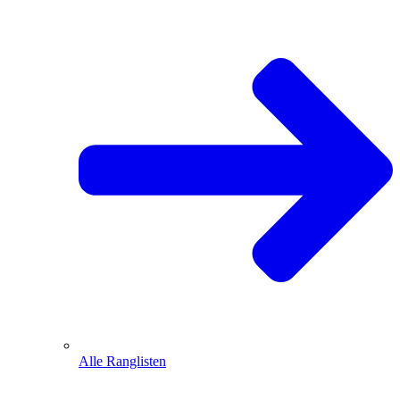
Alle Ranglisten