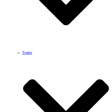
Trailer