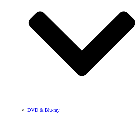
DVD & Blu-ray