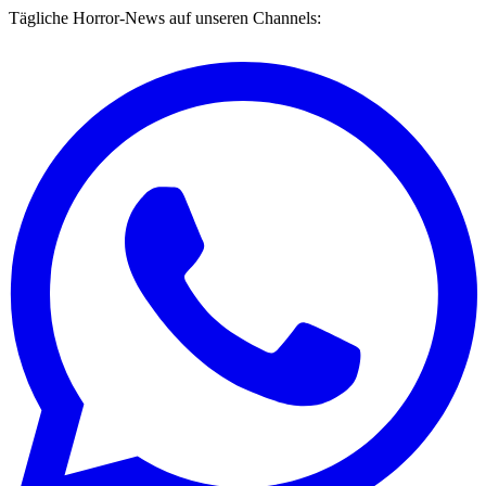
Tägliche Horror-News auf unseren Channels: