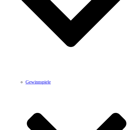
Gewinnspiele