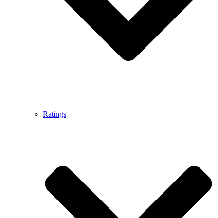
Ratings