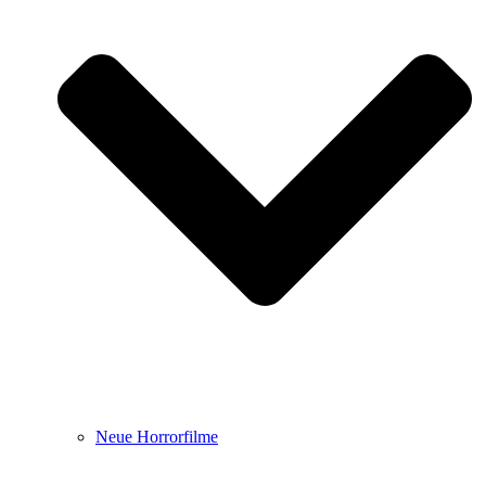
Neue Horrorfilme