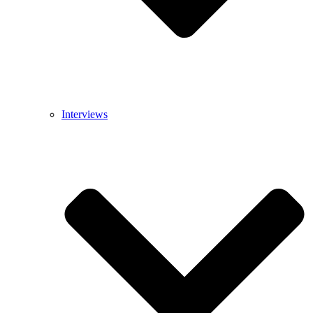
Interviews