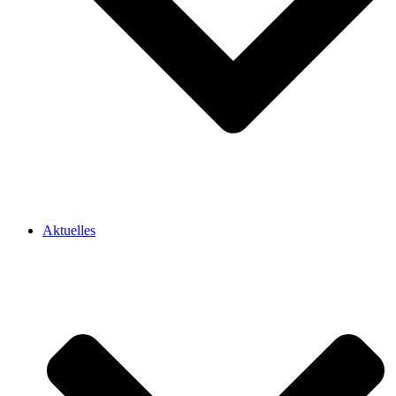
Aktuelles