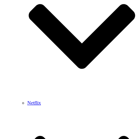
Netflix