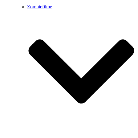
Zombiefilme