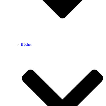
Bücher