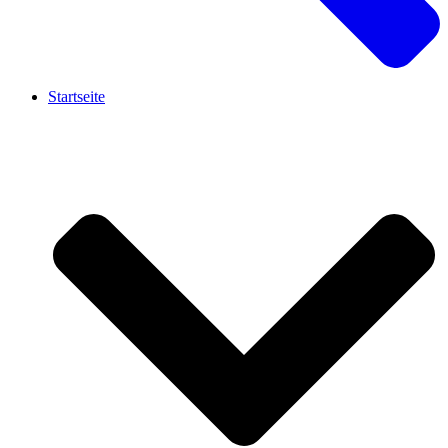
Startseite