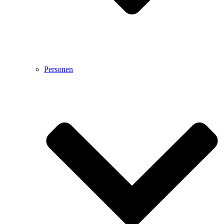
Personen