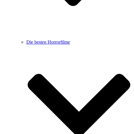
Die besten Horrorfilme