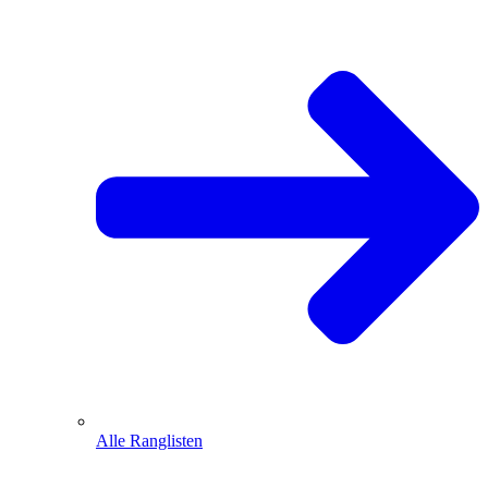
Alle Ranglisten