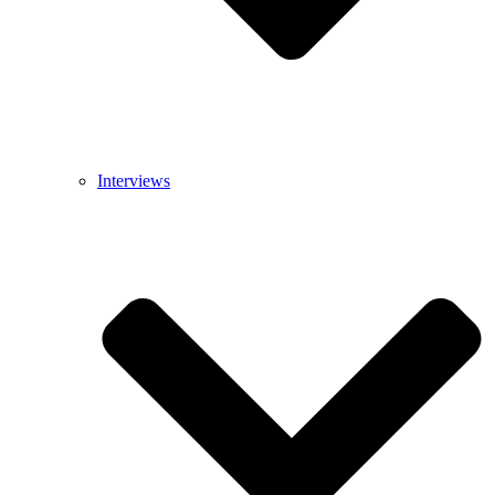
Interviews