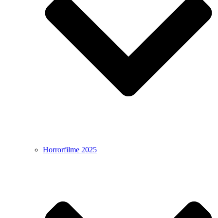
Horrorfilme 2025