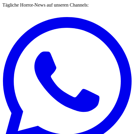
Tägliche Horror-News auf unseren Channels: