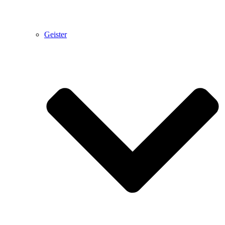
Geister