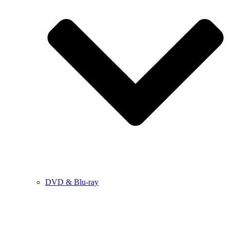
DVD & Blu-ray