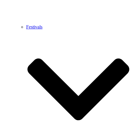
Festivals