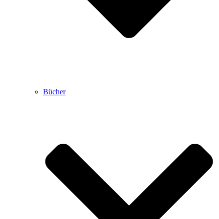
Bücher