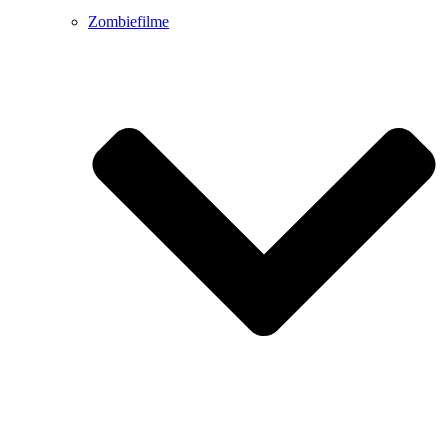
Zombiefilme