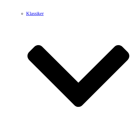
Klassiker