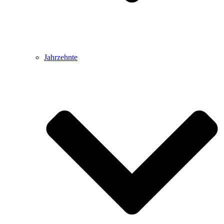
Jahrzehnte