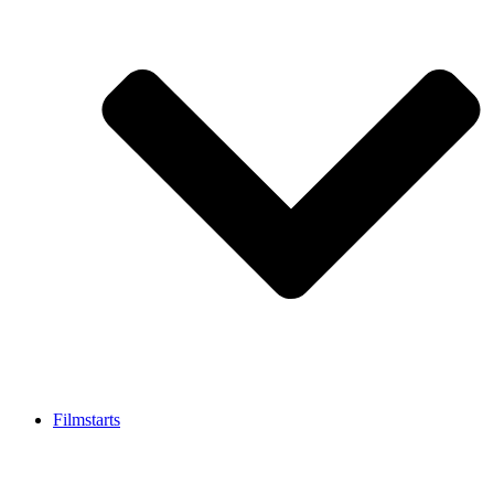
Filmstarts