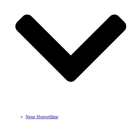
Neue Horrorfilme