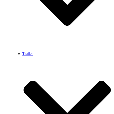
Trailer