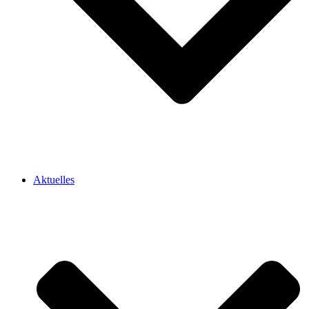
Aktuelles