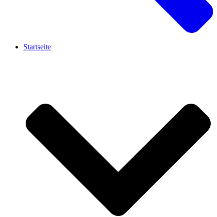
Startseite