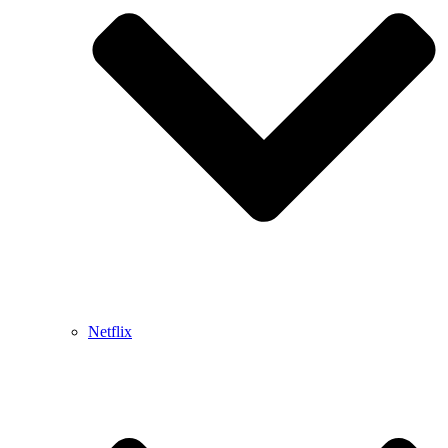
Netflix