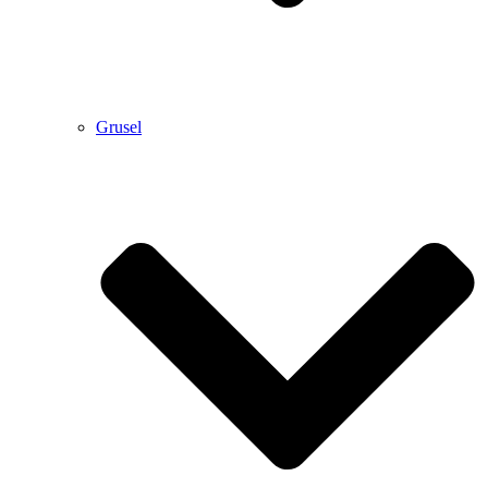
Grusel