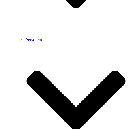
Personen