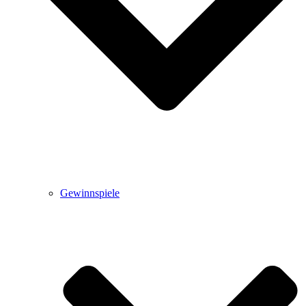
Gewinnspiele