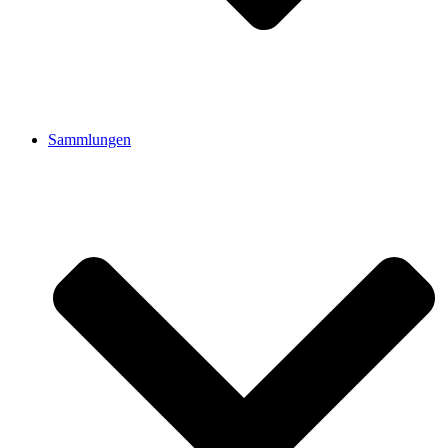
Sammlungen