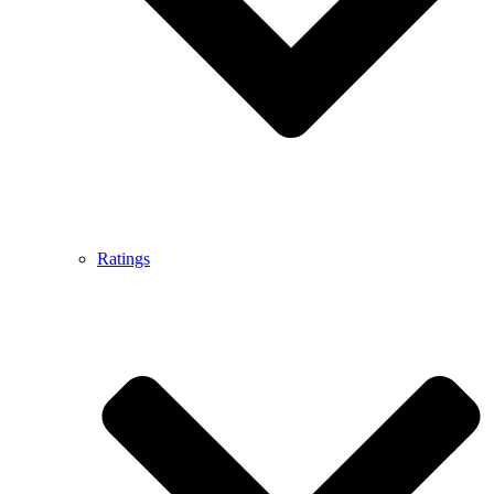
Ratings