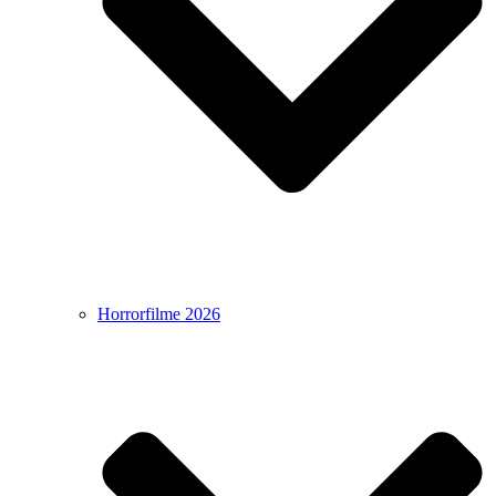
Horrorfilme 2026