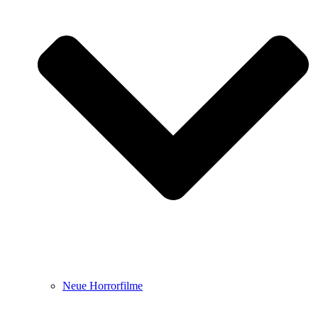
Neue Horrorfilme