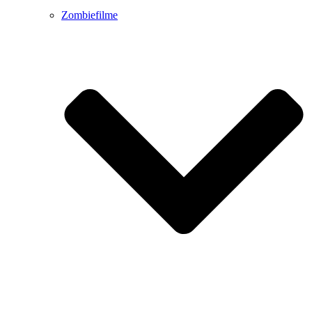
Zombiefilme