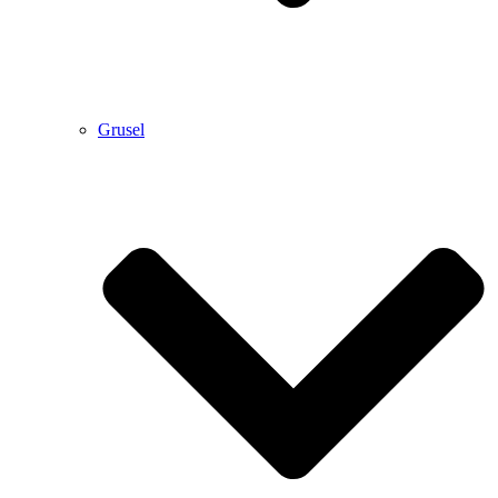
Grusel