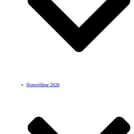
Horrorfilme 2026