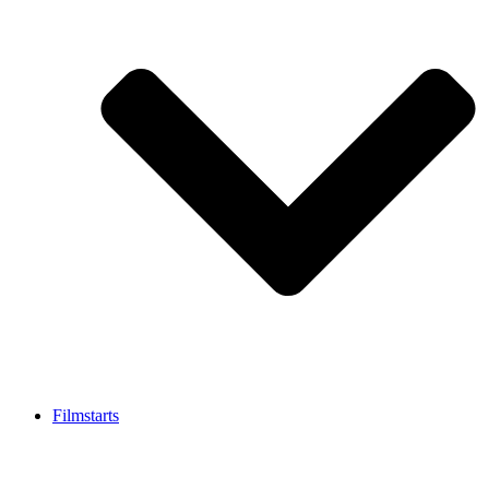
Filmstarts