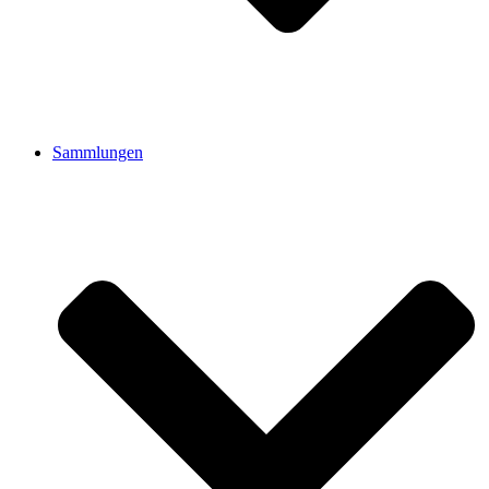
Sammlungen