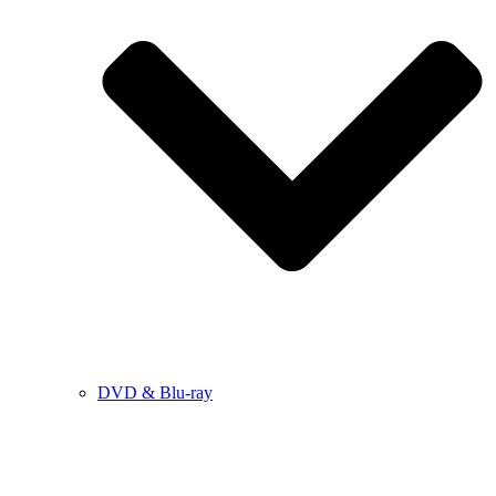
DVD & Blu-ray