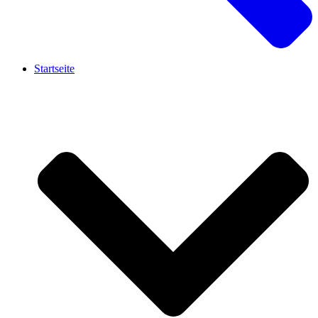
Startseite