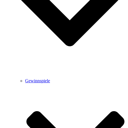
Gewinnspiele