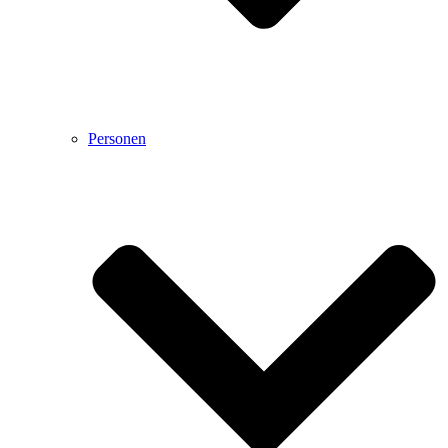
Personen