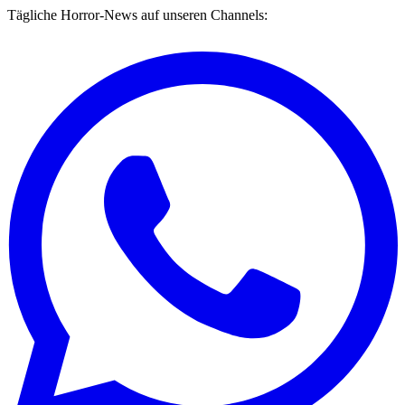
Tägliche Horror-News auf unseren Channels: