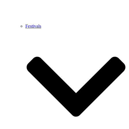
Festivals