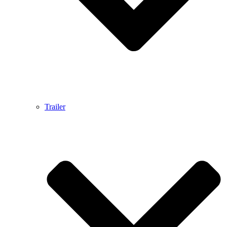
Trailer