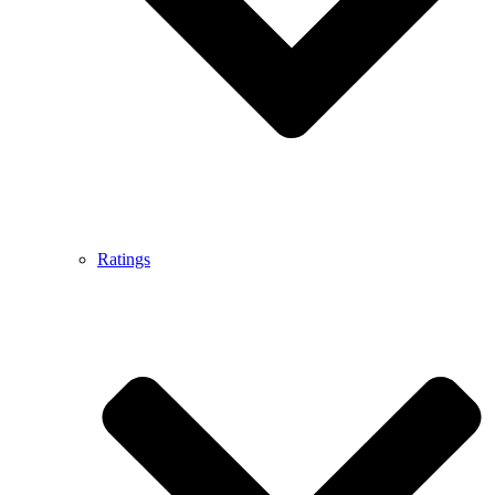
Ratings