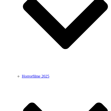
Horrorfilme 2025