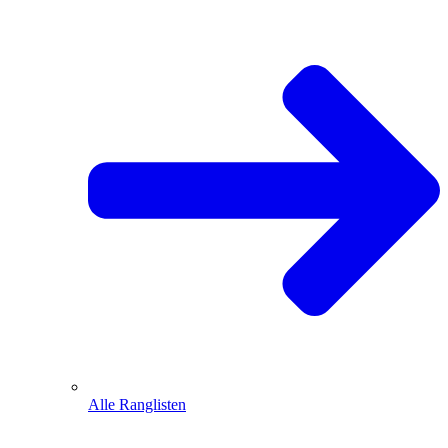
Alle Ranglisten