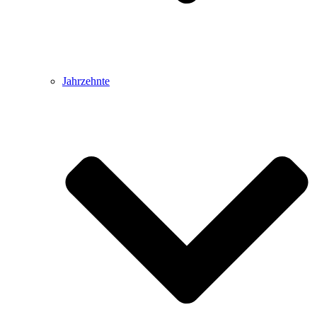
Jahrzehnte