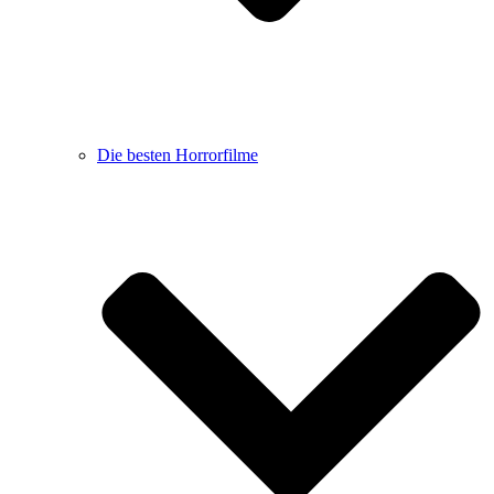
Die besten Horrorfilme