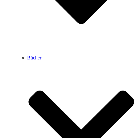
Bücher