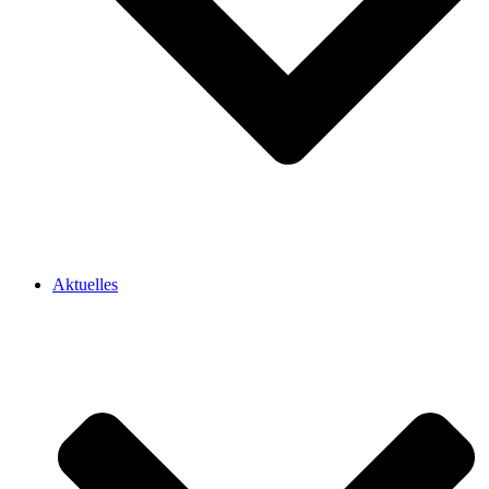
Aktuelles