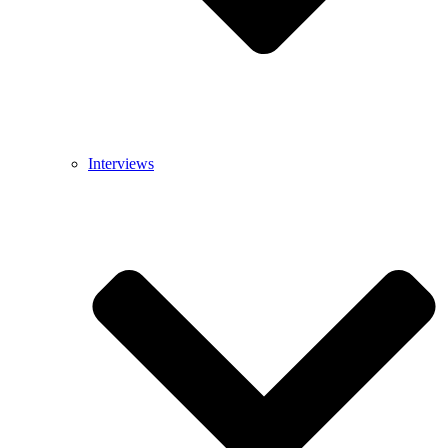
Interviews