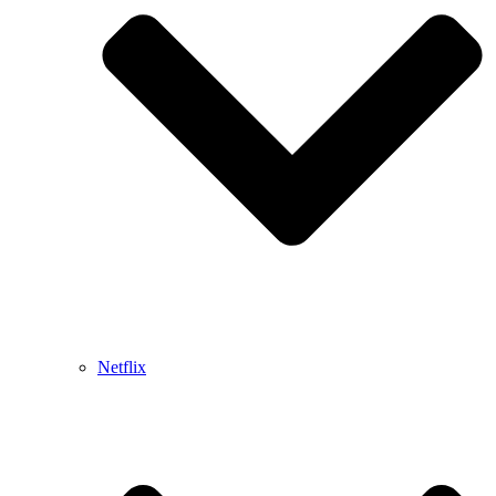
Netflix