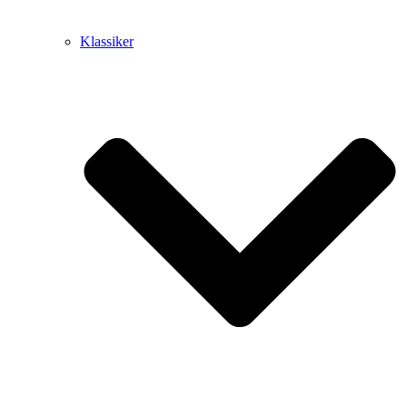
Klassiker