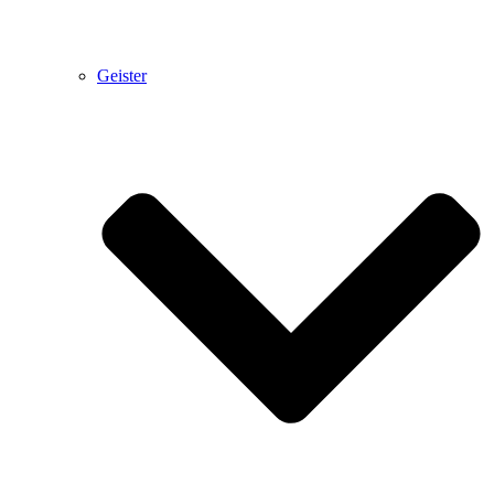
Geister