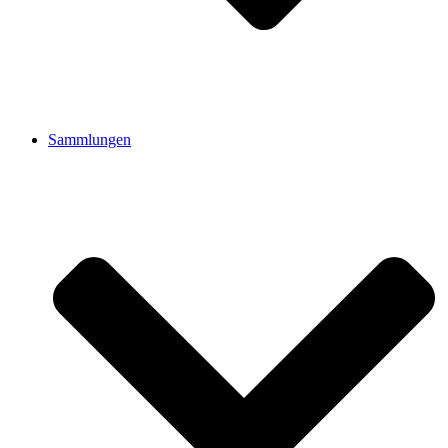
Sammlungen