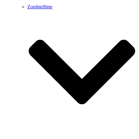
Zombiefilme