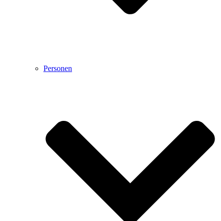
Personen