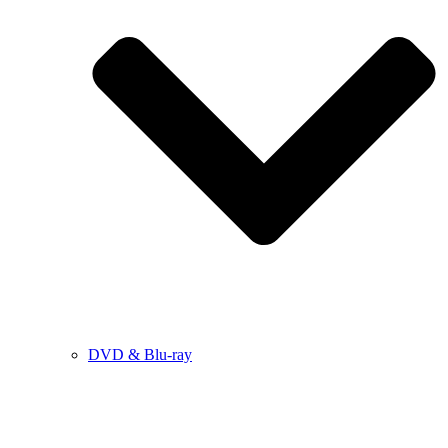
DVD & Blu-ray