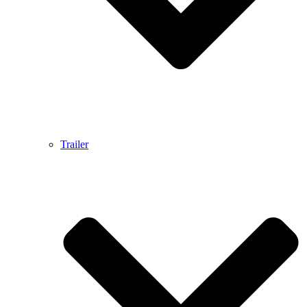
Trailer