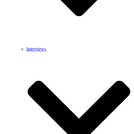
Interviews