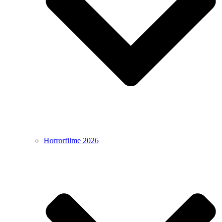
Horrorfilme 2026