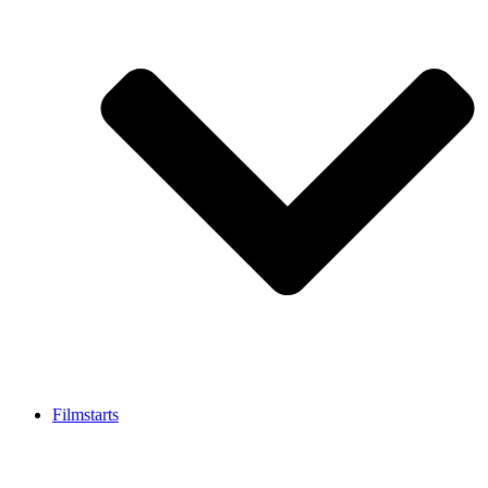
Filmstarts