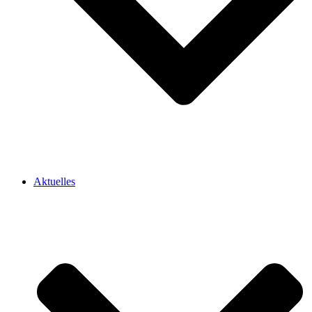
Aktuelles