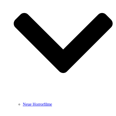
Neue Horrorfilme