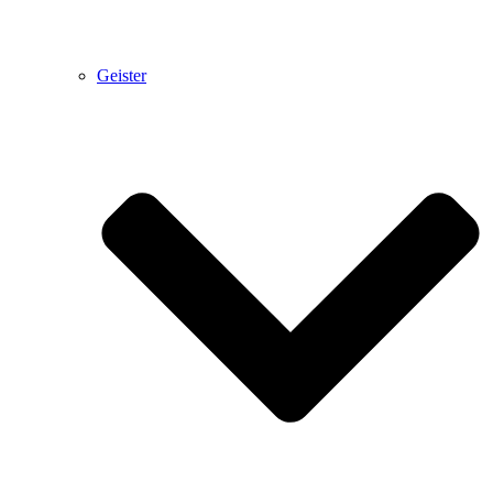
Geister