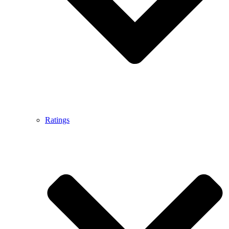
Ratings