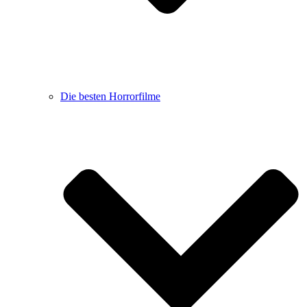
Die besten Horrorfilme