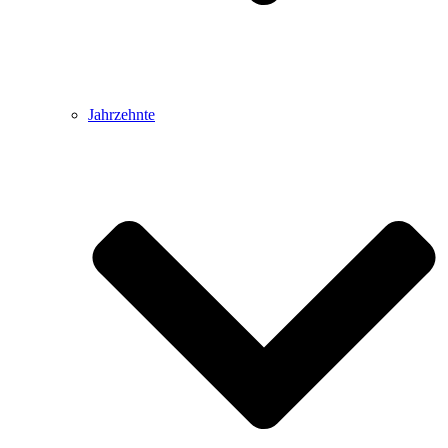
Jahrzehnte