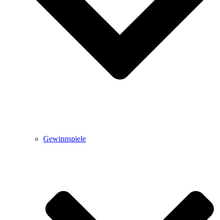
Gewinnspiele