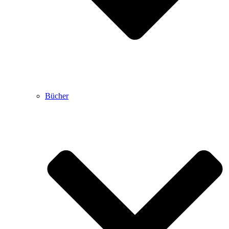
Bücher