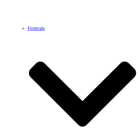
Festivals