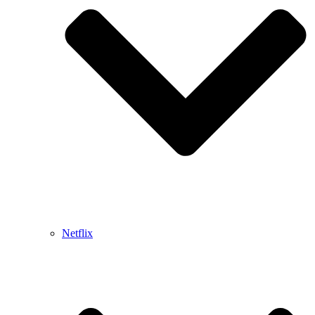
Netflix