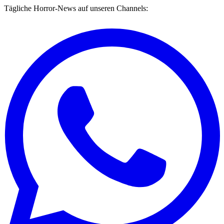
Tägliche Horror-News auf unseren Channels: