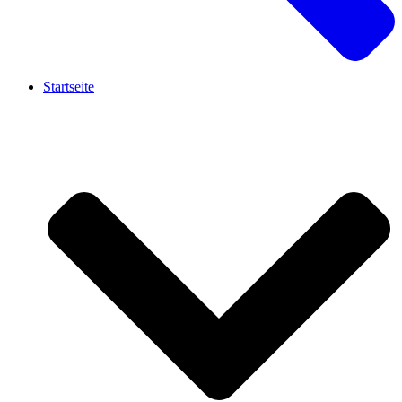
Startseite