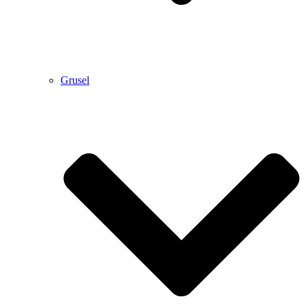
Grusel