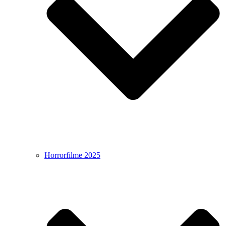
Horrorfilme 2025