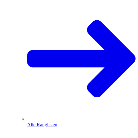
Alle Ranglisten