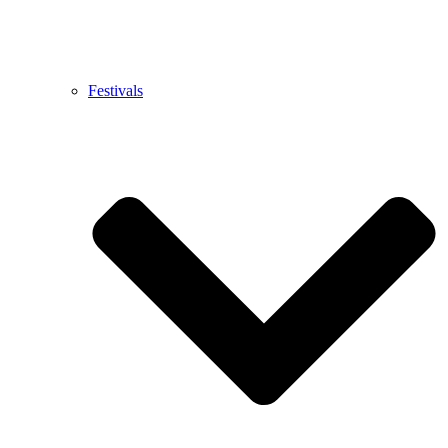
Festivals