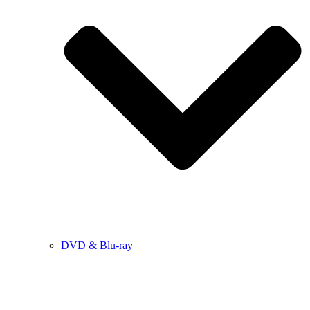
DVD & Blu-ray