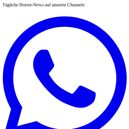
Tägliche Horror-News auf unseren Channels: