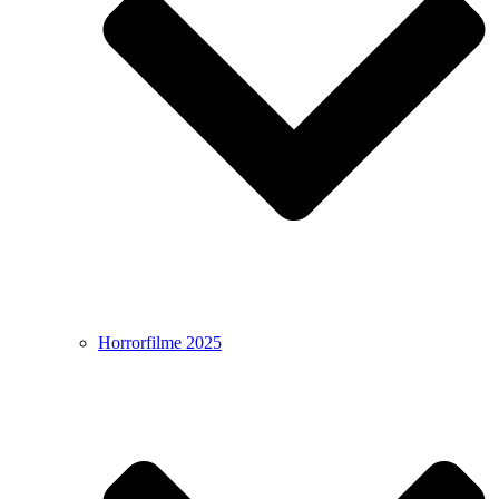
Horrorfilme 2025