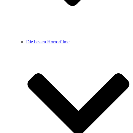
Die besten Horrorfilme