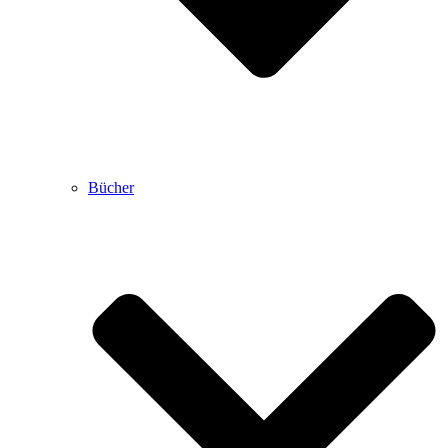
Bücher