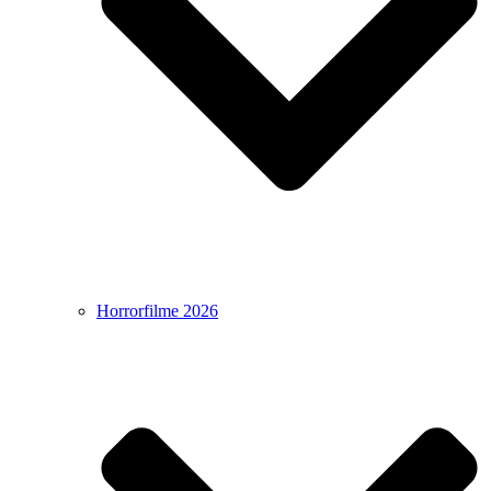
Horrorfilme 2026