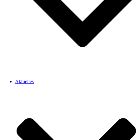
Aktuelles