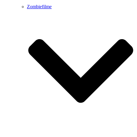
Zombiefilme