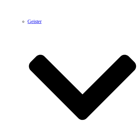
Geister