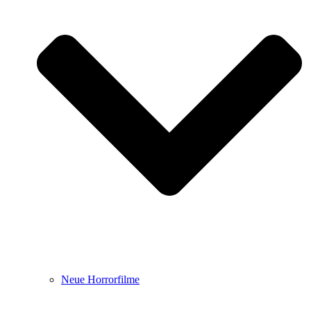
Neue Horrorfilme