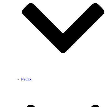
Netflix