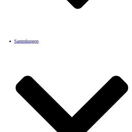
Sammlungen