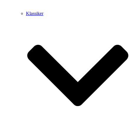
Klassiker