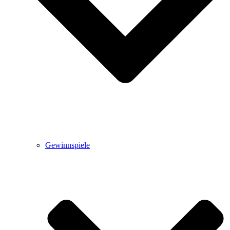
Gewinnspiele