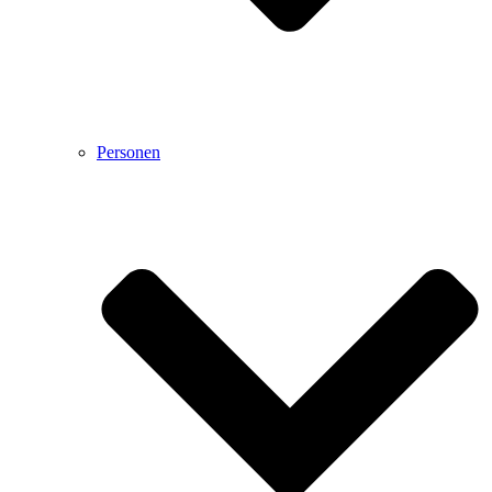
Personen