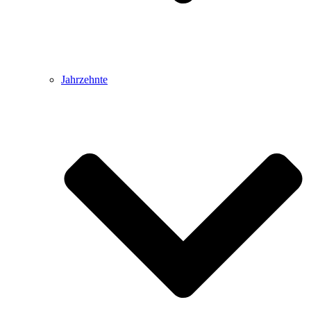
Jahrzehnte