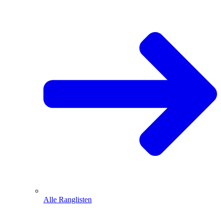
Alle Ranglisten