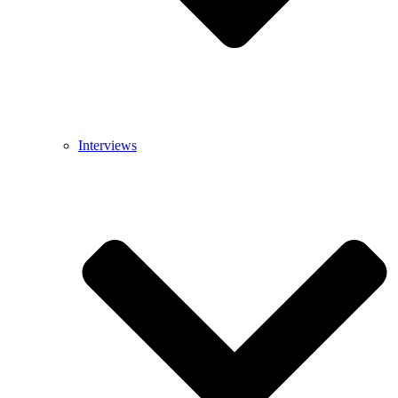
Interviews