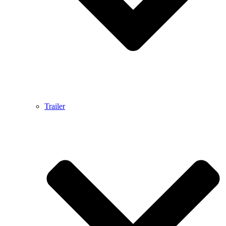
Trailer