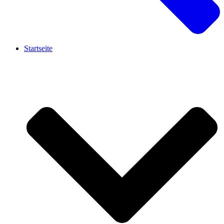
Startseite