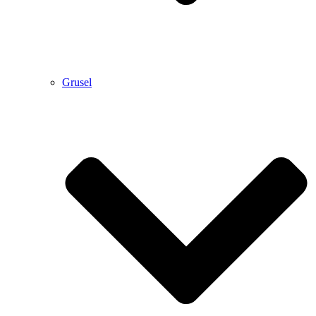
Grusel