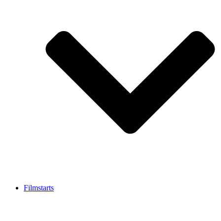
Filmstarts