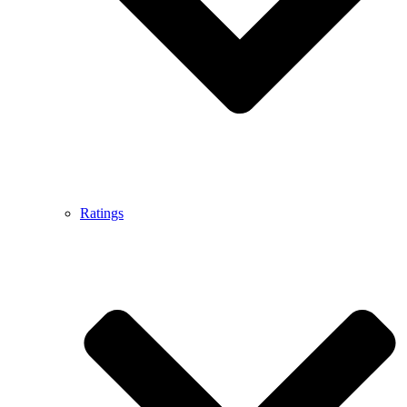
Ratings